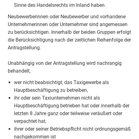
Sinne des Handelsrechts im Inland haben.
Neubewerberinnen oder Neubewerber und vorhandene
Unternehmerinnen oder Unternehmer sind angemessen
zu berücksichtigen. Innerhalb der beiden Gruppen erfolgt
die Berücksichtigung nach der zeitlichen Reihenfolge der
Antragstellung.
Unabhängig von der Antragstellung wird nachrangig
behandelt,
wer nicht beabsichtigt, das Taxigewerbe als
Hauptbeschäftigung zu betreiben,
ihr oder sein Taxiunternehmen nicht als
Hauptbeschäftigung betrieben hat oder innerhalb der
letzten 8 Jahre ganz oder teilweise veräußert oder
verpachtet hat,
ihrer oder seiner Betriebspflicht nicht ordnungsgemäß
nachgekommen ist