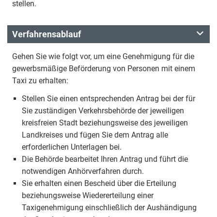
stellen.
Verfahrensablauf
Gehen Sie wie folgt vor, um eine Genehmigung für die
gewerbsmäßige Beförderung von Personen mit einem
Taxi zu erhalten:
Stellen Sie einen entsprechenden Antrag bei der für
Sie zuständigen Verkehrsbehörde der jeweiligen
kreisfreien Stadt beziehungsweise des jeweiligen
Landkreises und fügen Sie dem Antrag alle
erforderlichen Unterlagen bei.
Die Behörde bearbeitet Ihren Antrag und führt die
notwendigen Anhörverfahren durch.
Sie erhalten einen Bescheid über die Erteilung
beziehungsweise Wiedererteilung einer
Taxigenehmigung einschließlich der Aushändigung