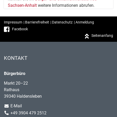
Sachsen-Anhalt
weitere Informationen abrufen.
Impressum
|
Barrierefreiheit
|
Datenschutz
|
Anmeldung
Facebook
Seitenanfang
KONTAKT
Bürgerbüro
Markt 20–22
Rathaus
39340 Haldensleben
E-Mail
+49 3904 479 2512