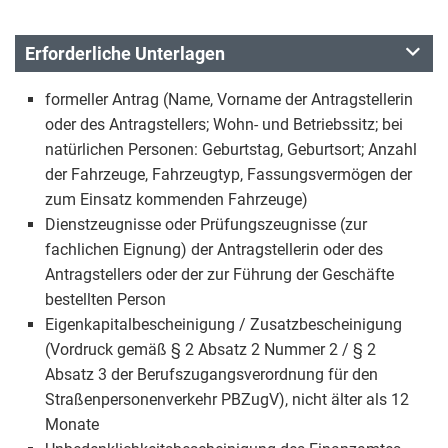
Erforderliche Unterlagen
formeller Antrag (Name, Vorname der Antragstellerin
oder des Antragstellers; Wohn- und Betriebssitz; bei
natürlichen Personen: Geburtstag, Geburtsort; Anzahl
der Fahrzeuge, Fahrzeugtyp, Fassungsvermögen der
zum Einsatz kommenden Fahrzeuge)
Dienstzeugnisse oder Prüfungszeugnisse (zur
fachlichen Eignung) der Antragstellerin oder des
Antragstellers oder der zur Führung der Geschäfte
bestellten Person
Eigenkapitalbescheinigung / Zusatzbescheinigung
(Vordruck gemäß § 2 Absatz 2 Nummer 2 / § 2
Absatz 3 der Berufszugangsverordnung für den
Straßenpersonenverkehr PBZugV), nicht älter als 12
Monate