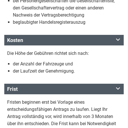
bei Personengesellschaften die Gesellschafterliste,
den Gesellschaftervertrag oder einen anderen
Nachweis der Vertragsberechtigung
beglaubigter Handelsregisterauszug
Kosten
Die Höhe der Gebühren richtet sich nach:
der Anzahl der Fahrzeuge und
der Laufzeit der Genehmigung.
Frist
Fristen beginnen erst bei Vorlage eines
entscheidungsfähigen Antrags zu laufen. Liegt Ihr
Antrag vollständig vor, wird innerhalb von 3 Monaten
über ihn entschieden. Die Frist kann bei Notwendigkeit