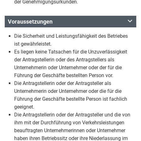
der Genehmigungsurkunden.
Voraussetzungen
Die Sicherheit und Leistungsfähigkeit des Betriebes
ist gewährleistet.
Es liegen keine Tatsachen für die Unzuverlässigkeit
der Antragstellerin oder des Antragstellers als
Unternehmerin oder Unternehmer oder der für die
Führung der Geschäfte bestellten Person vor.
Die Antragstellerin oder der Antragsteller als
Unternehmerin oder Unternehmer oder die für die
Führung der Geschäfte bestellte Person ist fachlich
geeignet.
Die Antragstellerin oder der Antragsteller und die von
ihm mit der Durchführung von Verkehrsleistungen
beauftragten Unternehmerinnen oder Unternehmer
haben ihren Betriebssitz oder ihre Niederlassung im