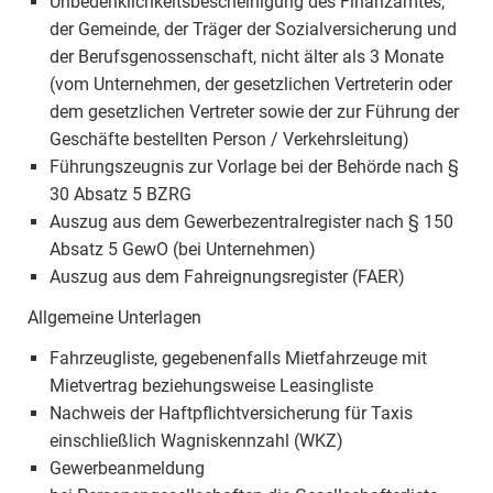
Unbedenklichkeitsbescheinigung des Finanzamtes,
der Gemeinde, der Träger der Sozialversicherung und
der Berufsgenossenschaft, nicht älter als 3 Monate
(vom Unternehmen, der gesetzlichen Vertreterin oder
dem gesetzlichen Vertreter sowie der zur Führung der
Geschäfte bestellten Person / Verkehrsleitung)
Führungszeugnis zur Vorlage bei der Behörde nach §
30 Absatz 5 BZRG
Auszug aus dem Gewerbezentralregister nach § 150
Absatz 5 GewO (bei Unternehmen)
Auszug aus dem Fahreignungsregister (FAER)
Allgemeine Unterlagen
Fahrzeugliste, gegebenenfalls Mietfahrzeuge mit
Mietvertrag beziehungsweise Leasingliste
Nachweis der Haftpflichtversicherung für Taxis
einschließlich Wagniskennzahl (WKZ)
Gewerbeanmeldung