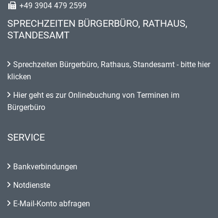
+49 3904 479 2599
SPRECHZEITEN BÜRGERBÜRO, RATHAUS,
STANDESAMT
Sprechzeiten Bürgerbüro, Rathaus, Standesamt - bitte hier
klicken
Hier geht es zur Onlinebuchung von Terminen im
Bürgerbüro
SERVICE
Bankverbindungen
Notdienste
E-Mail-Konto abfragen