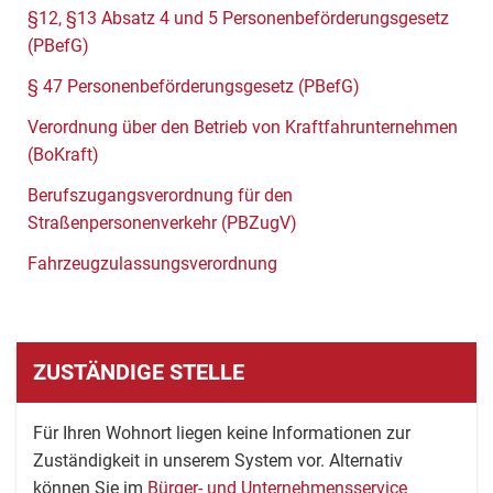
§12, §13 Absatz 4 und 5 Personenbeförderungsgesetz
(PBefG)
§ 47 Personenbeförderungsgesetz (PBefG)
Verordnung über den Betrieb von Kraftfahrunternehmen
(BoKraft)
Berufszugangsverordnung für den
Straßenpersonenverkehr (PBZugV)
Fahrzeugzulassungsverordnung
ZUSTÄNDIGE STELLE
Für Ihren Wohnort liegen keine Informationen zur
Zuständigkeit in unserem System vor. Alternativ
können Sie im
Bürger- und Unternehmensservice