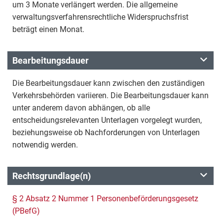
um 3 Monate verlängert werden. Die allgemeine
verwaltungsverfahrensrechtliche Widerspruchsfrist
beträgt einen Monat.
Bearbeitungsdauer
Die Bearbeitungsdauer kann zwischen den zuständigen
Verkehrsbehörden variieren. Die Bearbeitungsdauer kann
unter anderem davon abhängen, ob alle
entscheidungsrelevanten Unterlagen vorgelegt wurden,
beziehungsweise ob Nachforderungen von Unterlagen
notwendig werden.
Rechtsgrundlage(n)
§ 2 Absatz 2 Nummer 1 Personenbeförderungsgesetz
(PBefG)