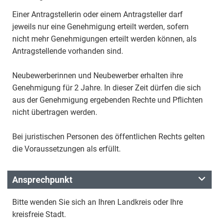
Einer Antragstellerin oder einem Antragsteller darf
jeweils nur eine Genehmigung erteilt werden, sofern
nicht mehr Genehmigungen erteilt werden können, als
Antragstellende vorhanden sind.
Neubewerberinnen und Neubewerber erhalten ihre
Genehmigung für 2 Jahre. In dieser Zeit dürfen die sich
aus der Genehmigung ergebenden Rechte und Pflichten
nicht übertragen werden.
Bei juristischen Personen des öffentlichen Rechts gelten
die Voraussetzungen als erfüllt.
Ansprechpunkt
Bitte wenden Sie sich an Ihren Landkreis oder Ihre
kreisfreie Stadt.