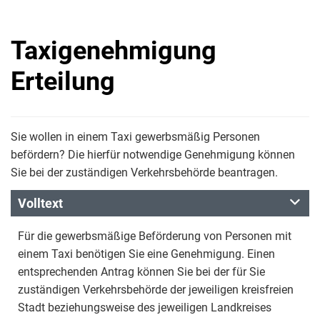
Taxigenehmigung
Erteilung
Sie wollen in einem Taxi gewerbsmäßig Personen
befördern? Die hierfür notwendige Genehmigung können
Sie bei der zuständigen Verkehrsbehörde beantragen.
Volltext
Für die gewerbsmäßige Beförderung von Personen mit
einem Taxi benötigen Sie eine Genehmigung. Einen
entsprechenden Antrag können Sie bei der für Sie
zuständigen Verkehrsbehörde der jeweiligen kreisfreien
Stadt beziehungsweise des jeweiligen Landkreises