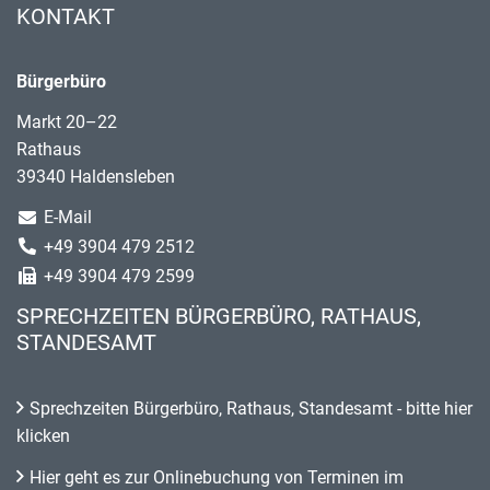
KONTAKT
Bürgerbüro
Markt 20–22
Rathaus
39340 Haldensleben
E-Mail
+49 3904 479 2512
+49 3904 479 2599
SPRECHZEITEN BÜRGERBÜRO, RATHAUS,
STANDESAMT
Sprechzeiten Bürgerbüro, Rathaus, Standesamt - bitte hier
klicken
Hier geht es zur Onlinebuchung von Terminen im