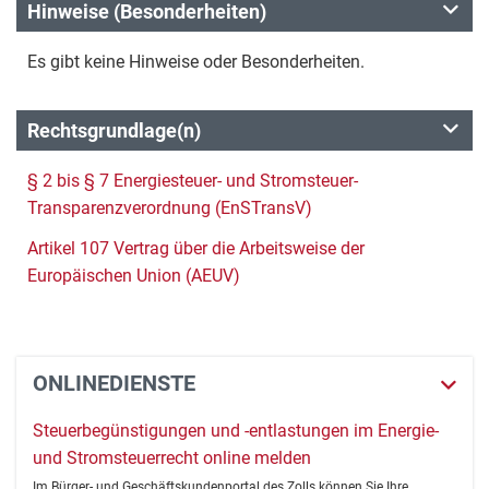
Hinweise (Besonderheiten)
Es gibt keine Hinweise oder Besonderheiten.
Rechtsgrundlage(n)
§ 2 bis § 7 Energiesteuer- und Stromsteuer-
Transparenzverordnung (EnSTransV)
Artikel 107 Vertrag über die Arbeitsweise der
Europäischen Union (AEUV)
ONLINEDIENSTE
Steuerbegünstigungen und -entlastungen im Energie-
und Stromsteuerrecht online melden
Im Bürger- und Geschäftskundenportal des Zolls können Sie Ihre