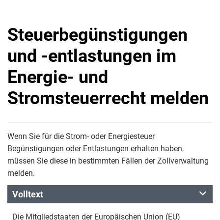
Steuerbegünstigungen
und -entlastungen im
Energie- und
Stromsteuerrecht melden
Wenn Sie für die Strom- oder Energiesteuer
Begünstigungen oder Entlastungen erhalten haben,
müssen Sie diese in bestimmten Fällen der Zollverwaltung
melden.
Volltext
Die Mitgliedstaaten der Europäischen Union (EU)