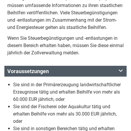
müssen umfassende Informationen zu ihren staatlichen
Beihilfen veröffentlichen. Viele Steuerbegünstigungen
und -entlastungen im Zusammenhang mit der Strom-
und Energiesteuer gelten als staatliche Beihilfen.
Wenn Sie Steuerbegünstigungen und -entlastungen in
diesem Bereich erhalten haben, müssen Sie diese einmal
jährlich der Zollverwaltung melden.
Voraussetzungen
Sie sind in der Primärerzeugung landwirtschaftlicher
Erzeugnisse tätig und erhalten Beihilfe von mehr als
60.000 EUR jährlich, oder
Sie sind der Fischerei oder Aquakultur tätig und
erhalten Beihilfe von mehr als 30.000 EUR jährlich,
oder
Sie sind in sonstigen Bereichen tätig und erhalten