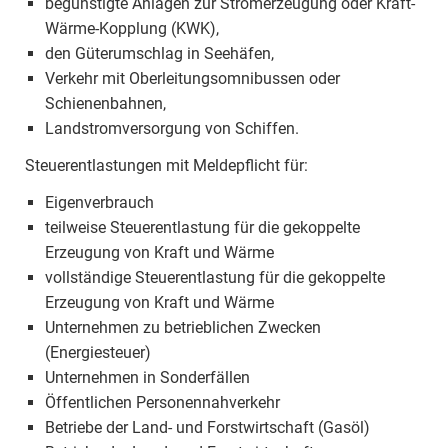
begünstigte Anlagen zur Stromerzeugung oder Kraft-
Wärme-Kopplung (KWK),
den Güterumschlag in Seehäfen,
Verkehr mit Oberleitungsomnibussen oder
Schienenbahnen,
Landstromversorgung von Schiffen.
Steuerentlastungen mit Meldepflicht für:
Eigenverbrauch
teilweise Steuerentlastung für die gekoppelte
Erzeugung von Kraft und Wärme
vollständige Steuerentlastung für die gekoppelte
Erzeugung von Kraft und Wärme
Unternehmen zu betrieblichen Zwecken
(Energiesteuer)
Unternehmen in Sonderfällen
Öffentlichen Personennahverkehr
Betriebe der Land- und Forstwirtschaft (Gasöl)