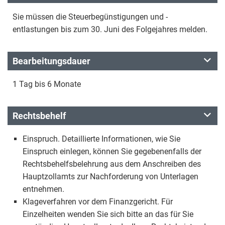
Sie müssen die Steuerbegünstigungen und -
entlastungen bis zum 30. Juni des Folgejahres melden.
Bearbeitungsdauer
1 Tag bis 6 Monate
Rechtsbehelf
Einspruch. Detaillierte Informationen, wie Sie
Einspruch einlegen, können Sie gegebenenfalls der
Rechtsbehelfsbelehrung aus dem Anschreiben des
Hauptzollamts zur Nachforderung von Unterlagen
entnehmen.
Klageverfahren vor dem Finanzgericht. Für
Einzelheiten wenden Sie sich bitte an das für Sie