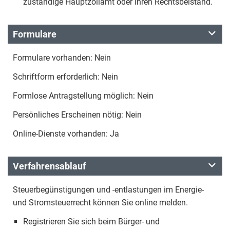
zuständige Hauptzollamt oder Ihren Rechtsbeistand.
Formulare
Formulare vorhanden: Nein
Schriftform erforderlich: Nein
Formlose Antragstellung möglich: Nein
Persönliches Erscheinen nötig: Nein
Online-Dienste vorhanden: Ja
Verfahrensablauf
Steuerbegünstigungen und -entlastungen im Energie-
und Stromsteuerrecht können Sie online melden.
Registrieren Sie sich beim Bürger- und