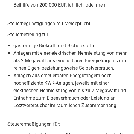
Beihilfe von 200.000 EUR jährlich, oder mehr.
Steuerbegünstigungen mit Meldepflicht:
Steuerbefreiung für
gasförmige Biokraft- und Bioheizstoffe
Anlagen mit einer elektrischen Nennleistung von mehr
als 2 Megawatt aus erneuerbaren Energieträgern zum
reinen Eigen- beziehungsweise Selbstverbrauch,
Anlagen aus erneuerbaren Energieträgern oder
hocheffiziente KWK-Anlagen, jeweils mit einer
elektrischen Nennleistung von bis zu 2 Megawatt und
Entnahme zum Eigenverbrauch oder Leistung an
Letztverbraucher im räumlichen Zusammenhang.
Steuerermäßigungen für: