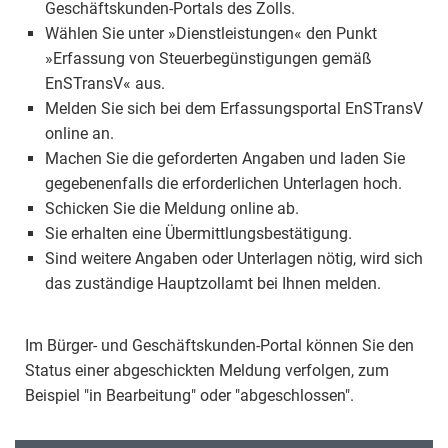
Geschäftskunden-Portals des Zolls.
Wählen Sie unter »Dienstleistungen« den Punkt
»Erfassung von Steuerbegünstigungen gemäß
EnSTransV« aus.
Melden Sie sich bei dem Erfassungsportal EnSTransV
online an.
Machen Sie die geforderten Angaben und laden Sie
gegebenenfalls die erforderlichen Unterlagen hoch.
Schicken Sie die Meldung online ab.
Sie erhalten eine Übermittlungsbestätigung.
Sind weitere Angaben oder Unterlagen nötig, wird sich
das zuständige Hauptzollamt bei Ihnen melden.
Im Bürger- und Geschäftskunden-Portal können Sie den
Status einer abgeschickten Meldung verfolgen, zum
Beispiel "in Bearbeitung" oder "abgeschlossen".