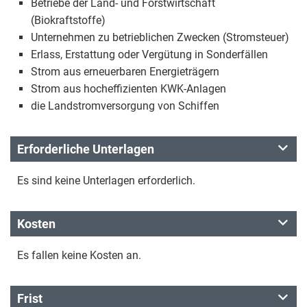
Betriebe der Land- und Forstwirtschaft
(Biokraftstoffe)
Unternehmen zu betrieblichen Zwecken (Stromsteuer)
Erlass, Erstattung oder Vergütung in Sonderfällen
Strom aus erneuerbaren Energieträgern
Strom aus hocheffizienten KWK-Anlagen
die Landstromversorgung von Schiffen
Erforderliche Unterlagen
Es sind keine Unterlagen erforderlich.
Kosten
Es fallen keine Kosten an.
Frist