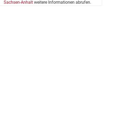
Sachsen-Anhalt
weitere Informationen abrufen.