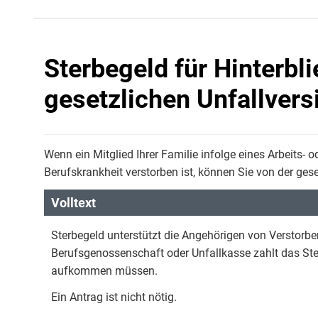
Sterbegeld für Hinterbl
gesetzlichen Unfallvers
Wenn ein Mitglied Ihrer Familie infolge eines Arbeits- 
Berufskrankheit verstorben ist, können Sie von der ges
Volltext
Sterbegeld unterstützt die Angehörigen von Verstorben
Berufsgenossenschaft oder Unfallkasse zahlt das Sterb
aufkommen müssen.
Ein Antrag ist nicht nötig.