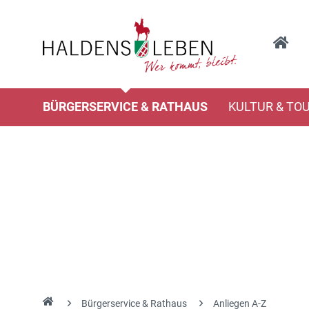
BÜRGERSERVICE & RATHAUS
KULTUR & TO
Bürgerservice & Rathaus
Anliegen A-Z