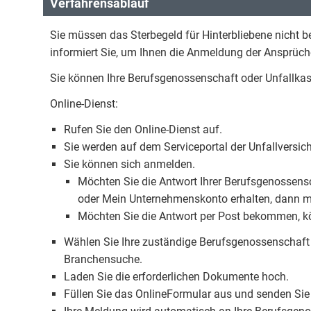
Verfahrensablauf
Sie müssen das Sterbegeld für Hinterbliebene nicht 
informiert Sie, um Ihnen die Anmeldung der Ansprüch
Sie können Ihre Berufsgenossenschaft oder Unfallkass
Online-Dienst:
Rufen Sie den Online-Dienst auf.
Sie werden auf dem Serviceportal der Unfallversic
Sie können sich anmelden.
Möchten Sie die Antwort Ihrer Berufsgenossens
oder Mein Unternehmenskonto erhalten, dann müs
Möchten Sie die Antwort per Post bekommen, k
Wählen Sie Ihre zuständige Berufsgenossenschaft o
Branchensuche.
Laden Sie die erforderlichen Dokumente hoch.
Füllen Sie das OnlineFormular aus und senden Sie