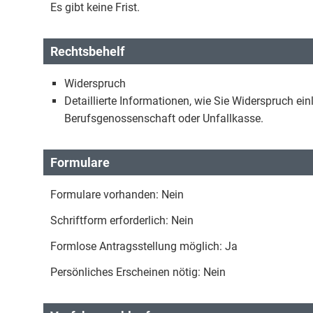
Es gibt keine Frist.
Rechtsbehelf
Widerspruch
Detaillierte Informationen, wie Sie Widerspruch e
Berufsgenossenschaft oder Unfallkasse.
Formulare
Formulare vorhanden: Nein
Schriftform erforderlich: Nein
Formlose Antragsstellung möglich: Ja
Persönliches Erscheinen nötig: Nein