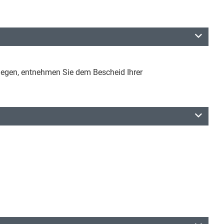
inlegen, entnehmen Sie dem Bescheid Ihrer