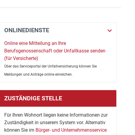
ONLINEDIENSTE
Online eine Mitteilung an Ihre
Berufsgenossenschaft oder Unfallkasse senden
(für Versicherte)
Über das Serviceportal der Unfallversicherung können Sie
Meldungen und Anträge online einreichen.
ZUSTÄNDIGE STELLE
Für Ihren Wohnort liegen keine Informationen zur
Zuständigkeit in unserem System vor. Alternativ
können Sie im
Bürger- und Unternehmensservice