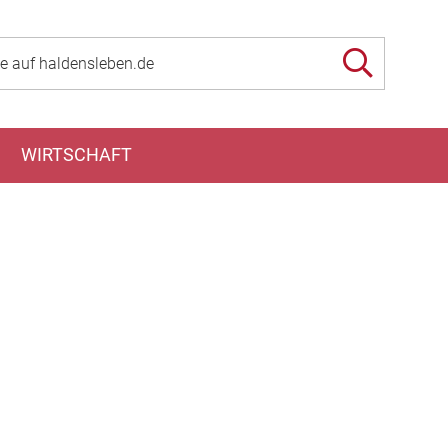
WIRTSCHAFT