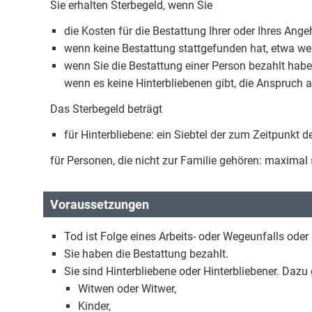
Sie erhalten Sterbegeld, wenn Sie
die Kosten für die Bestattung Ihrer oder Ihres Ang
wenn keine Bestattung stattgefunden hat, etwa weil
wenn Sie die Bestattung einer Person bezahlt haben,
wenn es keine Hinterbliebenen gibt, die Anspruch 
Das Sterbegeld beträgt
für Hinterbliebene: ein Siebtel der zum Zeitpunk
für Personen, die nicht zur Familie gehören: maximal
Voraussetzungen
Tod ist Folge eines Arbeits- oder Wegeunfalls oder
Sie haben die Bestattung bezahlt.
Sie sind Hinterbliebene oder Hinterbliebener. Dazu
Witwen oder Witwer,
Kinder,