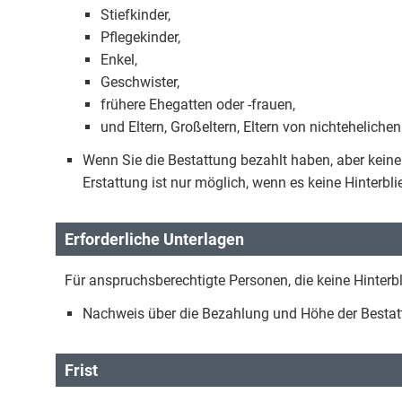
Stiefkinder,
Pflegekinder,
Enkel,
Geschwister,
frühere Ehegatten oder -frauen,
und Eltern, Großeltern, Eltern von nichteheliche
Wenn Sie die Bestattung bezahlt haben, aber keine 
Erstattung ist nur möglich, wenn es keine Hinterbl
Erforderliche Unterlagen
Für anspruchsberechtigte Personen, die keine Hinterb
Nachweis über die Bezahlung und Höhe der Besta
Frist