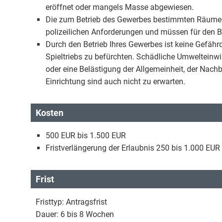
eröffnet oder mangels Masse abgewiesen.
Die zum Betrieb des Gewerbes bestimmten Räume g
polizeilichen Anforderungen und müssen für den Bet
Durch den Betrieb Ihres Gewerbes ist keine Gefä
Spieltriebs zu befürchten. Schädliche Umweltein
oder eine Belästigung der Allgemeinheit, der Nachb
Einrichtung sind auch nicht zu erwarten.
Kosten
500 EUR bis 1.500 EUR
Fristverlängerung der Erlaubnis 250 bis 1.000 EUR
Frist
Fristtyp: Antragsfrist
Dauer: 6 bis 8 Wochen