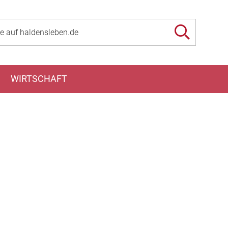
WIRTSCHAFT