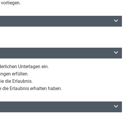
vorliegen.
erlichen Unterlagen ein.
ungen erfüllen.
ie die Erlaubnis.
e die Erlaubnis erhalten haben.