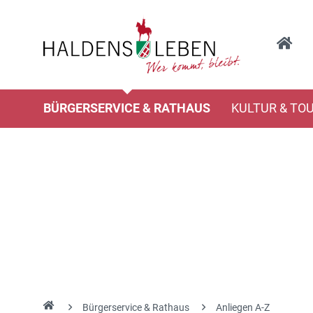
BÜRGERSERVICE & RATHAUS
KULTUR & TO
Bürgerservice & Rathaus
Anliegen A-Z