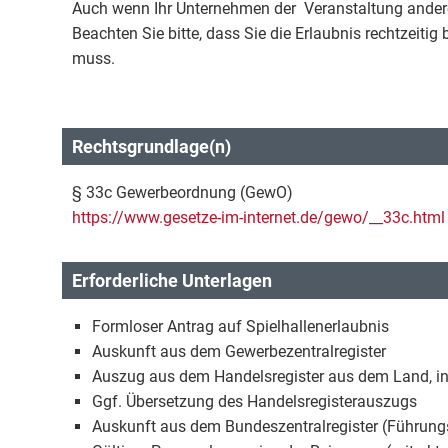
Auch wenn Ihr Unternehmen der Veranstaltung anderer S
Beachten Sie bitte, dass Sie die Erlaubnis rechtzeitig
muss.
Rechtsgrundlage(n)
§ 33c Gewerbeordnung (GewO)
https://www.gesetze-im-internet.de/gewo/__33c.html
Erforderliche Unterlagen
Formloser Antrag auf Spielhallenerlaubnis
Auskunft aus dem Gewerbezentralregister
Auszug aus dem Handelsregister aus dem Land, in 
Ggf. Übersetzung des Handelsregisterauszugs
Auskunft aus dem Bundeszentralregister (Führung