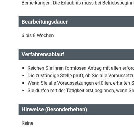
Bemerkungen: Die Erlaubnis muss bei Betriebsbeginn 
Bearbeitungsdauer
6 bis 8 Wochen
Verfahrensablauf
Reichen Sie Ihren formlosen Antrag mit allen erford
Die zuständige Stelle prüft, ob Sie alle Voraussetz
Wenn Sie alle Voraussetzungen erfüllen, erhalten S
Sie dürfen mit der Tätigkeit erst beginnen, wenn Si
Hinweise (Besonderheiten)
Keine