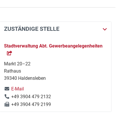
ZUSTÄNDIGE STELLE
Stadtverwaltung Abt. Gewerbeangelegenheiten
Markt 20–22
Rathaus
39340 Haldensleben
E-Mail
+49 3904 479 2132
+49 3904 479 2199