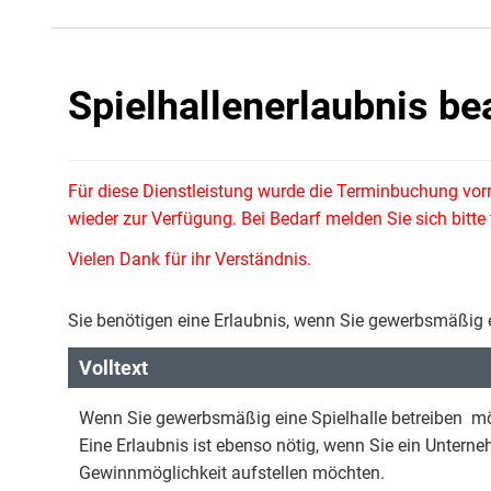
Spielhallenerlaubnis be
Für diese Dienstleistung wurde die Terminbuchung vor
wieder zur Verfügung. Bei Bedarf melden Sie sich bitt
Vielen Dank für ihr Verständnis.
Sie benötigen eine Erlaubnis, wenn Sie gewerbsmäßig 
Volltext
Wenn Sie gewerbsmäßig eine Spielhalle betreiben möc
Eine Erlaubnis ist ebenso nötig, wenn Sie ein Untern
Gewinnmöglichkeit aufstellen möchten.