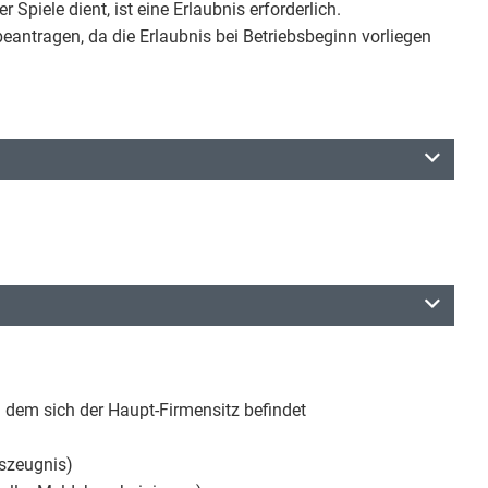
piele dient, ist eine Erlaubnis erforderlich.
 beantragen, da die Erlaubnis bei Betriebsbeginn vorliegen
dem sich der Haupt-Firmensitz befindet
szeugnis)