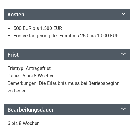
Kosten
500 EUR bis 1.500 EUR
Fristverlängerung der Erlaubnis 250 bis 1.000 EUR
Frist
Fristtyp: Antragsfrist
Dauer: 6 bis 8 Wochen
Bemerkungen: Die Erlaubnis muss bei Betriebsbeginn
vorliegen.
Bearbeitungsdauer
6 bis 8 Wochen