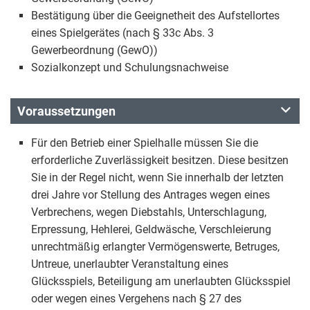
Bestätigung über die Geeignetheit des Aufstellortes
eines Spielgerätes (nach § 33c Abs. 3
Gewerbeordnung (GewO))
Sozialkonzept und Schulungsnachweise
Voraussetzungen
Für den Betrieb einer Spielhalle müssen Sie die
erforderliche Zuverlässigkeit besitzen. Diese besitzen
Sie in der Regel nicht, wenn Sie innerhalb der letzten
drei Jahre vor Stellung des Antrages wegen eines
Verbrechens, wegen Diebstahls, Unterschlagung,
Erpressung, Hehlerei, Geldwäsche, Verschleierung
unrechtmäßig erlangter Vermögenswerte, Betruges,
Untreue, unerlaubter Veranstaltung eines
Glücksspiels, Beteiligung am unerlaubten Glücksspiel
oder wegen eines Vergehens nach § 27 des