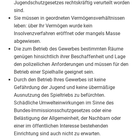
Jugendschutzgesetzes rechtskräftig verurteilt worden
sind.
Sie müssen in geordneten Vermögensverhältnissen
leben: über Ihr Vermögen wurde kein
Insolvenzverfahren eröffnet oder mangels Masse
abgewiesen.
Die zum Betrieb des Gewerbes bestimmten Räume
genügen hinsichtlich ihrer Beschaffenheit und Lage
den polizeilichen Anforderungen und müssen für den
Betrieb einer Spielhalle geeignet sein.
Durch den Betrieb Ihres Gewerbes ist keine
Gefährdung der Jugend und keine übermäßige
Ausnutzung des Spieltriebs zu befürchten.
Schädliche Umwelteinwirkungen im Sinne des
Bundes-Immissionsschutzgesetzes oder eine
Belästigung der Allgemeinheit, der Nachbarn oder
einer im öffentlichen Interesse bestehenden
Einrichtung sind auch nicht zu erwarten.