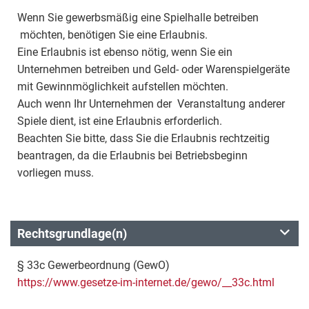
Wenn Sie gewerbsmäßig eine Spielhalle betreiben
möchten, benötigen Sie eine Erlaubnis.
Eine Erlaubnis ist ebenso nötig, wenn Sie ein
Unternehmen betreiben und Geld- oder Warenspielgeräte
mit Gewinnmöglichkeit aufstellen möchten.
Auch wenn Ihr Unternehmen der Veranstaltung anderer
Spiele dient, ist eine Erlaubnis erforderlich.
Beachten Sie bitte, dass Sie die Erlaubnis rechtzeitig
beantragen, da die Erlaubnis bei Betriebsbeginn
vorliegen muss.
Rechtsgrundlage(n)
§ 33c Gewerbeordnung (GewO)
https://www.gesetze-im-internet.de/gewo/__33c.html