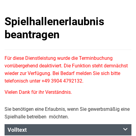
Spielhallenerlaubnis
beantragen
Für diese Dienstleistung wurde die Terminbuchung
vorrübergehend deaktiviert. Die Funktion steht demnächst
wieder zur Verfügung. Bei Bedarf melden Sie sich bitte
telefonisch unter +49 3904 4792132.
Vielen Dank für ihr Verständnis.
Sie benötigen eine Erlaubnis, wenn Sie gewerbsmäßig eine
Spielhalle betreiben möchten.
Volltext