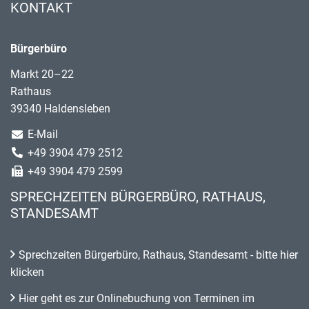
KONTAKT
Bürgerbüro
Markt 20–22
Rathaus
39340 Haldensleben
E-Mail
+49 3904 479 2512
+49 3904 479 2599
SPRECHZEITEN BÜRGERBÜRO, RATHAUS,
STANDESAMT
Sprechzeiten Bürgerbüro, Rathaus, Standesamt - bitte hier
klicken
Hier geht es zur Onlinebuchung von Terminen im