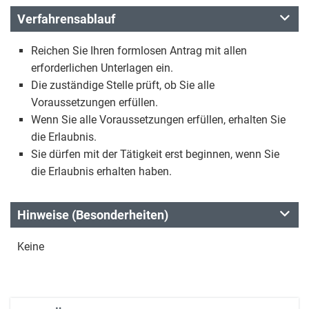
Verfahrensablauf
Reichen Sie Ihren formlosen Antrag mit allen
erforderlichen Unterlagen ein.
Die zuständige Stelle prüft, ob Sie alle
Voraussetzungen erfüllen.
Wenn Sie alle Voraussetzungen erfüllen, erhalten Sie
die Erlaubnis.
Sie dürfen mit der Tätigkeit erst beginnen, wenn Sie
die Erlaubnis erhalten haben.
Hinweise (Besonderheiten)
Keine