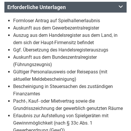
Erforderliche Unterlagen
Formloser Antrag auf Spielhallenerlaubnis
Auskunft aus dem Gewerbezentralregister
Auszug aus dem Handelsregister aus dem Land, in
dem sich der Haupt-Firmensitz befindet
Ggf. Übersetzung des Handelsregisterauszugs
Auskunft aus dem Bundeszentralregister
(Führungszeugnis)
Gültiger Personalausweis oder Reisepass (mit
aktueller Meldebescheinigung)
Bescheinigung in Steuersachen des zuständigen
Finanzamtes
Pacht-, Kauf- oder Mietvertrag sowie die
Grundrisszeichnung der gewerblich genutzten Räume
Erlaubnis zur Aufstellung von Spielgeräten mit
Gewinnmöglichkeit (nach § 33c Abs. 1
Gewerbeordnung (GewO)