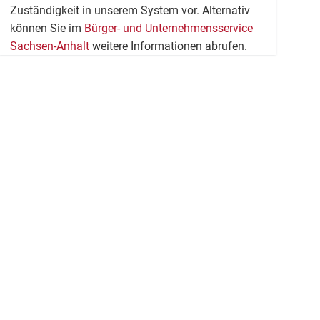
Zuständigkeit in unserem System vor. Alternativ
können Sie im
Bürger- und Unternehmensservice
Sachsen-Anhalt
weitere Informationen abrufen.