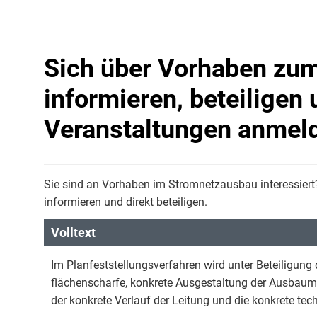
Sich über Vorhaben zu
informieren, beteiligen
Veranstaltungen anmel
Sie sind an Vorhaben im Stromnetzausbau interessiert
informieren und direkt beteiligen.
Volltext
Im Planfeststellungsverfahren wird unter Beteiligung 
flächenscharfe, konkrete Ausgestaltung der Ausbau
der konkrete Verlauf der Leitung und die konkrete te