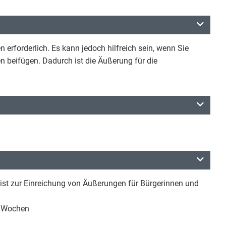
erforderlich. Es kann jedoch hilfreich sein, wenn Sie
n beifügen. Dadurch ist die Äußerung für die
Frist zur Einreichung von Äußerungen für Bürgerinnen und
 8 Wochen