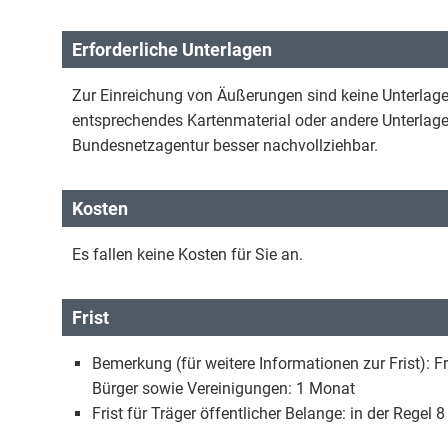
Erforderliche Unterlagen
Zur Einreichung von Äußerungen sind keine Unterlagen 
entsprechendes Kartenmaterial oder andere Unterlage
Bundesnetzagentur besser nachvollziehbar.
Kosten
Es fallen keine Kosten für Sie an.
Frist
Bemerkung (für weitere Informationen zur Frist): 
Bürger sowie Vereinigungen: 1 Monat
Frist für Träger öffentlicher Belange: in der Regel