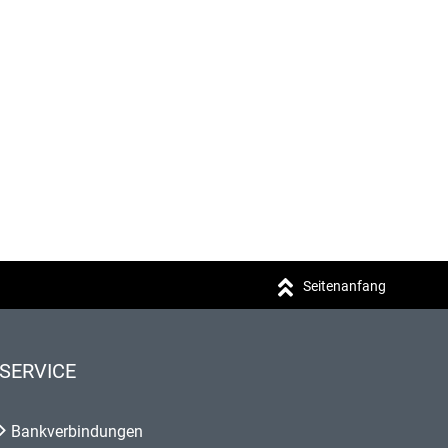
Seitenanfang
SERVICE
Bankverbindungen