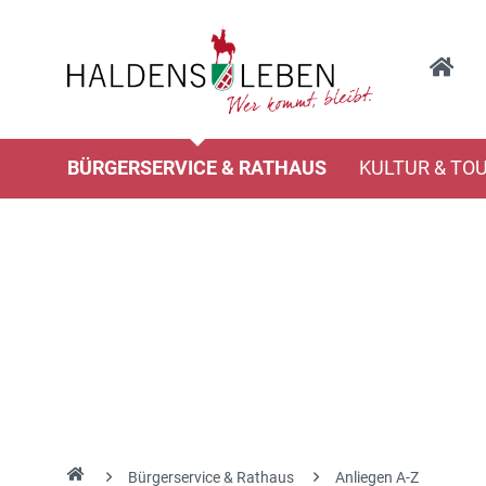
BÜRGERSERVICE & RATHAUS
KULTUR & TO
Bürgerservice & Rathaus
Anliegen A-Z