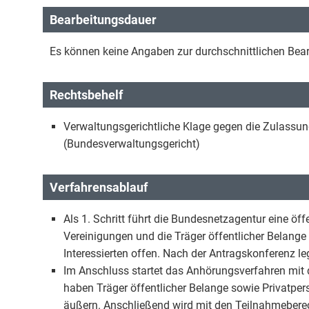
Bearbeitungsdauer
Es können keine Angaben zur durchschnittlichen Be
Rechtsbehelf
Verwaltungsgerichtliche Klage gegen die Zulass
(Bundesverwaltungsgericht)
Verfahrensablauf
Als 1. Schritt führt die Bundesnetzagentur eine öff
Vereinigungen und die Träger öffentlicher Belange 
Interessierten offen. Nach der Antragskonferenz 
Im Anschluss startet das Anhörungsverfahren mit 
haben Träger öffentlicher Belange sowie Privatpe
äußern. Anschließend wird mit den Teilnahmeberec