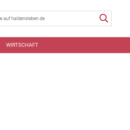
WIRTSCHAFT