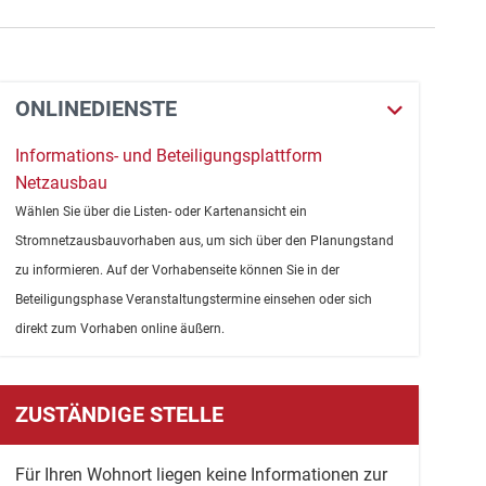
ONLINEDIENSTE
Informations- und Beteiligungsplattform
Netzausbau
Wählen Sie über die Listen- oder Kartenansicht ein
Stromnetzausbauvorhaben aus, um sich über den Planungstand
zu informieren. Auf der Vorhabenseite können Sie in der
Beteiligungsphase Veranstaltungstermine einsehen oder sich
direkt zum Vorhaben online äußern.
ZUSTÄNDIGE STELLE
Für Ihren Wohnort liegen keine Informationen zur