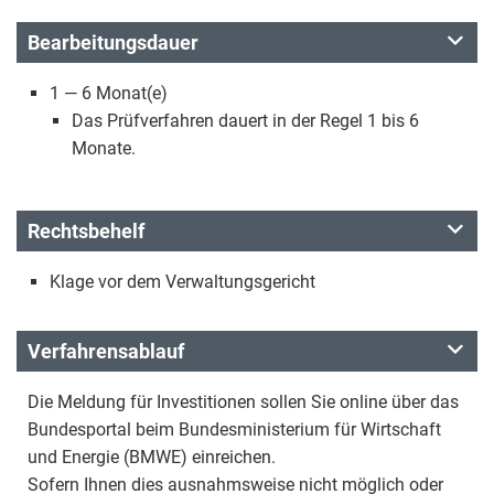
Bearbeitungsdauer
1 — 6 Monat(e)
Das Prüfverfahren dauert in der Regel 1 bis 6
Monate.
Rechtsbehelf
Klage vor dem Verwaltungsgericht
Verfahrensablauf
Die Meldung für Investitionen sollen Sie online über das
Bundesportal beim Bundesministerium für Wirtschaft
und Energie (BMWE) einreichen.
Sofern Ihnen dies ausnahmsweise nicht möglich oder