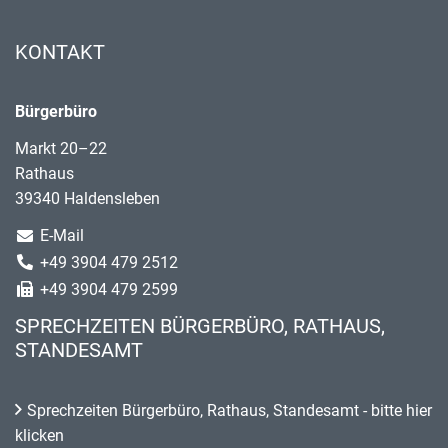
KONTAKT
Bürgerbüro
Markt 20–22
Rathaus
39340 Haldensleben
E-Mail
+49 3904 479 2512
+49 3904 479 2599
SPRECHZEITEN BÜRGERBÜRO, RATHAUS,
STANDESAMT
Sprechzeiten Bürgerbüro, Rathaus, Standesamt - bitte hier
klicken