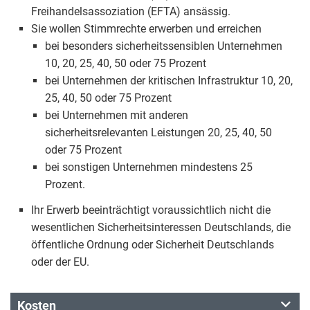
Freihandelsassoziation (EFTA) ansässig.
Sie wollen Stimmrechte erwerben und erreichen
bei besonders sicherheitssensiblen Unternehmen
10, 20, 25, 40, 50 oder 75 Prozent
bei Unternehmen der kritischen Infrastruktur 10, 20,
25, 40, 50 oder 75 Prozent
bei Unternehmen mit anderen
sicherheitsrelevanten Leistungen 20, 25, 40, 50
oder 75 Prozent
bei sonstigen Unternehmen mindestens 25
Prozent.
Ihr Erwerb beeinträchtigt voraussichtlich nicht die
wesentlichen Sicherheitsinteressen Deutschlands, die
öffentliche Ordnung oder Sicherheit Deutschlands
oder der EU.
Kosten