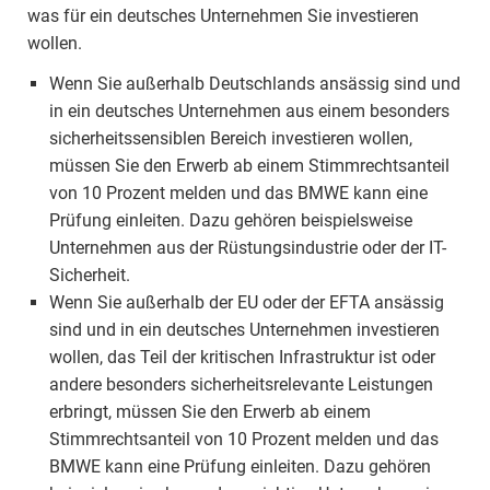
was für ein deutsches Unternehmen Sie investieren
wollen.
Wenn Sie außerhalb Deutschlands ansässig sind und
in ein deutsches Unternehmen aus einem besonders
sicherheitssensiblen Bereich investieren wollen,
müssen Sie den Erwerb ab einem Stimmrechtsanteil
von 10 Prozent melden und das BMWE kann eine
Prüfung einleiten. Dazu gehören beispielsweise
Unternehmen aus der Rüstungsindustrie oder der IT-
Sicherheit.
Wenn Sie außerhalb der EU oder der EFTA ansässig
sind und in ein deutsches Unternehmen investieren
wollen, das Teil der kritischen Infrastruktur ist oder
andere besonders sicherheitsrelevante Leistungen
erbringt, müssen Sie den Erwerb ab einem
Stimmrechtsanteil von 10 Prozent melden und das
BMWE kann eine Prüfung einleiten. Dazu gehören