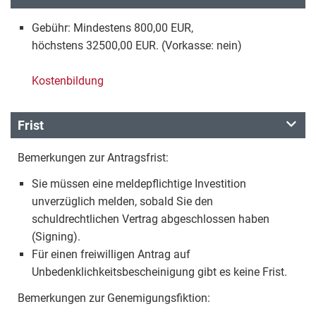
Gebühr: Mindestens 800,00 EUR,
höchstens 32500,00 EUR. (Vorkasse: nein)
Kostenbildung
Frist
Bemerkungen zur Antragsfrist:
Sie müssen eine meldepflichtige Investition
unverzüglich melden, sobald Sie den
schuldrechtlichen Vertrag abgeschlossen haben
(Signing).
Für einen freiwilligen Antrag auf
Unbedenklichkeitsbescheinigung gibt es keine Frist.
Bemerkungen zur Genemigungsfiktion: