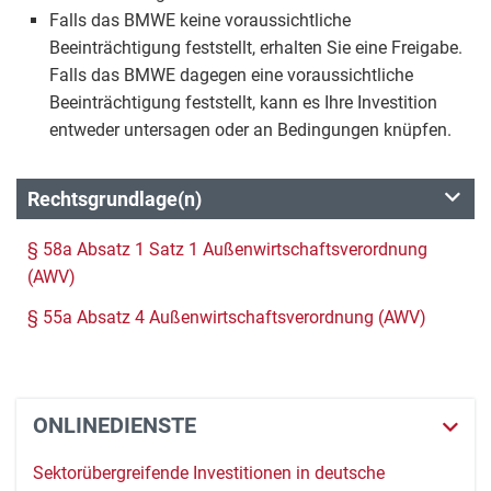
Falls das BMWE keine voraussichtliche
Beeinträchtigung feststellt, erhalten Sie eine Freigabe.
Falls das BMWE dagegen eine voraussichtliche
Beeinträchtigung feststellt, kann es Ihre Investition
entweder untersagen oder an Bedingungen knüpfen.
Rechtsgrundlage(n)
§ 58a Absatz 1 Satz 1 Außenwirtschaftsverordnung
(AWV)
§ 55a Absatz 4 Außenwirtschaftsverordnung (AWV)
ONLINEDIENSTE
Sektorübergreifende Investitionen in deutsche