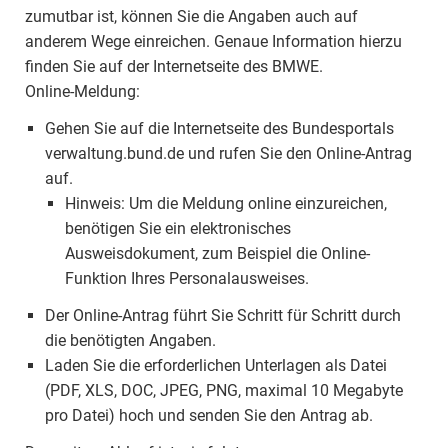
zumutbar ist, können Sie die Angaben auch auf
anderem Wege einreichen. Genaue Information hierzu
finden Sie auf der Internetseite des BMWE.
Online-Meldung:
Gehen Sie auf die Internetseite des Bundesportals
verwaltung.bund.de und rufen Sie den Online-Antrag
auf.
Hinweis: Um die Meldung online einzureichen,
benötigen Sie ein elektronisches
Ausweisdokument, zum Beispiel die Online-
Funktion Ihres Personalausweises.
Der Online-Antrag führt Sie Schritt für Schritt durch
die benötigten Angaben.
Laden Sie die erforderlichen Unterlagen als Datei
(PDF, XLS, DOC, JPEG, PNG, maximal 10 Megabyte
pro Datei) hoch und senden Sie den Antrag ab.