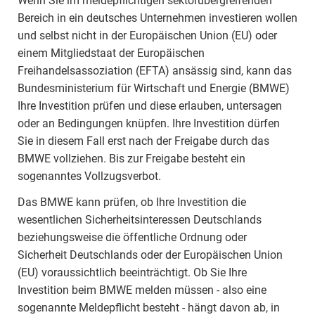
Wenn Sie im meldepflichtigen sektorübergreifenden
Bereich in ein deutsches Unternehmen investieren wollen
und selbst nicht in der Europäischen Union (EU) oder
einem Mitgliedstaat der Europäischen
Freihandelsassoziation (EFTA) ansässig sind, kann das
Bundesministerium für Wirtschaft und Energie (BMWE)
Ihre Investition prüfen und diese erlauben, untersagen
oder an Bedingungen knüpfen. Ihre Investition dürfen
Sie in diesem Fall erst nach der Freigabe durch das
BMWE vollziehen. Bis zur Freigabe besteht ein
sogenanntes Vollzugsverbot.
Das BMWE kann prüfen, ob Ihre Investition die
wesentlichen Sicherheitsinteressen Deutschlands
beziehungsweise die öffentliche Ordnung oder
Sicherheit Deutschlands oder der Europäischen Union
(EU) voraussichtlich beeinträchtigt. Ob Sie Ihre
Investition beim BMWE melden müssen - also eine
sogenannte Meldepflicht besteht - hängt davon ab, in