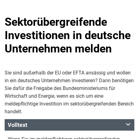
Sektorübergreifende
Investitionen in deutsche
Unternehmen melden
Sie sind außerhalb der EU oder EFTA ansässig und wollen
in ein deutsches Unternehmen investieren? Dann benötigen
Sie dafür die Freigabe des Bundesministeriums für
Wirtschaft und Energie, wenn es sich um eine
meldepflichtige Investition im sektorübergreifenden Bereich
handelt.
Volltext