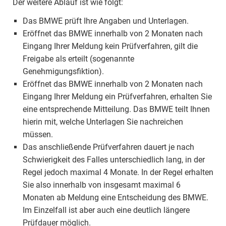
Der weitere Ablauf ist wie folgt:
Das BMWE prüft Ihre Angaben und Unterlagen.
Eröffnet das BMWE innerhalb von 2 Monaten nach
Eingang Ihrer Meldung kein Prüfverfahren, gilt die
Freigabe als erteilt (sogenannte
Genehmigungsfiktion).
Eröffnet das BMWE innerhalb von 2 Monaten nach
Eingang Ihrer Meldung ein Prüfverfahren, erhalten Sie
eine entsprechende Mitteilung. Das BMWE teilt Ihnen
hierin mit, welche Unterlagen Sie nachreichen
müssen.
Das anschließende Prüfverfahren dauert je nach
Schwierigkeit des Falles unterschiedlich lang, in der
Regel jedoch maximal 4 Monate. In der Regel erhalten
Sie also innerhalb von insgesamt maximal 6
Monaten ab Meldung eine Entscheidung des BMWE.
Im Einzelfall ist aber auch eine deutlich längere
Prüfdauer möglich.