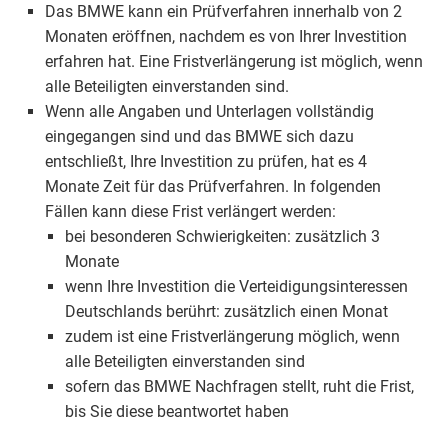
Das BMWE kann ein Prüfverfahren innerhalb von 2
Monaten eröffnen, nachdem es von Ihrer Investition
erfahren hat. Eine Fristverlängerung ist möglich, wenn
alle Beteiligten einverstanden sind.
Wenn alle Angaben und Unterlagen vollständig
eingegangen sind und das BMWE sich dazu
entschließt, Ihre Investition zu prüfen, hat es 4
Monate Zeit für das Prüfverfahren. In folgenden
Fällen kann diese Frist verlängert werden:
bei besonderen Schwierigkeiten: zusätzlich 3
Monate
wenn Ihre Investition die Verteidigungsinteressen
Deutschlands berührt: zusätzlich einen Monat
zudem ist eine Fristverlängerung möglich, wenn
alle Beteiligten einverstanden sind
sofern das BMWE Nachfragen stellt, ruht die Frist,
bis Sie diese beantwortet haben