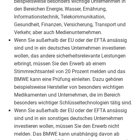
beispielsweise besonders wichtige Unternehmen in
den Bereichen Energie, Wasser, Ernährung,
Informationstechnik, Telekommunikation,
Gesundheit, Finanzen, Versicherung, Transport und
Verkehr, aber auch Medienunternehmen.
Wenn Sie außerhalb der EU oder der EFTA ansässig
sind und in ein deutsches Unternehmen investieren
wollen, das andere sicherheitsrelevante Leistungen
erbringt, müssen Sie den Erwerb ab einem
Stimmrechtsanteil von 20 Prozent melden und das
BMWE kann eine Prüfung einleiten. Dazu gehören
beispielsweise Hersteller von besonders wichtigen
Medikamenten und Unternehmen, die im Bereich
besonders wichtiger Schlüsseltechnologien tätig sind.
Wenn Sie außerhalb der EU oder der EFTA ansässig
sind und in ein sonstiges deutsches Unternehmen
investieren wollen, müssen Sie den Erwerb nicht
melden. Das BMWE kann unabhängig davon ab