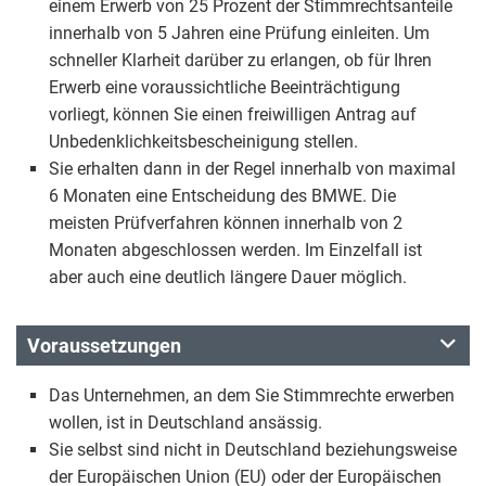
einem Erwerb von 25 Prozent der Stimmrechtsanteile
innerhalb von 5 Jahren eine Prüfung einleiten. Um
schneller Klarheit darüber zu erlangen, ob für Ihren
Erwerb eine voraussichtliche Beeinträchtigung
vorliegt, können Sie einen freiwilligen Antrag auf
Unbedenklichkeitsbescheinigung stellen.
Sie erhalten dann in der Regel innerhalb von maximal
6 Monaten eine Entscheidung des BMWE. Die
meisten Prüfverfahren können innerhalb von 2
Monaten abgeschlossen werden. Im Einzelfall ist
aber auch eine deutlich längere Dauer möglich.
Voraussetzungen
Das Unternehmen, an dem Sie Stimmrechte erwerben
wollen, ist in Deutschland ansässig.
Sie selbst sind nicht in Deutschland beziehungsweise
der Europäischen Union (EU) oder der Europäischen