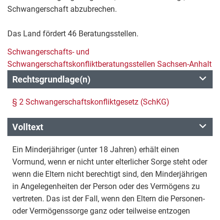
Schwangerschaft abzubrechen.
Das Land fördert 46 Beratungsstellen.
Schwangerschafts- und
Schwangerschaftskonfliktberatungsstellen Sachsen-Anhalt
Rechtsgrundlage(n)
§ 2 Schwangerschaftskonfliktgesetz (SchKG)
Volltext
Ein Minderjähriger (unter 18 Jahren) erhält einen
Vormund, wenn er nicht unter elterlicher Sorge steht oder
wenn die Eltern nicht berechtigt sind, den Minderjährigen
in Angelegenheiten der Person oder des Vermögens zu
vertreten. Das ist der Fall, wenn den Eltern die Personen-
oder Vermögenssorge ganz oder teilweise entzogen