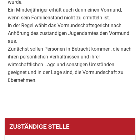
wurde.
Ein Minderjähriger erhält auch dann einen Vormund,
wenn sein Familienstand nicht zu ermitteln ist.
In der Regel wählt das Vormundschaftsgericht nach
Anhörung des zuständigen Jugendamtes den Vormund
aus.
Zunächst sollen Personen in Betracht kommen, die nach
ihren persönlichen Verhältnissen und ihrer
wirtschaftlichen Lage und sonstigen Umständen
geeignet und in der Lage sind, die Vormundschaft zu
übernehmen.
ZUSTÄNDIGE STELLE