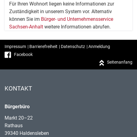
Für Ihren Wohnort liegen keine Informationen zur
Zuständigkeit in unserem System vor. Alternativ
können Sie im
Bürger- und Unternehmensservice
Sachsen-Anhalt
weitere Informationen abrufen.
Impressum
|
Barrierefreiheit
|
Datenschutz
|
Anmeldung
Facebook
Seitenanfang
KONTAKT
Bürgerbüro
Markt 20–22
Rathaus
39340 Haldensleben