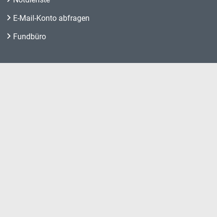
E-Mail-Konto abfragen
Fundbüro