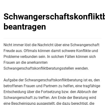
Schwangerschaftskonflikt
beantragen
Nicht immer löst die Nachricht über eine Schwangerschaft
Freude aus. Oftmals können damit schwere Konflikte und
Probleme verbunden sein. In solchen Fällen können sich
Frauen an die anerkannten
Schwangerschaftskonfliktberatungsstellen wenden.
Aufgabe der Schwangerschaftskonfliktberatung ist es, den
betroffenen Frauen und Partnern zu helfen, eine tragfähige
Entscheidung über die Fortsetzung bzw. den Abbruch der
Schwangerschaft zu treffen. Am Ende der Beratung wird
eine Bescheinigung ausgestellt, die dazu berechtigt, die