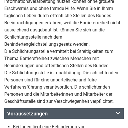
Informationsverarbeitung nutzen können ohne größere
Erschwernis und ohne fremde Hilfe. Wenn Sie in Ihrem
täglichen Leben durch öffentliche Stellen des Bundes
Beeinträchtigungen erfahren, weil die Barrierefreiheit nicht
ausreichend ausgebaut ist, können Sie sich an die
Schlichtungsstelle nach dem
Behindertengleichstellungsgesetz wenden.
Die Schlichtungsstelle vermittelt bei Streitigkeiten zum
Thema Barrierefreiheit zwischen Menschen mit
Behinderungen und öffentlichen Stellen des Bundes.
Die Schlichtungsstelle ist unabhängig. Die schlichtenden
Personen sind für eine unparteiische und faire
Verfahrensführung verantwortlich. Die schlichtenden
Personen und die Mitarbeiterinnen und Mitarbeiter der
Geschäftsstelle sind zur Verschwiegenheit verpflichtet.
Voraussetzungen
Bei Ihnen liegt eine Behinderung vor.