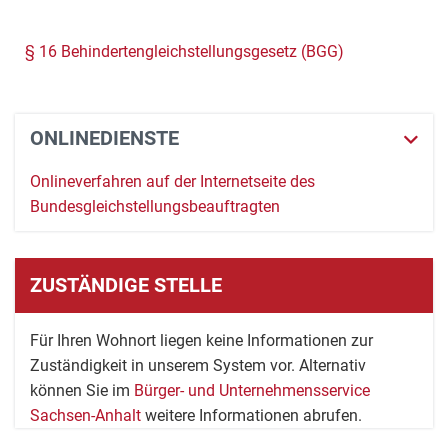
§ 16 Behindertengleichstellungsgesetz (BGG)
ONLINEDIENSTE
Onlineverfahren auf der Internetseite des
Bundesgleichstellungsbeauftragten
ZUSTÄNDIGE STELLE
Für Ihren Wohnort liegen keine Informationen zur
Zuständigkeit in unserem System vor. Alternativ
können Sie im
Bürger- und Unternehmensservice
Sachsen-Anhalt
weitere Informationen abrufen.