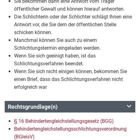
Sie bekommen dann eine Antwort vom Träger
öffentlicher Gewalt und können hierauf antworten.
Die Schlichterin oder der Schlichter schlägt Ihnen eine
Antwort vor, die Sie dem der öffentlichen Stelle
schicken können.
Manchmal können Sie auch zu einem
Schlichtungstermin eingeladen werden.
Wenn Sie sich geeinigt haben, ist das
Schlichtungsverfahren beendet.
Wenn Sie sich nicht einigen können, bekommen Sie
einen Brief, dass das Schlichtungsverfahren nicht
erfolgreich war
Rechtsgrundlage(n)
§ 16 Behindertengleichstellungsgesetz (BGG)
Behindertengleichstellungsschlichtungsverordnung
(BGleisV)