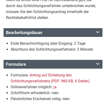
durch das Schlichtungsverfahren unterbrochen wurde,
müssen Sie den Schlichtungsantrag innerhalb der
Rechtsbehelfsfrist stellen.
Bearbeitungsdauer
Erste Benachrichtigung über Eingang: 2 Tage
Abschluss des Schlichtungsverfahrens: 3 Monate
Formulare
Formulare:
Antrag auf Einleitung des
Schlichtungsverfahrens (PDF; 960 KB, 4 Seiten)
Onlineverfahren möglich:
ja
Schriftform erforderlich: nein
Persönliches Erscheinen nötig: nein