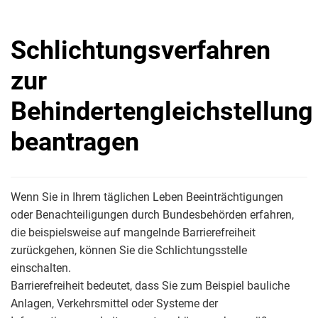
Schlichtungsverfahren
zur
Behindertengleichstellung
beantragen
Wenn Sie in Ihrem täglichen Leben Beeinträchtigungen
oder Benachteiligungen durch Bundesbehörden erfahren,
die beispielsweise auf mangelnde Barrierefreiheit
zurückgehen, können Sie die Schlichtungsstelle
einschalten.
Barrierefreiheit bedeutet, dass Sie zum Beispiel bauliche
Anlagen, Verkehrsmittel oder Systeme der