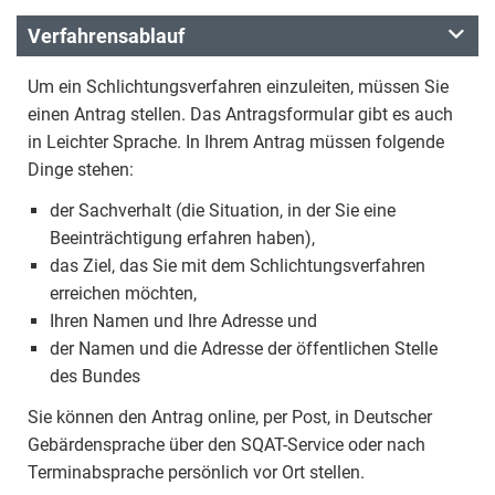
Verfahrensablauf
Um ein Schlichtungsverfahren einzuleiten, müssen Sie
einen Antrag stellen. Das Antragsformular gibt es auch
in Leichter Sprache. In Ihrem Antrag müssen folgende
Dinge stehen:
der Sachverhalt (die Situation, in der Sie eine
Beeinträchtigung erfahren haben),
das Ziel, das Sie mit dem Schlichtungsverfahren
erreichen möchten,
Ihren Namen und Ihre Adresse und
der Namen und die Adresse der öffentlichen Stelle
des Bundes
Sie können den Antrag online, per Post, in Deutscher
Gebärdensprache über den SQAT-Service oder nach
Terminabsprache persönlich vor Ort stellen.