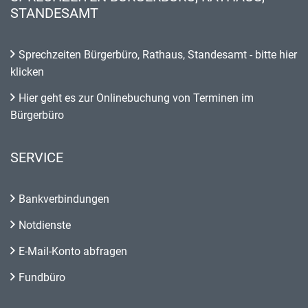
STANDESAMT
Sprechzeiten Bürgerbüro, Rathaus, Standesamt - bitte hier
klicken
Hier geht es zur Onlinebuchung von Terminen im
Bürgerbüro
SERVICE
Bankverbindungen
Notdienste
E-Mail-Konto abfragen
Fundbüro