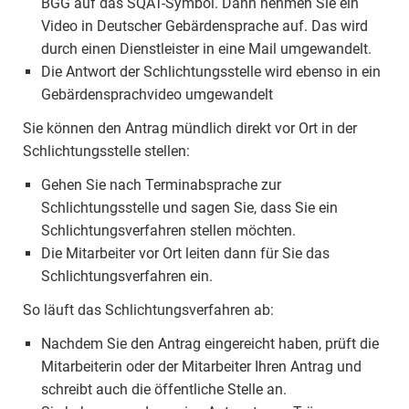
BGG auf das SQAT-Symbol. Dann nehmen Sie ein
Video in Deutscher Gebärdensprache auf. Das wird
durch einen Dienstleister in eine Mail umgewandelt.
Die Antwort der Schlichtungsstelle wird ebenso in ein
Gebärdensprachvideo umgewandelt
Sie können den Antrag mündlich direkt vor Ort in der
Schlichtungsstelle stellen:
Gehen Sie nach Terminabsprache zur
Schlichtungsstelle und sagen Sie, dass Sie ein
Schlichtungsverfahren stellen möchten.
Die Mitarbeiter vor Ort leiten dann für Sie das
Schlichtungsverfahren ein.
So läuft das Schlichtungsverfahren ab:
Nachdem Sie den Antrag eingereicht haben, prüft die
Mitarbeiterin oder der Mitarbeiter Ihren Antrag und
schreibt auch die öffentliche Stelle an.