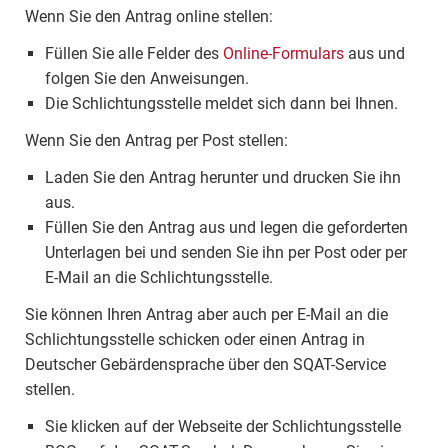
Wenn Sie den Antrag online stellen:
Füllen Sie alle Felder des
Online-Formulars
aus und
folgen Sie den Anweisungen.
Die Schlichtungsstelle meldet sich dann bei Ihnen.
Wenn Sie den Antrag per Post stellen:
Laden Sie den Antrag herunter und drucken Sie ihn
aus.
Füllen Sie den Antrag aus und legen die geforderten
Unterlagen bei und senden Sie ihn per Post oder per
E-Mail an die Schlichtungsstelle.
Sie können Ihren Antrag aber auch per E-Mail an die
Schlichtungsstelle schicken oder einen Antrag in
Deutscher Gebärdensprache über den SQAT-Service
stellen.
Sie klicken auf der Webseite der Schlichtungsstelle