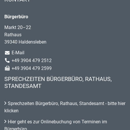
Bürgerbüro
Markt 20–22
Rathaus
39340 Haldensleben
E-Mail
+49 3904 479 2512
+49 3904 479 2599
SPRECHZEITEN BÜRGERBÜRO, RATHAUS,
STANDESAMT
Sprechzeiten Bürgerbüro, Rathaus, Standesamt - bitte hier
klicken
Hier geht es zur Onlinebuchung von Terminen im
Bürgerbüro