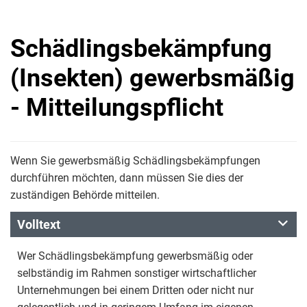
Schädlingsbekämpfung
(Insekten) gewerbsmäßig
- Mitteilungspflicht
Wenn Sie gewerbsmäßig Schädlingsbekämpfungen
durchführen möchten, dann müssen Sie dies der
zuständigen Behörde mitteilen.
Volltext
Wer Schädlingsbekämpfung gewerbsmäßig oder
selbständig im Rahmen sonstiger wirtschaftlicher
Unternehmungen bei einem Dritten oder nicht nur