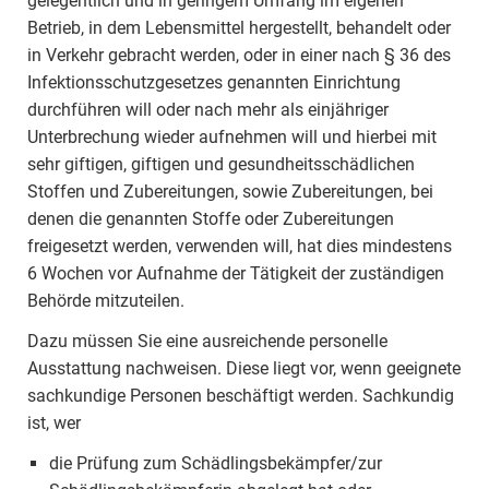
gelegentlich und in geringem Umfang im eigenen
Betrieb, in dem Lebensmittel hergestellt, behandelt oder
in Verkehr gebracht werden, oder in einer nach § 36 des
Infektionsschutzgesetzes genannten Einrichtung
durchführen will oder nach mehr als einjähriger
Unterbrechung wieder aufnehmen will und hierbei mit
sehr giftigen, giftigen und gesundheitsschädlichen
Stoffen und Zubereitungen, sowie Zubereitungen, bei
denen die genannten Stoffe oder Zubereitungen
freigesetzt werden, verwenden will, hat dies mindestens
6 Wochen vor Aufnahme der Tätigkeit der zuständigen
Behörde mitzuteilen.
Dazu müssen Sie eine ausreichende personelle
Ausstattung nachweisen. Diese liegt vor, wenn geeignete
sachkundige Personen beschäftigt werden. Sachkundig
ist, wer
die Prüfung zum Schädlingsbekämpfer/zur