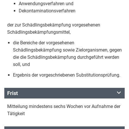
Anwendungsverfahren und
Dekontaminationsverfahren
der zur Schädlingsbekämpfung vorgesehenen
Schädlingsbekämpfungsmittel,
die Bereiche der vorgesehenen
Schädlingsbekämpfung sowie Zielorganismen, gegen
die die Schädlingsbekämpfung durchgeführt werden
soll, und
Ergebnis der vorgeschriebenen Substitutionsprüfung.
Frist
Mitteilung mindestens sechs Wochen vor Aufnahme der
Tätigkeit