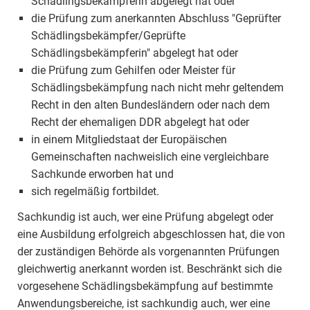
Schädlingsbekämpferin abgelegt hat oder
die Prüfung zum anerkannten Abschluss "Geprüfter
Schädlingsbekämpfer/Geprüfte
Schädlingsbekämpferin" abgelegt hat oder
die Prüfung zum Gehilfen oder Meister für
Schädlingsbekämpfung nach nicht mehr geltendem
Recht in den alten Bundesländern oder nach dem
Recht der ehemaligen DDR abgelegt hat oder
in einem Mitgliedstaat der Europäischen
Gemeinschaften nachweislich eine vergleichbare
Sachkunde erworben hat und
sich regelmäßig fortbildet.
Sachkundig ist auch, wer eine Prüfung abgelegt oder
eine Ausbildung erfolgreich abgeschlossen hat, die von
der zuständigen Behörde als vorgenannten Prüfungen
gleichwertig anerkannt worden ist. Beschränkt sich die
vorgesehene Schädlingsbekämpfung auf bestimmte
Anwendungsbereiche, ist sachkundig auch, wer eine