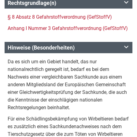
Rechtsgrundlage(n)
§ 8 Absatz 8 Gefahrstoffverordnung (GefStoffV)
Anhang I Nummer 3 Gefahrstoffverordnung (GefStoffV)
Hinweise (Besonderheiten)
Da es sich um ein Gebiet handelt, das nur
nationalrechtlich geregelt ist, bedarf es bei dem
Nachweis einer vergleichbaren Sachkunde aus einem
anderen Mitgliedsland der Europäischen Gemeinschaft
einer Gleichwertigkeitsprüfung der Sachkunde, die auch
die Kenntnisse der einschlägigen nationalen
Rechtsregelungen beinhaltet.
Für eine Schädlingsbekämpfung von Wirbeltieren bedarf
es zusätzlich eines Sachkundenachweises nach dem
Tierschutzgesetz über die zum Töten von Wirbeltieren