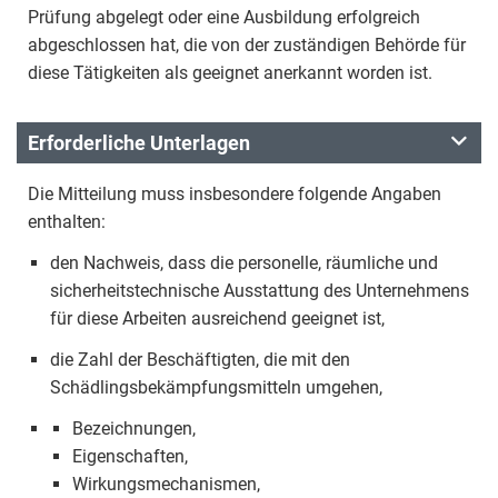
Prüfung abgelegt oder eine Ausbildung erfolgreich
abgeschlossen hat, die von der zuständigen Behörde für
diese Tätigkeiten als geeignet anerkannt worden ist.
Erforderliche Unterlagen
Die Mitteilung muss insbesondere folgende Angaben
enthalten:
den Nachweis, dass die personelle, räumliche und
sicherheitstechnische Ausstattung des Unternehmens
für diese Arbeiten ausreichend geeignet ist,
die Zahl der Beschäftigten, die mit den
Schädlingsbekämpfungsmitteln umgehen,
Bezeichnungen,
Eigenschaften,
Wirkungsmechanismen,