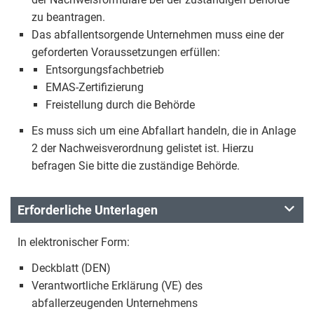
zu beantragen.
Das abfallentsorgende Unternehmen muss eine der
geforderten Voraussetzungen erfüllen:
Entsorgungsfachbetrieb
EMAS-Zertifizierung
Freistellung durch die Behörde
Es muss sich um eine Abfallart handeln, die in Anlage
2 der Nachweisverordnung gelistet ist. Hierzu
befragen Sie bitte die zuständige Behörde.
Erforderliche Unterlagen
In elektronischer Form:
Deckblatt (DEN)
Verantwortliche Erklärung (VE) des
abfallerzeugenden Unternehmens