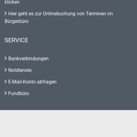
klicken
Hier geht es zur Onlinebuchung von Terminen im
Bürgerbüro
SERVICE
Bankverbindungen
Notdienste
E-Mail-Konto abfragen
Fundbüro