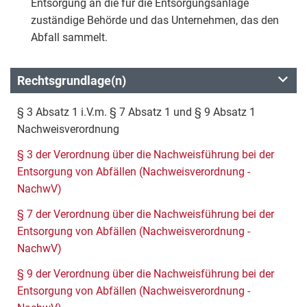
Entsorgung an die für die Entsorgungsanlage
zuständige Behörde und das Unternehmen, das den
Abfall sammelt.
Rechtsgrundlage(n)
§ 3 Absatz 1 i.V.m. § 7 Absatz 1 und § 9 Absatz 1
Nachweisverordnung
§ 3 der Verordnung über die Nachweisführung bei der
Entsorgung von Abfällen (Nachweisverordnung -
NachwV)
§ 7 der Verordnung über die Nachweisführung bei der
Entsorgung von Abfällen (Nachweisverordnung -
NachwV)
§ 9 der Verordnung über die Nachweisführung bei der
Entsorgung von Abfällen (Nachweisverordnung -