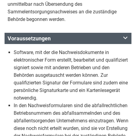
unmittelbar nach Übersendung des
Sammelentsorgungsnachweises an die zuständige
Behörde begonnen werden.
Voraussetzungen
Software, mit der die Nachweisdokumente in
elektronischer Form erstellt, bearbeitet und qualifiziert
signiert sowie mit anderen Betrieben und den
Behörden ausgetauscht werden können. Zur
qualifizierten Signatur der Formulare sind zudem eine
persönliche Signaturkarte und ein Kartenlesegerät
notwendig.
In den Nachweisformularen sind die abfallrechtlichen
Betriebsnummern des abfallsammelnden und des
abfallentsorgenden Unternehmens einzutragen. Wenn
diese noch nicht erteilt wurden, sind sie vor Erstellung
der Nachweisformulare bei der zuständigen Behörde