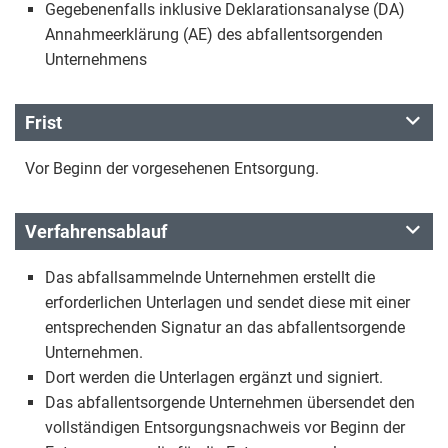
Gegebenenfalls inklusive Deklarationsanalyse (DA)
Annahmeerklärung (AE) des abfallentsorgenden
Unternehmens
Frist
Vor Beginn der vorgesehenen Entsorgung.
Verfahrensablauf
Das abfallsammelnde Unternehmen erstellt die
erforderlichen Unterlagen und sendet diese mit einer
entsprechenden Signatur an das abfallentsorgende
Unternehmen.
Dort werden die Unterlagen ergänzt und signiert.
Das abfallentsorgende Unternehmen übersendet den
vollständigen Entsorgungsnachweis vor Beginn der