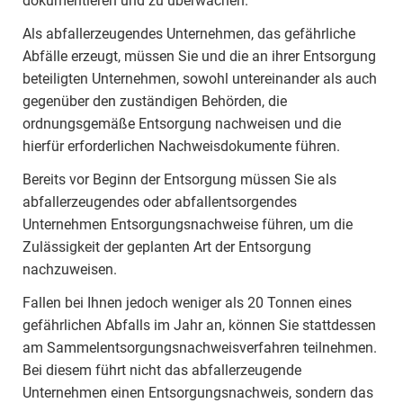
dokumentieren und zu überwachen.
Als abfallerzeugendes Unternehmen, das gefährliche
Abfälle erzeugt, müssen Sie und die an ihrer Entsorgung
beteiligten Unternehmen, sowohl untereinander als auch
gegenüber den zuständigen Behörden, die
ordnungsgemäße Entsorgung nachweisen und die
hierfür erforderlichen Nachweisdokumente führen.
Bereits vor Beginn der Entsorgung müssen Sie als
abfallerzeugendes oder abfallentsorgendes
Unternehmen Entsorgungsnachweise führen, um die
Zulässigkeit der geplanten Art der Entsorgung
nachzuweisen.
Fallen bei Ihnen jedoch weniger als 20 Tonnen eines
gefährlichen Abfalls im Jahr an, können Sie stattdessen
am Sammelentsorgungsnachweisverfahren teilnehmen.
Bei diesem führt nicht das abfallerzeugende
Unternehmen einen Entsorgungsnachweis, sondern das