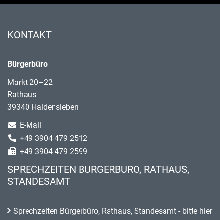
KONTAKT
Bürgerbüro
Markt 20–22
Rathaus
39340 Haldensleben
E-Mail
+49 3904 479 2512
+49 3904 479 2599
SPRECHZEITEN BÜRGERBÜRO, RATHAUS,
STANDESAMT
Sprechzeiten Bürgerbüro, Rathaus, Standesamt - bitte hier