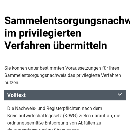
Sammelentsorgungsnachw
im privilegierten
Verfahren übermitteln
Sie können unter bestimmten Voraussetzungen für Ihren
Sammelentsorgungsnachweis das privilegierte Verfahren
nutzen.
Volltext
Die Nachweis- und Registerpflichten nach dem
Kreislaufwirtschaftsgesetz (KrWG) zielen darauf ab, die
ordnungsgemäße Entsorgung von Abfällen zu