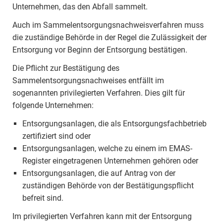
Unternehmen, das den Abfall sammelt.
Auch im Sammelentsorgungsnachweisverfahren muss
die zuständige Behörde in der Regel die Zulässigkeit der
Entsorgung vor Beginn der Entsorgung bestätigen.
Die Pflicht zur Bestätigung des
Sammelentsorgungsnachweises entfällt im
sogenannten privilegierten Verfahren. Dies gilt für
folgende Unternehmen:
Entsorgungsanlagen, die als Entsorgungsfachbetrieb
zertifiziert sind oder
Entsorgungsanlagen, welche zu einem im EMAS-
Register eingetragenen Unternehmen gehören oder
Entsorgungsanlagen, die auf Antrag von der
zuständigen Behörde von der Bestätigungspflicht
befreit sind.
Im privilegierten Verfahren kann mit der Entsorgung