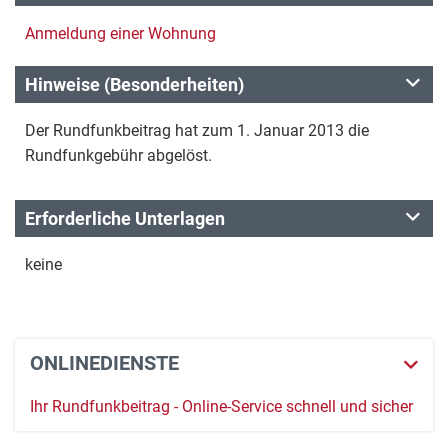
Anmeldung einer Wohnung
Hinweise (Besonderheiten)
Der Rundfunkbeitrag hat zum 1. Januar 2013 die
Rundfunkgebühr abgelöst.
Erforderliche Unterlagen
keine
ONLINEDIENSTE
Ihr Rundfunk­beitrag - Online-Service schnell und sicher