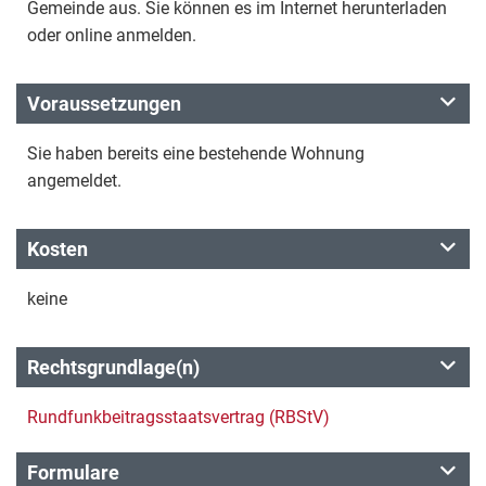
Gemeinde aus. Sie können es im Internet herunterladen
oder online anmelden.
Voraussetzungen
Sie haben bereits eine bestehende Wohnung
angemeldet.
Kosten
keine
Rechtsgrundlage(n)
Rundfunkbeitragsstaatsvertrag (RBStV)
Formulare