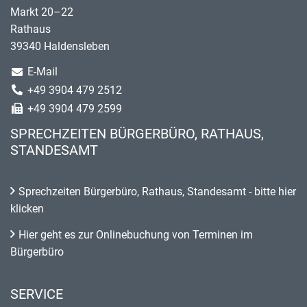
Markt 20–22
Rathaus
39340 Haldensleben
E-Mail
+49 3904 479 2512
+49 3904 479 2599
SPRECHZEITEN BÜRGERBÜRO, RATHAUS,
STANDESAMT
Sprechzeiten Bürgerbüro, Rathaus, Standesamt - bitte hier
klicken
Hier geht es zur Onlinebuchung von Terminen im
Bürgerbüro
SERVICE