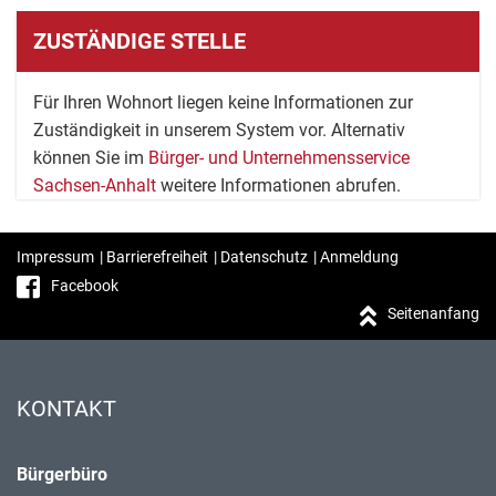
ZUSTÄNDIGE STELLE
Für Ihren Wohnort liegen keine Informationen zur
Zuständigkeit in unserem System vor. Alternativ
können Sie im
Bürger- und Unternehmensservice
Sachsen-Anhalt
weitere Informationen abrufen.
Impressum
|
Barrierefreiheit
|
Datenschutz
|
Anmeldung
Facebook
Seitenanfang
KONTAKT
Bürgerbüro