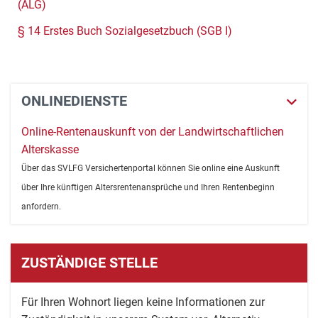
(ALG)
§ 14 Erstes Buch Sozialgesetzbuch (SGB I)
ONLINEDIENSTE
Online-Rentenauskunft von der Landwirtschaftlichen
Alterskasse
Über das SVLFG Versichertenportal können Sie online eine Auskunft
über Ihre künftigen Altersrentenansprüche und Ihren Rentenbeginn
anfordern.
ZUSTÄNDIGE STELLE
Für Ihren Wohnort liegen keine Informationen zur