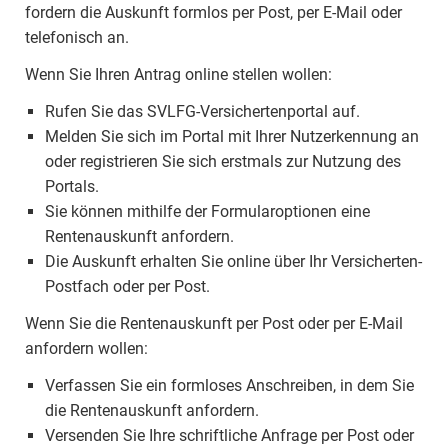
fordern die Auskunft formlos per Post, per E-Mail oder
telefonisch an.
Wenn Sie Ihren Antrag online stellen wollen:
Rufen Sie das SVLFG-Versichertenportal auf.
Melden Sie sich im Portal mit Ihrer Nutzerkennung an
oder registrieren Sie sich erstmals zur Nutzung des
Portals.
Sie können mithilfe der Formularoptionen eine
Rentenauskunft anfordern.
Die Auskunft erhalten Sie online über Ihr Versicherten-
Postfach oder per Post.
Wenn Sie die Rentenauskunft per Post oder per E-Mail
anfordern wollen:
Verfassen Sie ein formloses Anschreiben, in dem Sie
die Rentenauskunft anfordern.
Versenden Sie Ihre schriftliche Anfrage per Post oder