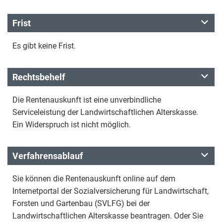
Frist
Es gibt keine Frist.
Rechtsbehelf
Die Rentenauskunft ist eine unverbindliche
Serviceleistung der Landwirtschaftlichen Alterskasse.
Ein Widerspruch ist nicht möglich.
Verfahrensablauf
Sie können die Rentenauskunft online auf dem
Internetportal der Sozialversicherung für Landwirtschaft,
Forsten und Gartenbau (SVLFG) bei der
Landwirtschaftlichen Alterskasse beantragen. Oder Sie