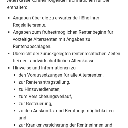
Alterskasse können folgende Informationen für Sie
enthalten:
Angaben über die zu erwartende Höhe Ihrer
Regelaltersrente.
Angaben zum frühestmöglichen Rentenbeginn für
vorzeitige Altersrenten mit Angaben zu
Rentenabschlägen.
Übersicht der zurückgelegten rentenrechtlichen Zeiten
bei der Landwirtschaftlichen Alterskasse.
Hinweise und Informationen zu
den Voraussetzungen für alle Altersrenten,
zur Rentenantragstellung,
zu Hinzuverdiensten,
zum Versicherungsverlauf,
zur Besteuerung,
zu den Auskunfts- und Beratungsmöglichkeiten
und
zur Krankenversicherung der Rentnerinnen und