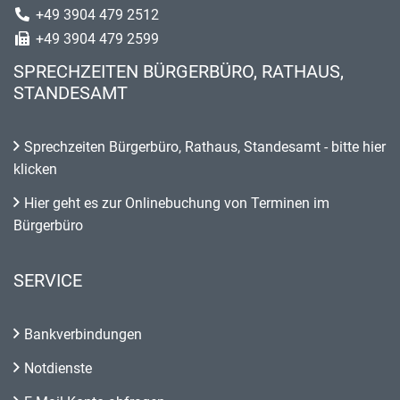
+49 3904 479 2512
+49 3904 479 2599
SPRECHZEITEN BÜRGERBÜRO, RATHAUS,
STANDESAMT
Sprechzeiten Bürgerbüro, Rathaus, Standesamt - bitte hier
klicken
Hier geht es zur Onlinebuchung von Terminen im
Bürgerbüro
SERVICE
Bankverbindungen
Notdienste