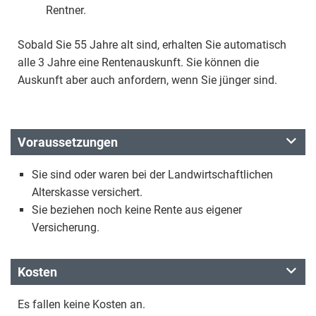
Rentner.
Sobald Sie 55 Jahre alt sind, erhalten Sie automatisch
alle 3 Jahre eine Rentenauskunft. Sie können die
Auskunft aber auch anfordern, wenn Sie jünger sind.
Voraussetzungen
Sie sind oder waren bei der Landwirtschaftlichen
Alterskasse versichert.
Sie beziehen noch keine Rente aus eigener
Versicherung.
Kosten
Es fallen keine Kosten an.