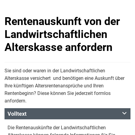
Rentenauskunft von der
Landwirtschaftlichen
Alterskasse anfordern
Sie sind oder waren in der Landwirtschaftlichen
Alterskasse versichert und benötigen eine Auskunft über
Ihre künftigen Altersrentenansprüche und Ihren
Rentenbeginn? Diese können Sie jederzeit formlos
anfordern.
Volltext
Die Rentenauskünfte der Landwirtschaftlichen