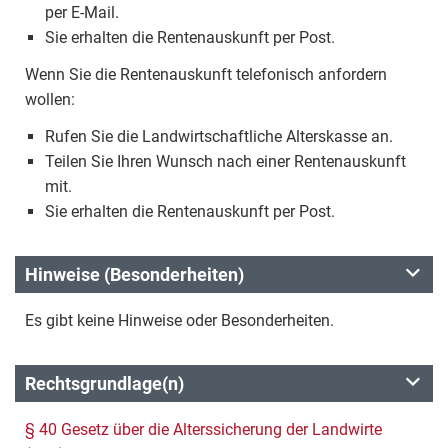
per E-Mail.
Sie erhalten die Rentenauskunft per Post.
Wenn Sie die Rentenauskunft telefonisch anfordern
wollen:
Rufen Sie die Landwirtschaftliche Alterskasse an.
Teilen Sie Ihren Wunsch nach einer Rentenauskunft
mit.
Sie erhalten die Rentenauskunft per Post.
Hinweise (Besonderheiten)
Es gibt keine Hinweise oder Besonderheiten.
Rechtsgrundlage(n)
§ 40 Gesetz über die Alterssicherung der Landwirte