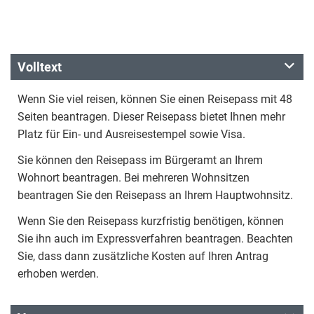
Volltext
Wenn Sie viel reisen, können Sie einen Reisepass mit 48
Seiten beantragen. Dieser Reisepass bietet Ihnen mehr
Platz für Ein- und Ausreisestempel sowie Visa.
Sie können den Reisepass im Bürgeramt an Ihrem
Wohnort beantragen. Bei mehreren Wohnsitzen
beantragen Sie den Reisepass an Ihrem Hauptwohnsitz.
Wenn Sie den Reisepass kurzfristig benötigen, können
Sie ihn auch im Expressverfahren beantragen. Beachten
Sie, dass dann zusätzliche Kosten auf Ihren Antrag
erhoben werden.