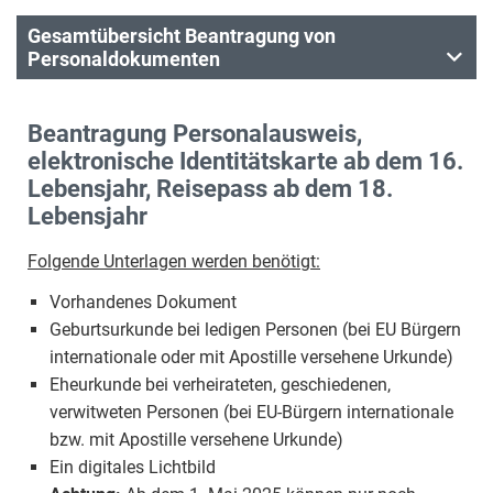
Gesamtübersicht Beantragung von
Personaldokumenten
Beantragung Personalausweis,
elektronische Identitätskarte ab dem 16.
Lebensjahr, Reisepass ab dem 18.
Lebensjahr
Folgende Unterlagen werden benötigt:
Vorhandenes Dokument
Geburtsurkunde bei ledigen Personen (bei EU Bürgern
internationale oder mit Apostille versehene Urkunde)
Eheurkunde bei verheirateten, geschiedenen,
verwitweten Personen (bei EU-Bürgern internationale
bzw. mit Apostille versehene Urkunde)
Ein digitales Lichtbild