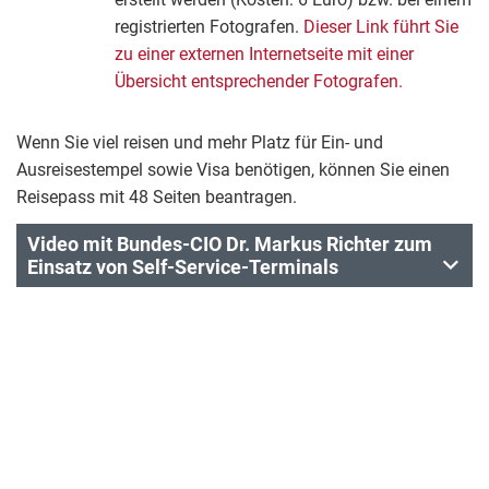
registrierten Fotografen.
Dieser Link führt Sie
zu einer externen Internetseite mit einer
Übersicht entsprechender Fotografen.
Wenn Sie viel reisen und mehr Platz für Ein- und
Ausreisestempel sowie Visa benötigen, können Sie einen
Reisepass mit 48 Seiten beantragen.
Video mit Bundes-CIO Dr. Markus Richter zum
Einsatz von Self-Service-Terminals