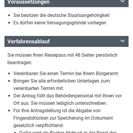
Voraussetzungen
Sie besitzen die deutsche Staatsangehörigkeit
Es dürfen keine Versagungsgründe vorliegen
Verfahrensablauf
Sie müssen Ihren Reisepass mit 48 Seiten persönlich
beantragen.
Vereinbaren Sie einen Termin bei Ihrem Bürgeramt.
Bringen Sie alle erforderlichen Unterlagen zum
vereinbarten Termin mit.
Der Antrag füllt das Behördenpersonal mit Ihnen vor
Ort aus. Sie müssen lediglich unterschreiben.
Für Ihre Antragstellung ist die Abgabe von
Fingerabdrücken zur Speicherung im Dokument
gesetzlich verpflichtend.
Dafür wird ein flacher Abdruck in der Regel des