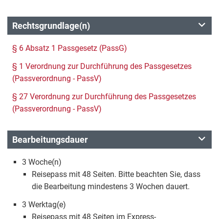
Rechtsgrundlage(n)
§ 6 Absatz 1 Passgesetz (PassG)
§ 1 Verordnung zur Durchführung des Passgesetzes
(Passverordnung - PassV)
§ 27 Verordnung zur Durchführung des Passgesetzes
(Passverordnung - PassV)
Bearbeitungsdauer
3 Woche(n)
Reisepass mit 48 Seiten. Bitte beachten Sie, dass
die Bearbeitung mindestens 3 Wochen dauert.
3 Werktag(e)
Reisepass mit 48 Seiten im Express-