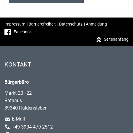
Impressum
|
Barrierefreiheit
|
Datenschutz
|
Anmeldung
Facebook
Seitenanfang
KONTAKT
Bürgerbüro
Markt 20–22
Rathaus
39340 Haldensleben
E-Mail
+49 3904 479 2512