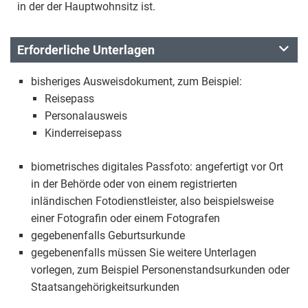
in der der Hauptwohnsitz ist.
Erforderliche Unterlagen
bisheriges Ausweisdokument, zum Beispiel:
Reisepass
Personalausweis
Kinderreisepass
biometrisches digitales Passfoto: angefertigt vor Ort
in der Behörde oder von einem registrierten
inländischen Fotodienstleister, also beispielsweise
einer Fotografin oder einem Fotografen
gegebenenfalls Geburtsurkunde
gegebenenfalls müssen Sie weitere Unterlagen
vorlegen, zum Beispiel Personenstandsurkunden oder
Staatsangehörigkeitsurkunden