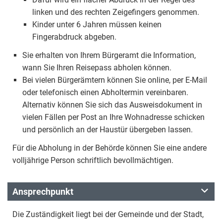
linken und des rechten Zeigefingers genommen.
Kinder unter 6 Jahren müssen keinen
Fingerabdruck abgeben.
Sie erhalten von Ihrem Bürgeramt die Information,
wann Sie Ihren Reisepass abholen können.
Bei vielen Bürgerämtern können Sie online, per E-Mail
oder telefonisch einen Abholtermin vereinbaren.
Alternativ können Sie sich das Ausweisdokument in
vielen Fällen per Post an Ihre Wohnadresse schicken
und persönlich an der Haustür übergeben lassen.
Für die Abholung in der Behörde können Sie eine andere
volljährige Person schriftlich bevollmächtigen.
Ansprechpunkt
Die Zuständigkeit liegt bei der Gemeinde und der Stadt,