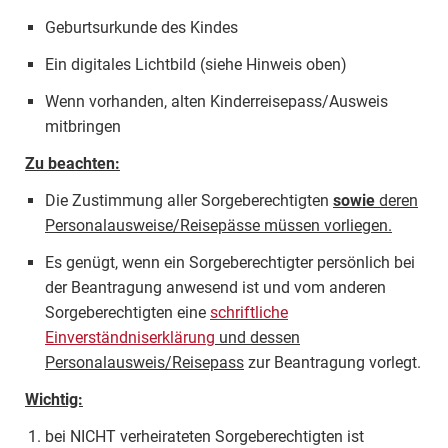
Geburtsurkunde des Kindes
Ein digitales Lichtbild (siehe Hinweis oben)
Wenn vorhanden, alten Kinderreisepass/Ausweis
mitbringen
Zu beachten:
Die Zustimmung aller Sorgeberechtigten
sowie
deren
Personalausweise/Reisepässe müssen vorliegen.
Es genügt, wenn ein Sorgeberechtigter persönlich bei
der Beantragung anwesend ist und vom anderen
Sorgeberechtigten eine
schriftliche
Einverständniserklärung
und dessen
Personalausweis/Reisepass
zur Beantragung vorlegt.
Wichtig:
bei NICHT verheirateten Sorgeberechtigten ist