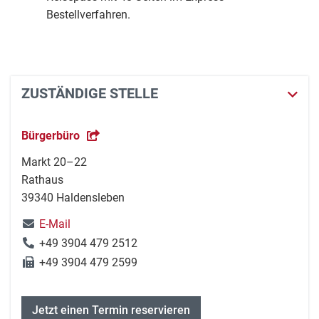
Bestellverfahren.
ZUSTÄNDIGE STELLE
Bürgerbüro
Markt 20–22
Rathaus
39340 Haldensleben
E-Mail
+49 3904 479 2512
+49 3904 479 2599
Jetzt einen Termin reservieren