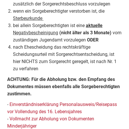
zusätzlich der Sorgerechtsbeschluss vorzulegen
wenn ein Sorgeberechtigter verstorben ist, die
Sterbeurkunde
bei allein Sorgeberechtigten ist eine
aktuelle
Negativbescheinigung
(nicht älter als 3 Monate)
vom
zuständigen Jugendamt vorzulegen
ODER
nach Ehescheidung das rechtskräftige
Scheidungsurteil mit Sorgerechtsentscheidung, ist
hier NICHTS zum Sorgerecht geregelt, ist nach Nr. 1
zu verfahren
ACHTUNG: Für die Abholung bzw. den Empfang des
Dokumentes müssen ebenfalls alle Sorgeberechtigten
zustimmen.
-
Einverständniserklärung Personalausweis/Reisepass
vor Vollendung des 16. Lebensjahres
-
Vollmacht zur Abholung von Dokumenten
Minderjähriger