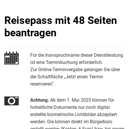
Reisepass mit 48 Seiten
beantragen
Für die Inanspruchname dieser Dienstleistung
ist eine Terminbuchung erforderlich.
Zur Online-Terminvergabe gelangen Sie über
die Schaltfläche „Jetzt einen Termin
reservieren”.
Achtung:
Ab dem 1. Mai 2025 können für
hoheitliche Dokumente nur noch digital
erstellte biometrische Lichtbilder akzeptiert
werden. Die können direkt im Bürgerbüro
erstellt werden (Kosten: 6 Euro) bzw. bei einem