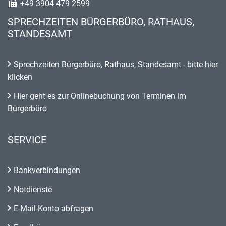
+49 3904 479 2599
SPRECHZEITEN BÜRGERBÜRO, RATHAUS,
STANDESAMT
Sprechzeiten Bürgerbüro, Rathaus, Standesamt - bitte hier
klicken
Hier geht es zur Onlinebuchung von Terminen im
Bürgerbüro
SERVICE
Bankverbindungen
Notdienste
E-Mail-Konto abfragen