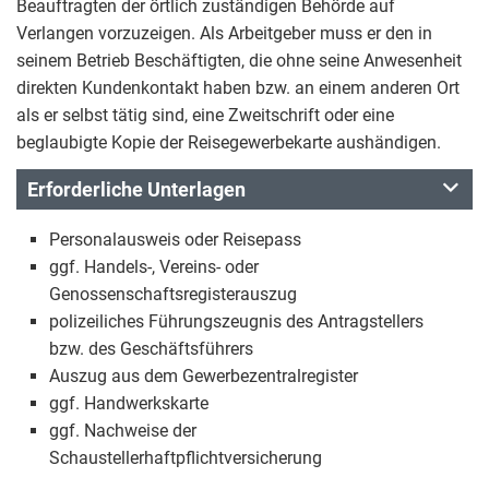
Beauftragten der örtlich zuständigen Behörde auf
Verlangen vorzuzeigen. Als Arbeitgeber muss er den in
seinem Betrieb Beschäftigten, die ohne seine Anwesenheit
direkten Kundenkontakt haben bzw. an einem anderen Ort
als er selbst tätig sind, eine Zweitschrift oder eine
beglaubigte Kopie der Reisegewerbekarte aushändigen.
Erforderliche Unterlagen
Personalausweis oder Reisepass
ggf. Handels-, Vereins- oder
Genossenschaftsregisterauszug
polizeiliches Führungszeugnis des Antragstellers
bzw. des Geschäftsführers
Auszug aus dem Gewerbezentralregister
ggf. Handwerkskarte
ggf. Nachweise der
Schaustellerhaftpflichtversicherung