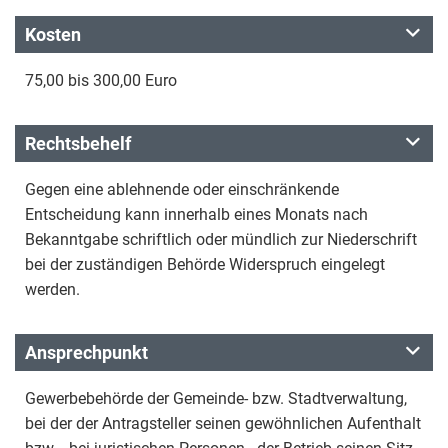
Kosten
75,00 bis 300,00 Euro
Rechtsbehelf
Gegen eine ablehnende oder einschränkende
Entscheidung kann innerhalb eines Monats nach
Bekanntgabe schriftlich oder mündlich zur Niederschrift
bei der zuständigen Behörde Widerspruch eingelegt
werden.
Ansprechpunkt
Gewerbebehörde der Gemeinde- bzw. Stadtverwaltung,
bei der der Antragsteller seinen gewöhnlichen Aufenthalt