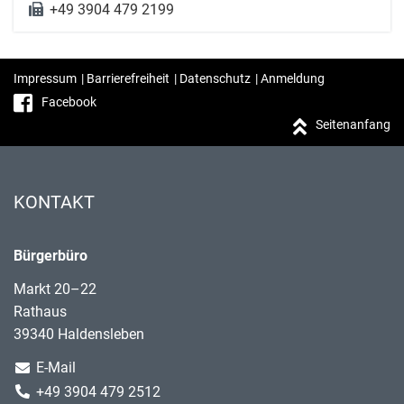
+49 3904 479 2199
Impressum
|
Barrierefreiheit
|
Datenschutz
|
Anmeldung
Facebook
Seitenanfang
KONTAKT
Bürgerbüro
Markt 20–22
Rathaus
39340 Haldensleben
E-Mail
+49 3904 479 2512