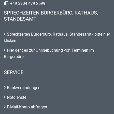
+49 3904 479 2599
SPRECHZEITEN BÜRGERBÜRO, RATHAUS,
STANDESAMT
Sprechzeiten Bürgerbüro, Rathaus, Standesamt - bitte hier
klicken
Hier geht es zur Onlinebuchung von Terminen im
Bürgerbüro
SERVICE
Bankverbindungen
Notdienste
E-Mail-Konto abfragen