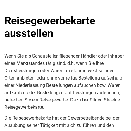
Reisegewerbekarte
ausstellen
Wenn Sie als Schausteller, fliegender Händler oder Inhaber
eines Marktstandes tätig sind, d.h. wenn Sie Ihre
Dienstleistungen oder Waren an ständig wechselnden
Orten anbieten, oder ohne vorherige Bestellung außerhalb
einer Niederlassung Bestellungen aufsuchen bzw. Waren
aufkaufen oder Bestellungen auf Leistungen aufsuchen,
betreiben Sie ein Reisegewerbe. Dazu benötigen Sie eine
Reisegewerbekarte.
Die Reisegewerbekarte hat der Gewerbetreibende bei der
Ausübung seiner Tätigkeit mit sich zu führen und den