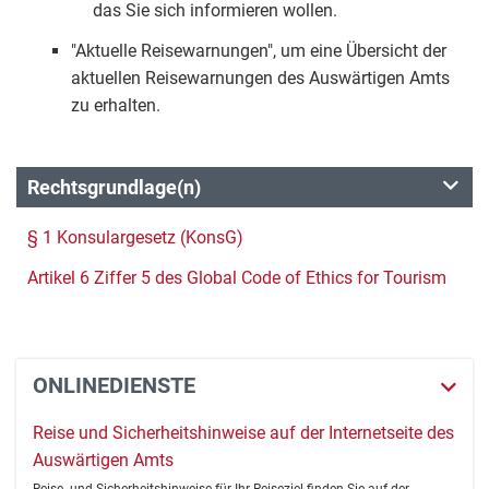
das Sie sich informieren wollen.
"Aktuelle Reisewarnungen", um eine Übersicht der
aktuellen Reisewarnungen des Auswärtigen Amts
zu erhalten.
Rechtsgrundlage(n)
§ 1 Konsulargesetz (KonsG)
Artikel 6 Ziffer 5 des Global Code of Ethics for Tourism
ONLINEDIENSTE
Reise und Sicherheitshinweise auf der Internetseite des
Auswärtigen Amts