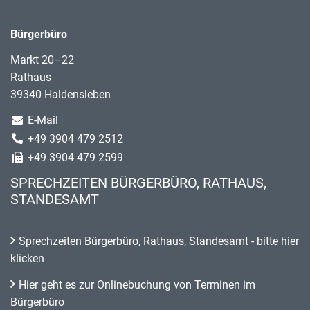
Bürgerbüro
Markt 20–22
Rathaus
39340 Haldensleben
E-Mail
+49 3904 479 2512
+49 3904 479 2599
SPRECHZEITEN BÜRGERBÜRO, RATHAUS,
STANDESAMT
Sprechzeiten Bürgerbüro, Rathaus, Standesamt - bitte hier
klicken
Hier geht es zur Onlinebuchung von Terminen im
Bürgerbüro