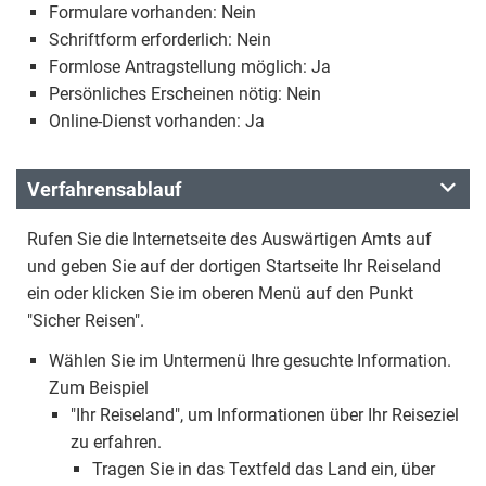
Formulare vorhanden: Nein
Schriftform erforderlich: Nein
Formlose Antragstellung möglich: Ja
Persönliches Erscheinen nötig: Nein
Online-Dienst vorhanden: Ja
Verfahrensablauf
Rufen Sie die Internetseite des Auswärtigen Amts auf
und geben Sie auf der dortigen Startseite Ihr Reiseland
ein oder klicken Sie im oberen Menü auf den Punkt
"Sicher Reisen".
Wählen Sie im Untermenü Ihre gesuchte Information.
Zum Beispiel
"Ihr Reiseland", um Informationen über Ihr Reiseziel
zu erfahren.
Tragen Sie in das Textfeld das Land ein, über