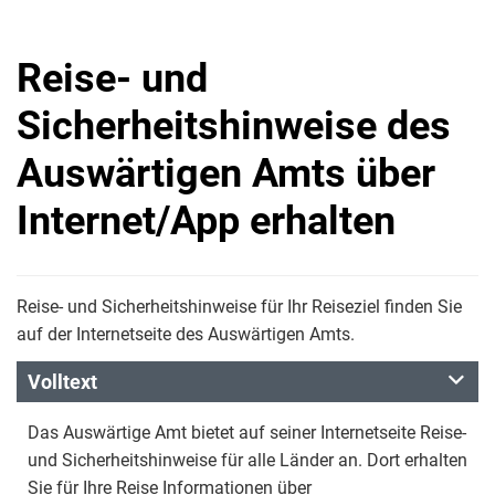
Reise- und
Sicherheitshinweise des
Auswärtigen Amts über
Internet/App erhalten
Reise- und Sicherheitshinweise für Ihr Reiseziel finden Sie
auf der Internetseite des Auswärtigen Amts.
Volltext
Das Auswärtige Amt bietet auf seiner Internetseite Reise-
und Sicherheitshinweise für alle Länder an. Dort erhalten
Sie für Ihre Reise Informationen über