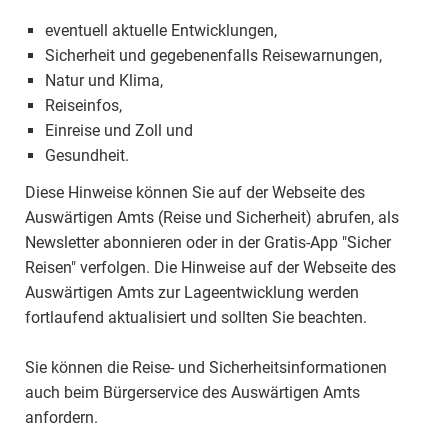
eventuell aktuelle Entwicklungen,
Sicherheit und gegebenenfalls Reisewarnungen,
Natur und Klima,
Reiseinfos,
Einreise und Zoll und
Gesundheit.
Diese Hinweise können Sie auf der Webseite des
Auswärtigen Amts (Reise und Sicherheit) abrufen, als
Newsletter abonnieren oder in der Gratis-App "Sicher
Reisen" verfolgen. Die Hinweise auf der Webseite des
Auswärtigen Amts zur Lageentwicklung werden
fortlaufend aktualisiert und sollten Sie beachten.
Sie können die Reise- und Sicherheitsinformationen
auch beim Bürgerservice des Auswärtigen Amts
anfordern.