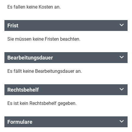
Es fallen keine Kosten an.
Frist
Sie müssen keine Fristen beachten.
Bearbeitungsdauer
Es fällt keine Bearbeitungsdauer an.
Rechtsbehelf
Es ist kein Rechtsbehelf gegeben.
Formulare