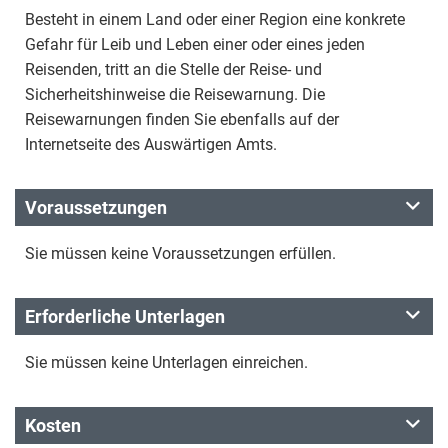
Besteht in einem Land oder einer Region eine konkrete
Gefahr für Leib und Leben einer oder eines jeden
Reisenden, tritt an die Stelle der Reise- und
Sicherheitshinweise die Reisewarnung. Die
Reisewarnungen finden Sie ebenfalls auf der
Internetseite des Auswärtigen Amts.
Voraussetzungen
Sie müssen keine Voraussetzungen erfüllen.
Erforderliche Unterlagen
Sie müssen keine Unterlagen einreichen.
Kosten