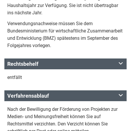
Haushaltsjahr zur Verfügung. Sie ist nicht übertragbar
ins nächste Jahr.
Verwendungsnachweise müssen Sie dem
Bundesministerium für wirtschaftliche Zusammenarbeit
und Entwicklung (BMZ) spätestens im September des
Folgejahres vorlegen.
Rechtsbehelf
entfällt
Verfahrensablauf
Nach der Bewilligung der Förderung von Projekten zur
Medien- und Meinungsfreiheit können Sie auf
Rechtsmittel verzichten. Den Verzicht können Sie