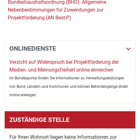
Bundeshaushaltsordnung (BHO): Allgemeine
Nebenbestimmungen für Zuwendungen zur
Projektförderung (AN Best-P)
ONLINEDIENSTE
Verzicht auf Widerspruch bei Projektförderung der
Medien- und Meinungsfreiheit online einreichen
Im Bundesportal finden Sie Informationen zu Verwaltungsleistungen
von Bund, Ländern und Kommunen und können Behördengänge direkt
online erledigen.
ZUSTÄNDIGE STELLE
Für Ihren Wohnort liegen keine Informationen zur