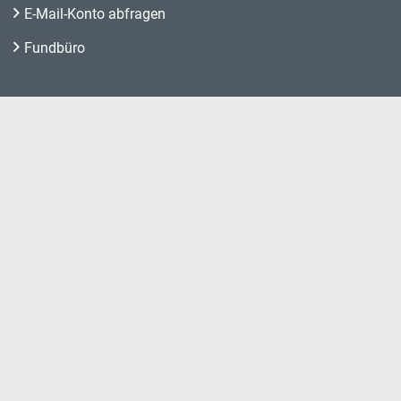
E-Mail-Konto abfragen
Fundbüro