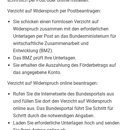
schriftlich per Post oder online mitteilen.
Verzicht auf Widerspruch per Postbeantragen:
Sie schicken einen formlosen Verzicht auf
Widerspruch zusammen mit den erforderlichen
Unterlagen per Post an das Bundesministerium für
wirtschaftliche Zusammenarbeit und
Entwicklung (BMZ).
Das BMZ prüft Ihre Unterlagen.
Sie erhalten die Auszahlung des Förderbetrags auf
das angegebene Konto.
Verzicht auf Widerspruch online beantragen:
Rufen Sie die Internetseite des Bundesportals aus
und füllen Sie dort den Verzicht auf Widerspruch
online aus. Das Bundesportal führt Sie Schritt für
Schritt durch die notwendigen Angaben.
Laden Sie erforderliche Unterlagen hoch und senden