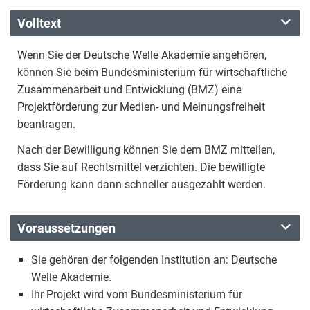
Volltext
Wenn Sie der Deutsche Welle Akademie angehören,
können Sie beim Bundesministerium für wirtschaftliche
Zusammenarbeit und Entwicklung (BMZ) eine
Projektförderung zur Medien- und Meinungsfreiheit
beantragen.
Nach der Bewilligung können Sie dem BMZ mitteilen,
dass Sie auf Rechtsmittel verzichten. Die bewilligte
Förderung kann dann schneller ausgezahlt werden.
Voraussetzungen
Sie gehören der folgenden Institution an: Deutsche
Welle Akademie.
Ihr Projekt wird vom Bundesministerium für