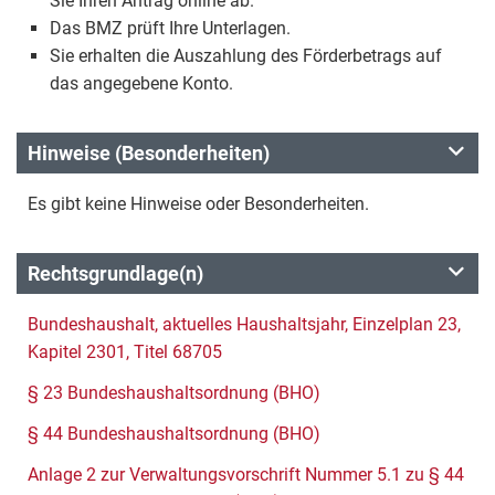
Sie Ihren Antrag online ab.
Das BMZ prüft Ihre Unterlagen.
Sie erhalten die Auszahlung des Förderbetrags auf
das angegebene Konto.
Hinweise (Besonderheiten)
Es gibt keine Hinweise oder Besonderheiten.
Rechtsgrundlage(n)
Bundeshaushalt, aktuelles Haushaltsjahr, Einzelplan 23,
Kapitel 2301, Titel 68705
§ 23 Bundeshaushaltsordnung (BHO)
§ 44 Bundeshaushaltsordnung (BHO)
Anlage 2 zur Verwaltungsvorschrift Nummer 5.1 zu § 44