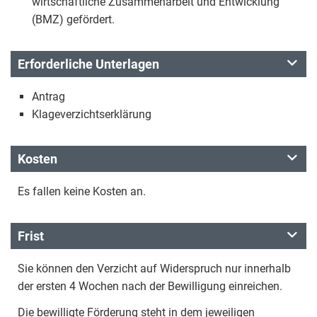
wirtschaftliche Zusammenarbeit und Entwicklung
(BMZ) gefördert.
Erforderliche Unterlagen
Antrag
Klageverzichtserklärung
Kosten
Es fallen keine Kosten an.
Frist
Sie können den Verzicht auf Widerspruch nur innerhalb
der ersten 4 Wochen nach der Bewilligung einreichen.
Die bewilligte Förderung steht in dem jeweiligen