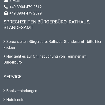
E-Mail
+49 3904 479 2512
+49 3904 479 2599
SPRECHZEITEN BÜRGERBÜRO, RATHAUS,
STANDESAMT
Sprechzeiten Bürgerbüro, Rathaus, Standesamt - bitte hier
klicken
Hier geht es zur Onlinebuchung von Terminen im
Bürgerbüro
SERVICE
Bankverbindungen
Notdienste