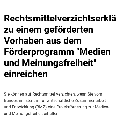
Rechtsmittelverzichtserkl
zu einem geförderten
Vorhaben aus dem
Förderprogramm "Medien
und Meinungsfreiheit"
einreichen
Sie können auf Rechtsmittel verzichten, wenn Sie vom
Bundesministerium für wirtschaftliche Zusammenarbeit
und Entwicklung (BMZ) eine Projektförderung zur Medien-
und Meinungsfreiheit erhalten.