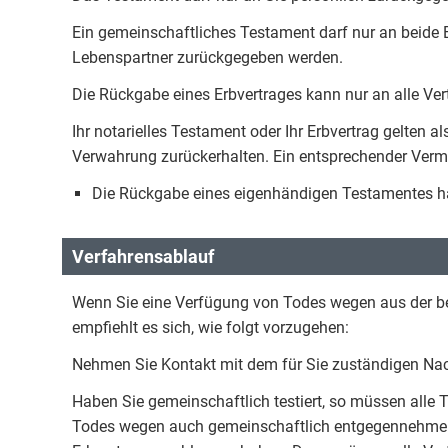
Ein gemeinschaftliches Testament darf nur an beide
Lebenspartner zurückgegeben werden.
Die Rückgabe eines Erbvertrages kann nur an alle Ve
Ihr notarielles Testament oder Ihr Erbvertrag gelten a
Verwahrung zurückerhalten. Ein entsprechender Verme
Die Rückgabe eines eigenhändigen Testamentes hat 
Verfahrensablauf
Wenn Sie eine Verfügung von Todes wegen aus der 
empfiehlt es sich, wie folgt vorzugehen:
Nehmen Sie Kontakt mit dem für Sie zuständigen Nach
Haben Sie gemeinschaftlich testiert, so müssen alle
Todes wegen auch gemeinschaftlich entgegennehmen