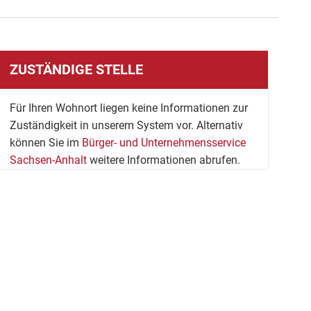
ZUSTÄNDIGE STELLE
Für Ihren Wohnort liegen keine Informationen zur
Zuständigkeit in unserem System vor. Alternativ
können Sie im
Bürger- und Unternehmensservice
Sachsen-Anhalt
weitere Informationen abrufen.