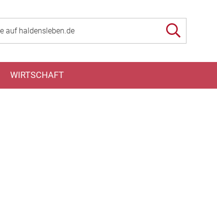
WIRTSCHAFT