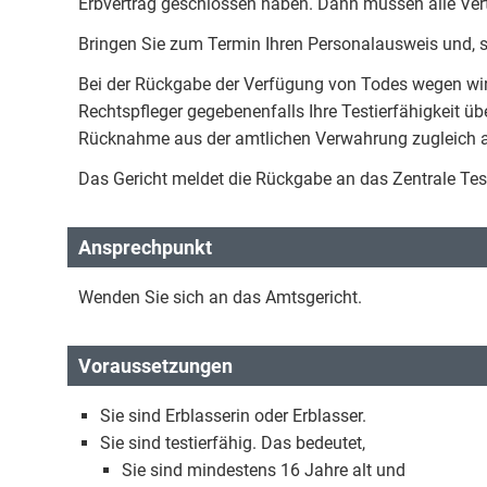
Erbvertrag geschlossen haben. Dann müssen alle Vert
Bringen Sie zum Termin Ihren Personalausweis und, s
Bei der Rückgabe der Verfügung von Todes wegen wir
Rechtspfleger gegebenenfalls Ihre Testierfähigkeit ü
Rücknahme aus der amtlichen Verwahrung zugleich al
Das Gericht meldet die Rückgabe an das Zentrale Tes
Ansprechpunkt
Wenden Sie sich an das Amtsgericht.
Voraussetzungen
Sie sind Erblasserin oder Erblasser.
Sie sind testierfähig. Das bedeutet,
Sie sind mindestens 16 Jahre alt und