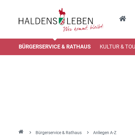
BÜRGERSERVICE & RATHAUS
KULTUR & TO
Bürgerservice & Rathaus
Anliegen A-Z