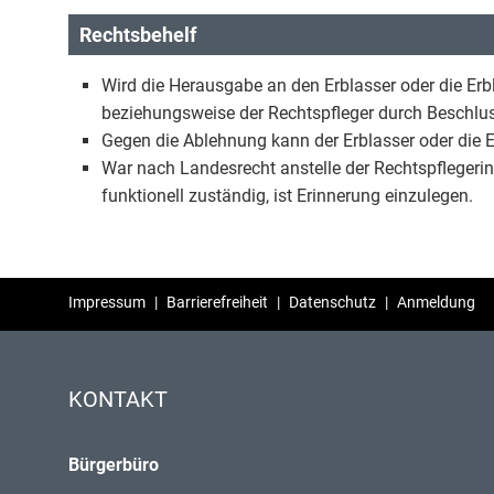
Rechtsbehelf
Wird die Herausgabe an den Erblasser oder die Erbl
beziehungsweise der Rechtspfleger durch Beschlu
Gegen die Ablehnung kann der Erblasser oder die E
War nach Landesrecht anstelle der Rechtspflegeri
funktionell zuständig, ist Erinnerung einzulegen.
Impressum
|
Barrierefreiheit
|
Datenschutz
|
Anmeldung
KONTAKT
Bürgerbüro