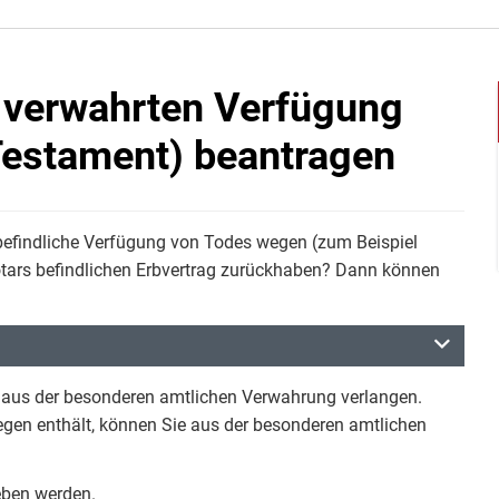
 verwahrten Verfügung
Testament) beantragen
befindliche Verfügung von Todes wegen (zum Beispiel
otars befindlichen Erbvertrag zurückhaben? Dann können
s aus der besonderen amtlichen Verwahrung verlangen.
gen enthält, können Sie aus der besonderen amtlichen
eben werden.