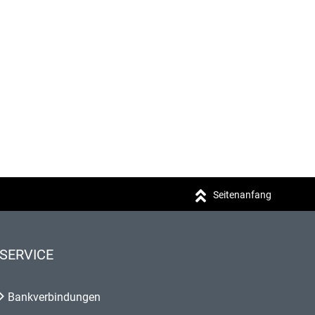
Seitenanfang
SERVICE
Bankverbindungen