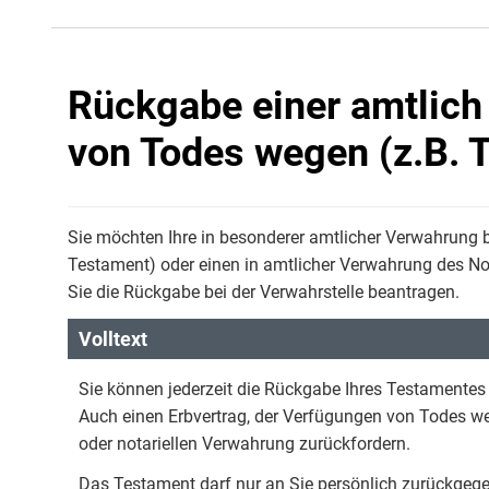
Rückgabe einer amtlich
von Todes wegen (z.B. 
Sie möchten Ihre in besonderer amtlicher Verwahrung 
Testament) oder einen in amtlicher Verwahrung des N
Sie die Rückgabe bei der Verwahrstelle beantragen.
Volltext
Sie können jederzeit die Rückgabe Ihres Testamente
Auch einen Erbvertrag, der Verfügungen von Todes we
oder notariellen Verwahrung zurückfordern.
Das Testament darf nur an Sie persönlich zurückgeg