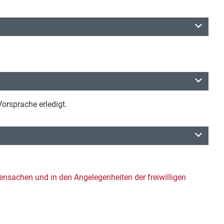
orsprache erledigt.
ensachen und in den Angelegenheiten der freiwilligen