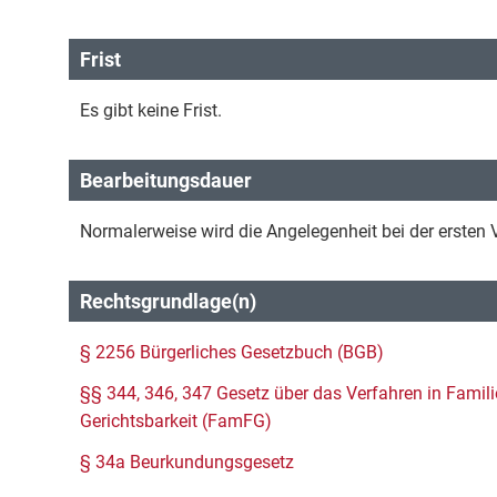
Frist
Es gibt keine Frist.
Bearbeitungsdauer
Normalerweise wird die Angelegenheit bei der ersten V
Rechtsgrundlage(n)
§ 2256 Bürgerliches Gesetzbuch (BGB)
§§ 344, 346, 347 Gesetz über das Verfahren in Famili
Gerichtsbarkeit (FamFG)
§ 34a Beurkundungsgesetz