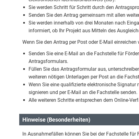
Sie werden Schritt für Schritt durch den Antragspro
Senden Sie den Antrag gemeinsam mit allen weitere
Sie werden innerhalb von drei Monaten nach Eingan
informiert, ob Ihr Projekt aus Mitteln des Ausgleic
Wenn Sie den Antrag per Post oder E-Mail einreichen 
Senden Sie eine E-Mail an die Fachstelle für Förd
Antragsformulars.
Füllen Sie das Antragsformular aus, unterschreibe
weiteren nötigen Unterlagen per Post an die Fachst
Wenn Sie eine qualifizierte elektronische Signatur
signieren und per E-Mail an die Fachstelle senden.
Alle weiteren Schritte entsprechen dem Online-Verf
Hinweise (Besonderheiten)
In Ausnahmefällen können Sie bei der Fachstelle für