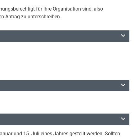
ungsberechtigt für Ihre Organisation sind, also
den Antrag zu unterschreiben.
anuar und 15. Juli eines Jahres gestellt werden. Sollten