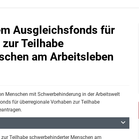
em Ausgleichsfonds für
 zur Teilhabe
schen am Arbeitsleben
von Menschen mit Schwerbehinderung in der Arbeitswelt
fonds für überregionale Vorhaben zur Teilhabe
eantragen.
n zur Teilhabe schwerbehinderter Menschen am