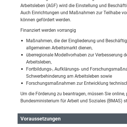
Arbeitsleben (AGF) wird die Einstellung und Beschä
Auch Einrichtungen und Maßnahmen zur Teilhabe vo
können gefördert werden.
Finanziert werden vorrangig
Maßnahmen, die der Eingliederung und Beschäft
allgemeinen Arbeitsmarkt dienen,
überregionale Modellvorhaben zur Verbesserung 
Arbeitsleben,
Fortbildungs-, Aufklärungs- und Forschungsmaßn
Schwerbehinderung am Arbeitsleben sowie
Forschungsmaßnahmen zur Entwicklung technische
Um die Förderung zu beantragen, müssen Sie online, p
Bundesministerium für Arbeit und Soziales (BMAS) st
Voraussetzungen