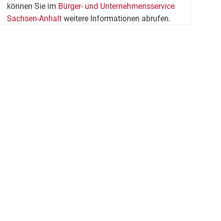
können Sie im
Bürger- und Unternehmensservice
Sachsen-Anhalt
weitere Informationen abrufen.