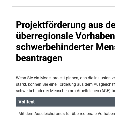
Projektförderung aus d
überregionale Vorhaben
schwerbehinderter Men
beantragen
Wenn Sie ein Modellprojekt planen, das die Inklusion 
stärkt, können Sie eine Förderung aus dem Ausgleichs
schwerbehinderter Menschen am Arbeitsleben (AGF) b
Volltext
Mit dem Ausgleichsfonds für überregionale Vorhabe