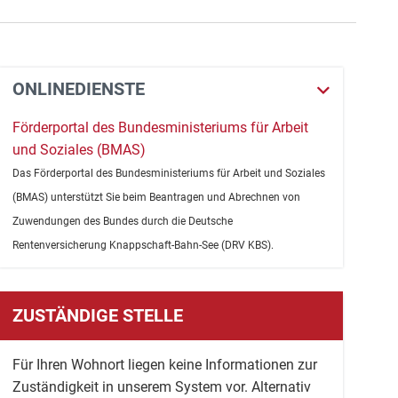
ONLINEDIENSTE
Förderportal des Bundesministeriums für Arbeit
und Soziales (BMAS)
Das Förderportal des Bundesministeriums für Arbeit und Soziales
(BMAS) unterstützt Sie beim Beantragen und Abrechnen von
Zuwendungen des Bundes durch die Deutsche
Rentenversicherung Knappschaft-Bahn-See (DRV KBS).
ZUSTÄNDIGE STELLE
Für Ihren Wohnort liegen keine Informationen zur
Zuständigkeit in unserem System vor. Alternativ