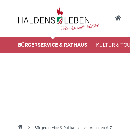
BÜRGERSERVICE & RATHAUS
KULTUR & TO
Bürgerservice & Rathaus
Anliegen A-Z