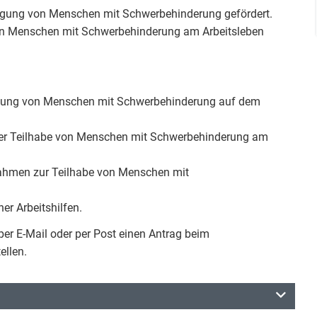
ftigung von Menschen mit Schwerbehinderung gefördert.
n Menschen mit Schwerbehinderung am Arbeitsleben
igung von Menschen mit Schwerbehinderung auf dem
der Teilhabe von Menschen mit Schwerbehinderung am
ahmen zur Teilhabe von Menschen mit
r Arbeitshilfen.
er E-Mail oder per Post einen Antrag beim
ellen.