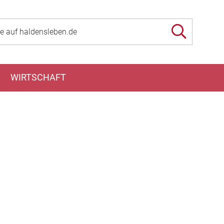
WIRTSCHAFT