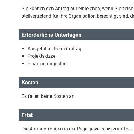
Sie können den Antrag nur einreichen, wenn Sie zeichn
stellvertretend für Ihre Organisation berechtigt sind, 
Erforderliche Unterlagen
Ausgefüllter Förderantrag
Projektskizze
Finanzierungsplan
Kosten
Es fallen keine Kosten an.
Frist
Die Anträge können in der Regel jeweils bis zum 15. J