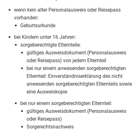
wenn kein alter Personalausweis oder Reisepass
vorhanden:
Geburtsurkunde
bei Kindern unter 16 Jahren:
sorgeberechtigte Elternteile:
gültiges Ausweisdokument (Personalausweis
oder Reisepass) von jedem Elternteil
bei nur einem anwesenden sorgeberechtigten
Elternteil: Einverständniserklärung des nicht
anwesenden sorgeberechtigten Elternteils sowie
eine Ausweiskopie
bei nur einem sorgeberechtigten Elternteil:
gültiges Ausweisdokument (Personalausweis
oder Reisepass)
Sorgerechtsnachweis