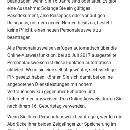
beantragen, wenn Sie 16 Jahre sind oder älter. Es gibt
eine Ausnahme: Solange Sie ein gültiges
Passdokument, also Reisepass oder vorläufigen
Reisepass, mit dem neuen Namen besitzen, besteht
keine Pflicht, einen neuen Personalausweis zu
beantragen.
Alle Personalausweise verfügen automatisch über die
Online-Ausweisfunktion, bei ab Juli 2017 ausgestellte
Personalausweisen ist diese Funktion automatisch
aktiviert. Wenn sie eine selbst gewählte, sechsstellige
PIN gesetzt haben, können Sie sich damit bei online
angebotenen Dienstleistungen mit hohem
Vertrauensniveau gegenüber Behörden und
Unternehmen ausweisen. Den Online-Ausweis dürfen Sie
nach Ihrem 16. Geburtstag verwenden.
Wenn Sie Ihren Personalausweis beantragen, werden die
Abdrücke Ihrer beiden Zeigefinger zur Speicherung im