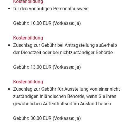
Kostenbildung
für den vorläufigen Personalausweis
Gebühr: 10,00 EUR (Vorkasse: ja)
Kostenbildung
Zuschlag zur Gebühr bei Antragstellung außerhalb
der Dienstzeit oder bei nichtzuständiger Behörde
Gebühr: 13,00 EUR (Vorkasse: ja)
Kostenbildung
Zuschlag zur Gebühr für Ausstellung von einer nicht
zuständigen inländischen Behörde, wenn Sie Ihren
gewöhnlichen Aufenthaltsort im Ausland haben
Gebühr: 30,00 EUR (Vorkasse: ja)