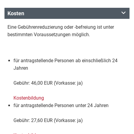
Kosten
Eine Gebührenreduzierung oder -befreiung ist unter
bestimmten Voraussetzungen möglich.
für antragstellende Personen ab einschließlich 24
Jahren
Gebühr: 46,00 EUR (Vorkasse: ja)
Kostenbildung
für antragstellende Personen unter 24 Jahren
Gebühr: 27,60 EUR (Vorkasse: ja)