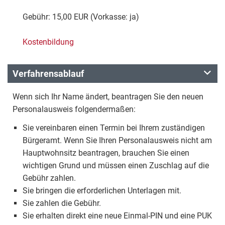
Gebühr: 15,00 EUR (Vorkasse: ja)
Kostenbildung
Verfahrensablauf
Wenn sich Ihr Name ändert, beantragen Sie den neuen
Personalausweis folgendermaßen:
Sie vereinbaren einen Termin bei Ihrem zuständigen
Bürgeramt. Wenn Sie Ihren Personalausweis nicht am
Hauptwohnsitz beantragen, brauchen Sie einen
wichtigen Grund und müssen einen Zuschlag auf die
Gebühr zahlen.
Sie bringen die erforderlichen Unterlagen mit.
Sie zahlen die Gebühr.
Sie erhalten direkt eine neue Einmal-PIN und eine PUK