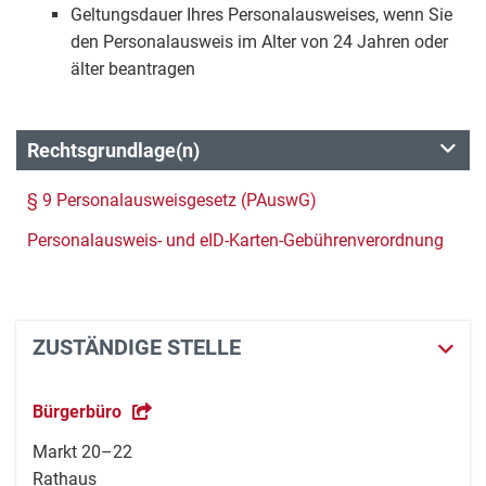
Geltungsdauer Ihres Personalausweises, wenn Sie
den Personalausweis im Alter von 24 Jahren oder
älter beantragen
Rechtsgrundlage(n)
§ 9 Personalausweisgesetz (PAuswG)
Personalausweis- und eID-Karten-Gebührenverordnung
ZUSTÄNDIGE STELLE
Bürgerbüro
Markt 20–22
Rathaus