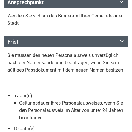
Ansprechpunkt
Wenden Sie sich an das Bürgeramt Ihrer Gemeinde oder
Stadt.
Frist
Sie müssen den neuen Personalausweis unverzüglich
nach der Namensänderung beantragen, wenn Sie kein
gültiges Passdokument mit dem neuen Namen besitzen
6 Jahr(e)
Geltungsdauer Ihres Personalausweises, wenn Sie
den Personalausweis im Alter von unter 24 Jahren
beantragen
10 Jahr(e)