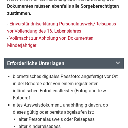
Dokumentes müssen ebenfalls alle Sorgeberechtigten
zustimmen.
-
Einverständniserklärung Personalausweis/Reisepass
vor Vollendung des 16. Lebensjahres
-
Vollmacht zur Abholung von Dokumenten
Minderjähriger
Erforderliche Unterlagen
biometrisches digitales Passfoto: angefertigt vor Ort
in der Behörde oder von einem registrierten
inländischen Fotodienstleister (Fotografin bzw.
Fotograf
altes Ausweisdokument, unabhängig davon, ob
dieses gültig oder bereits abgelaufen ist:
alter Personalausweis oder Reisepass
alter Kinderreisepass