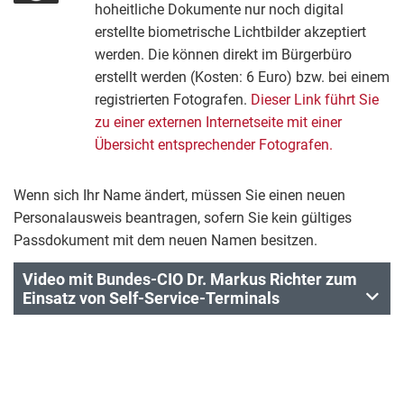
hoheitliche Dokumente nur noch digital
erstellte biometrische Lichtbilder akzeptiert
werden. Die können direkt im Bürgerbüro
erstellt werden (Kosten: 6 Euro) bzw. bei einem
registrierten Fotografen.
Dieser Link führt Sie
zu einer externen Internetseite mit einer
Übersicht entsprechender Fotografen.
Wenn sich Ihr Name ändert, müssen Sie einen neuen
Personalausweis beantragen, sofern Sie kein gültiges
Passdokument mit dem neuen Namen besitzen.
Video mit Bundes-CIO Dr. Markus Richter zum
Einsatz von Self-Service-Terminals