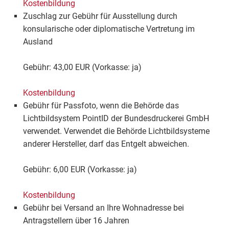
Kostenbildung
Zuschlag zur Gebühr für Ausstellung durch
konsularische oder diplomatische Vertretung im
Ausland
Gebühr: 43,00 EUR (Vorkasse: ja)
Kostenbildung
Gebühr für Passfoto, wenn die Behörde das
Lichtbildsystem PointID der Bundesdruckerei GmbH
verwendet. Verwendet die Behörde Lichtbildsysteme
anderer Hersteller, darf das Entgelt abweichen.
Gebühr: 6,00 EUR (Vorkasse: ja)
Kostenbildung
Gebühr bei Versand an Ihre Wohnadresse bei
Antragstellern über 16 Jahren