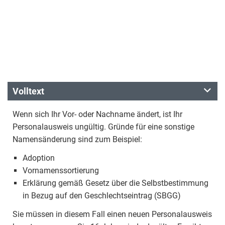
Volltext
Wenn sich Ihr Vor- oder Nachname ändert, ist Ihr
Personalausweis ungültig. Gründe für eine sonstige
Namensänderung sind zum Beispiel:
Adoption
Vornamenssortierung
Erklärung gemäß Gesetz über die Selbstbestimmung
in Bezug auf den Geschlechtseintrag (SBGG)
Sie müssen in diesem Fall einen neuen Personalausweis