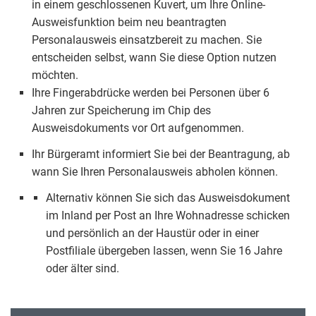
in einem geschlossenen Kuvert, um Ihre Online-
Ausweisfunktion beim neu beantragten
Personalausweis einsatzbereit zu machen. Sie
entscheiden selbst, wann Sie diese Option nutzen
möchten.
Ihre Fingerabdrücke werden bei Personen über 6
Jahren zur Speicherung im Chip des
Ausweisdokuments vor Ort aufgenommen.
Ihr Bürgeramt informiert Sie bei der Beantragung, ab
wann Sie Ihren Personalausweis abholen können.
Alternativ können Sie sich das Ausweisdokument
im Inland per Post an Ihre Wohnadresse schicken
und persönlich an der Haustür oder in einer
Postfiliale übergeben lassen, wenn Sie 16 Jahre
oder älter sind.