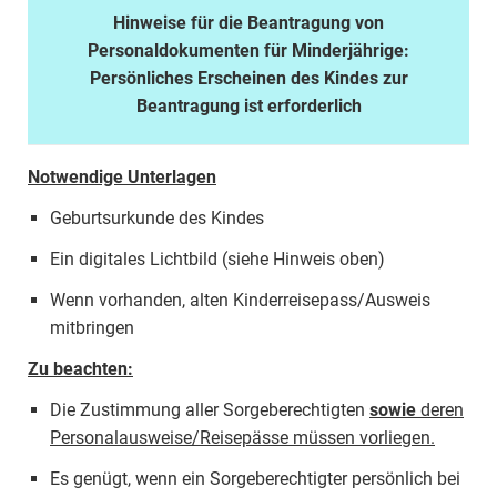
Hinweise für die Beantragung von
Personaldokumenten für Minderjährige:
Persönliches Erscheinen des Kindes zur
Beantragung ist erforderlich
Notwendige Unterlagen
Geburtsurkunde des Kindes
Ein digitales Lichtbild (siehe Hinweis oben)
Wenn vorhanden, alten Kinderreisepass/Ausweis
mitbringen
Zu beachten:
Die Zustimmung aller Sorgeberechtigten
sowie
deren
Personalausweise/Reisepässe müssen vorliegen.
Es genügt, wenn ein Sorgeberechtigter persönlich bei