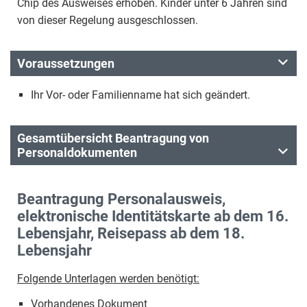
Chip des Ausweises erhoben. Kinder unter 6 Jahren sind
von dieser Regelung ausgeschlossen.
Voraussetzungen
Ihr Vor- oder Familienname hat sich geändert.
Gesamtübersicht Beantragung von
Personaldokumenten
Beantragung Personalausweis,
elektronische Identitätskarte ab dem 16.
Lebensjahr, Reisepass ab dem 18.
Lebensjahr
Folgende Unterlagen werden benötigt:
Vorhandenes Dokument