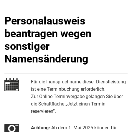
Personalausweis
beantragen wegen
sonstiger
Namensänderung
Für die Inanspruchname dieser Dienstleistung
ist eine Terminbuchung erforderlich.
Zur Online-Terminvergabe gelangen Sie über
die Schaltfläche „Jetzt einen Termin
reservieren”.
Achtung:
Ab dem 1. Mai 2025 können für