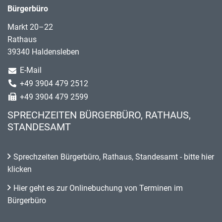
Bürgerbüro
Markt 20–22
Rathaus
39340 Haldensleben
E-Mail
+49 3904 479 2512
+49 3904 479 2599
SPRECHZEITEN BÜRGERBÜRO, RATHAUS,
STANDESAMT
Sprechzeiten Bürgerbüro, Rathaus, Standesamt - bitte hier
klicken
Hier geht es zur Onlinebuchung von Terminen im
Bürgerbüro