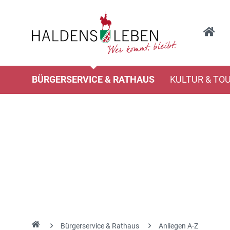
BÜRGERSERVICE & RATHAUS
KULTUR & TO
Bürgerservice & Rathaus
Anliegen A-Z