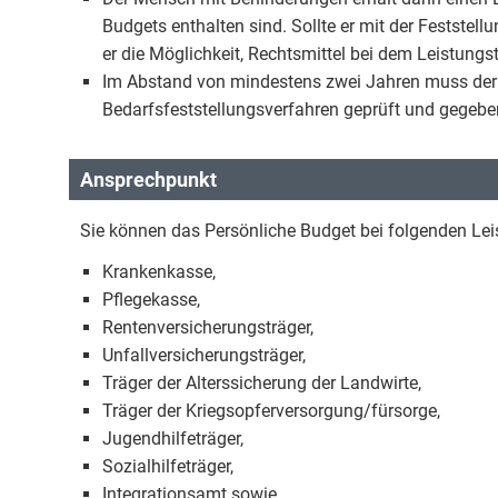
Budgets enthalten sind. Sollte er mit der Feststel
er die Möglichkeit, Rechtsmittel bei dem Leistungs
Im Abstand von mindestens zwei Jahren muss der 
Bedarfsfeststellungsverfahren geprüft und gegebe
Ansprechpunkt
Sie können das Persönliche Budget bei folgenden Lei
Krankenkasse,
Pflegekasse,
Rentenversicherungsträger,
Unfallversicherungsträger,
Träger der Alterssicherung der Landwirte,
Träger der Kriegsopferversorgung/fürsorge,
Jugendhilfeträger,
Sozialhilfeträger,
Integrationsamt sowie