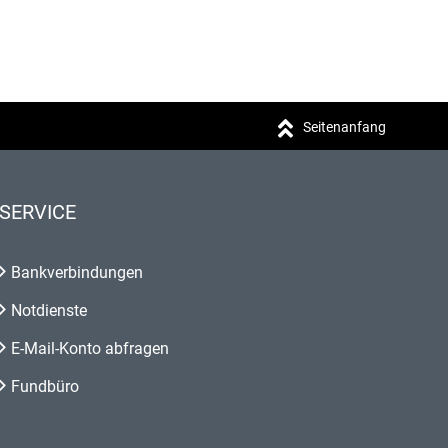
Seitenanfang
SERVICE
Bankverbindungen
Notdienste
E-Mail-Konto abfragen
Fundbüro