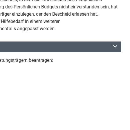
lung des Persönlichen Budgets nicht einverstanden sein, hat
träger einzulegen, der den Bescheid erlassen hat.
Hilfebedarf in einem weiteren
nenfalls angepasst werden.
stungsträgern beantragen: