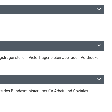
sträger stellen. Viele Träger bieten aber auch Vordrucke
ite des Bundesministeriums für Arbeit und Soziales.