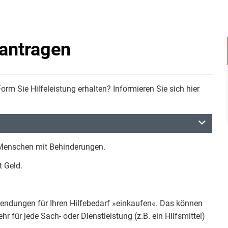
antragen
rm Sie Hilfeleistung erhalten? Informieren Sie sich hier
r Menschen mit Behinderungen.
t Geld.
endungen für Ihren Hilfebedarf »einkaufen«. Das können
 für jede Sach- oder Dienstleistung (z.B. ein Hilfsmittel)