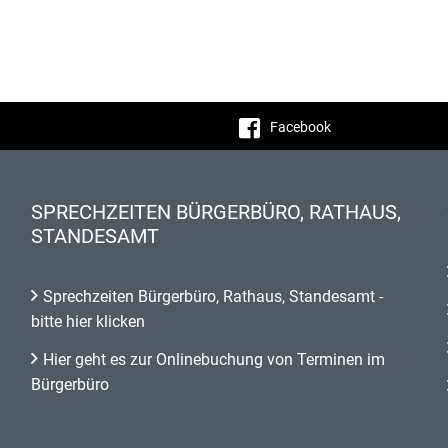
Facebook
SPRECHZEITEN BÜRGERBÜRO, RATHAUS,
STANDESAMT
Sprechzeiten Bürgerbüro, Rathaus, Standesamt -
bitte hier klicken
Hier geht es zur Onlinebuchung von Terminen im
Bürgerbüro