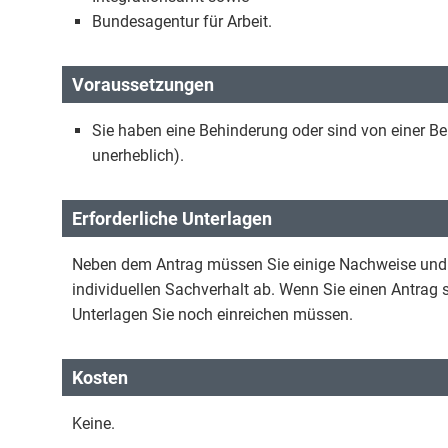
Bundesagentur für Arbeit.
Voraussetzungen
Sie haben eine Behinderung oder sind von einer Be
unerheblich).
Erforderliche Unterlagen
Neben dem Antrag müssen Sie einige Nachweise und U
individuellen Sachverhalt ab. Wenn Sie einen Antrag st
Unterlagen Sie noch einreichen müssen.
Kosten
Keine.