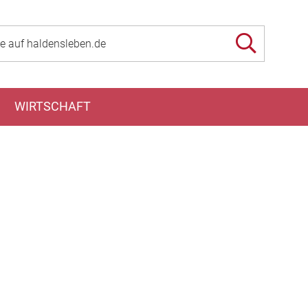
WIRTSCHAFT