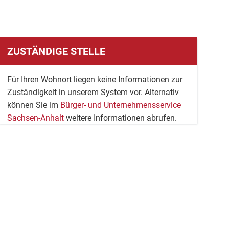
ZUSTÄNDIGE STELLE
Für Ihren Wohnort liegen keine Informationen zur
Zuständigkeit in unserem System vor. Alternativ
können Sie im
Bürger- und Unternehmensservice
Sachsen-Anhalt
weitere Informationen abrufen.