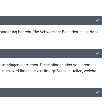
hinderung bedroht (die Schwere der Behinderung ist dabei
nterlagen einreichen. Diese hängen aber von Ihrem
ellen, wird Ihnen die zuständige Stelle mitteilen, welche