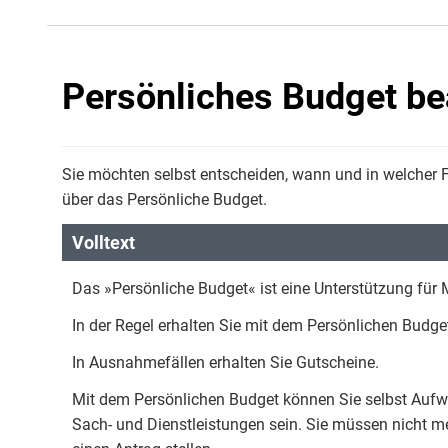
Persönliches Budget be
Sie möchten selbst entscheiden, wann und in welcher Fo
über das Persönliche Budget.
Volltext
Das »Persönliche Budget« ist eine Unterstützung fü
In der Regel erhalten Sie mit dem Persönlichen Budge
In Ausnahmefällen erhalten Sie Gutscheine.
Mit dem Persönlichen Budget können Sie selbst Aufw
Sach- und Dienstleistungen sein. Sie müssen nicht mehr