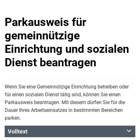
Parkausweis für
gemeinnützige
Einrichtung und sozialen
Dienst beantragen
Wenn Sie eine Gemeinnützige Einrichtung betreiben oder
für einen sozialen Dienst tätig sind, können Sie einen
Parkausweis beantragen. Mit diesem dürfen Sie für die
Dauer Ihres Arbeitseinsatzes in bestimmten Bereichen
parken.
Volltext