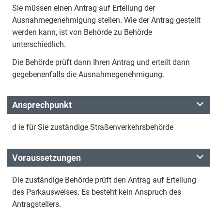
Sie müssen einen Antrag auf Erteilung der
Ausnahmegenehmigung stellen. Wie der Antrag gestellt
werden kann, ist von Behörde zu Behörde
unterschiedlich.
Die Behörde prüft dann Ihren Antrag und erteilt dann
gegebenenfalls die Ausnahmegenehmigung.
Ansprechpunkt
d ie für Sie zuständige Straßenverkehrsbehörde
Voraussetzungen
Die zuständige Behörde prüft den Antrag auf Erteilung
des Parkausweises. Es besteht kein Anspruch des
Antragstellers.