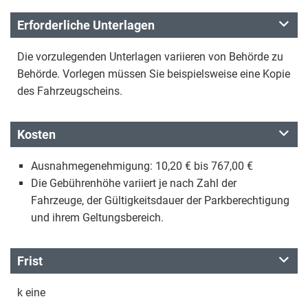
Erforderliche Unterlagen
Die vorzulegenden Unterlagen variieren von Behörde zu
Behörde. Vorlegen müssen Sie beispielsweise eine Kopie
des Fahrzeugscheins.
Kosten
Ausnahmegenehmigung: 10,20 € bis 767,00 €
Die Gebührenhöhe variiert je nach Zahl der
Fahrzeuge, der Gültigkeitsdauer der Parkberechtigung
und ihrem Geltungsbereich.
Frist
k eine