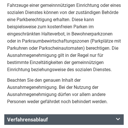
Fahrzeuge einer gemeinnnützigen Einrichtung oder eines
sozialen Dienstes können von der zuständigen Behörde
eine Parkberechtigung erhalten. Diese kann
beispielsweise zum kostenfreien Parken im
eingeschränkten Halteverbot, in Bewohnerparkzonen
oder in Parkraumbewirtschaftungszonen (Parkplätze mit
Parkuhren oder Parkscheinautomaten) berechtigen. Die
Ausnahmegenehmigung gilt in der Regel nur für
bestimmte Einzeltätigkeiten der gemeinnützigen
Einrichtung beziehungsweise des sozialen Dienstes.
Beachten Sie den genauen Inhalt der
Ausnahmegenehmigung. Bei der Nutzung der
Ausnahmegenehmigung dürfen vor allem andere
Personen weder gefährdet noch behindert werden.
Verfahrensablauf