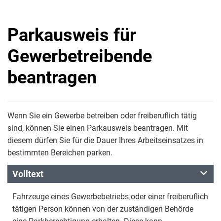
Parkausweis für
Gewerbetreibende
beantragen
Wenn Sie ein Gewerbe betreiben oder freiberuflich tätig
sind, können Sie einen Parkausweis beantragen. Mit
diesem dürfen Sie für die Dauer Ihres Arbeitseinsatzes in
bestimmten Bereichen parken.
Volltext
Fahrzeuge eines Gewerbebetriebs oder einer freiberuflich
tätigen Person können von der zuständigen Behörde