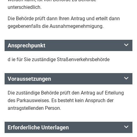
unterschiedlich.
Die Behörde prüft dann Ihren Antrag und erteilt dann
gegebenenfalls die Ausnahmegenehmigung.
Ansprechpunkt
d ie für Sie zuständige Straßenverkehrsbehörde
Voraussetzungen
Die zuständige Behörde prüft den Antrag auf Erteilung
des Parkausweises. Es besteht kein Anspruch der
antragstellenden Person.
Erforderliche Unterlagen