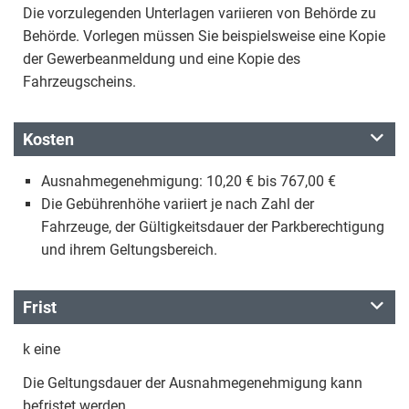
Die vorzulegenden Unterlagen variieren von Behörde zu
Behörde. Vorlegen müssen Sie beispielsweise eine Kopie
der Gewerbeanmeldung und eine Kopie des
Fahrzeugscheins.
Kosten
Ausnahmegenehmigung: 10,20 € bis 767,00 €
Die Gebührenhöhe variiert je nach Zahl der
Fahrzeuge, der Gültigkeitsdauer der Parkberechtigung
und ihrem Geltungsbereich.
Frist
k eine
Die Geltungsdauer der Ausnahmegenehmigung kann
befristet werden.