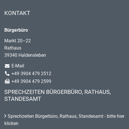
KONTAKT
Bürgerbüro
Markt 20–22
Rathaus
39340 Haldensleben
E-Mail
+49 3904 479 2512
+49 3904 479 2599
SPRECHZEITEN BÜRGERBÜRO, RATHAUS,
STANDESAMT
Sprechzeiten Bürgerbüro, Rathaus, Standesamt - bitte hier
klicken