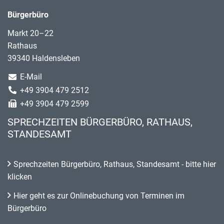
Bürgerbüro
Markt 20–22
Rathaus
39340 Haldensleben
E-Mail
+49 3904 479 2512
+49 3904 479 2599
SPRECHZEITEN BÜRGERBÜRO, RATHAUS,
STANDESAMT
Sprechzeiten Bürgerbüro, Rathaus, Standesamt - bitte hier
klicken
Hier geht es zur Onlinebuchung von Terminen im
Bürgerbüro