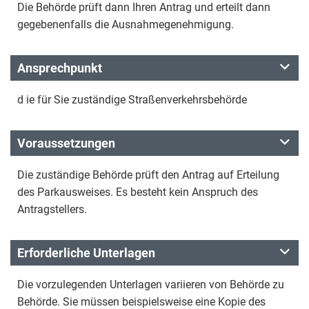
Die Behörde prüft dann Ihren Antrag und erteilt dann
gegebenenfalls die Ausnahmegenehmigung.
Ansprechpunkt
d ie für Sie zuständige Straßenverkehrsbehörde
Voraussetzungen
Die zuständige Behörde prüft den Antrag auf Erteilung
des Parkausweises. Es besteht kein Anspruch des
Antragstellers.
Erforderliche Unterlagen
Die vorzulegenden Unterlagen variieren von Behörde zu
Behörde. Sie müssen beispielsweise eine Kopie des