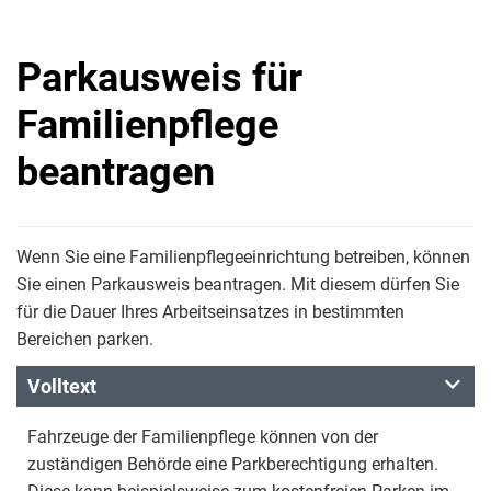
Parkausweis für
Familienpflege
beantragen
Wenn Sie eine Familienpflegeeinrichtung betreiben, können
Sie einen Parkausweis beantragen. Mit diesem dürfen Sie
für die Dauer Ihres Arbeitseinsatzes in bestimmten
Bereichen parken.
Volltext
Fahrzeuge der Familienpflege können von der
zuständigen Behörde eine Parkberechtigung erhalten.