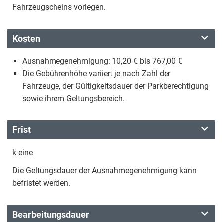
Fahrzeugscheins vorlegen.
Kosten
Ausnahmegenehmigung: 10,20 € bis 767,00 €
Die Gebührenhöhe variiert je nach Zahl der
Fahrzeuge, der Gültigkeitsdauer der Parkberechtigung
sowie ihrem Geltungsbereich.
Frist
k eine
Die Geltungsdauer der Ausnahmegenehmigung kann
befristet werden.
Bearbeitungsdauer