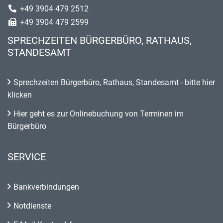
+49 3904 479 2512
+49 3904 479 2599
SPRECHZEITEN BÜRGERBÜRO, RATHAUS,
STANDESAMT
Sprechzeiten Bürgerbüro, Rathaus, Standesamt - bitte hier
klicken
Hier geht es zur Onlinebuchung von Terminen im
Bürgerbüro
SERVICE
Bankverbindungen
Notdienste