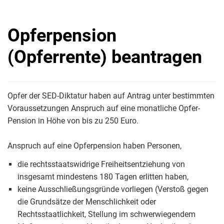
Opferpension
(Opferrente) beantragen
Opfer der SED-Diktatur haben auf Antrag unter bestimmten
Voraussetzungen Anspruch auf eine monatliche Opfer-
Pension in Höhe von bis zu 250 Euro.
Anspruch auf eine Opferpension haben Personen,
die rechtsstaatswidrige Freiheitsentziehung von
insgesamt mindestens 180 Tagen erlitten haben,
keine Ausschließungsgründe vorliegen (Verstoß gegen
die Grundsätze der Menschlichkeit oder
Rechtsstaatlichkeit, Stellung im schwerwiegendem