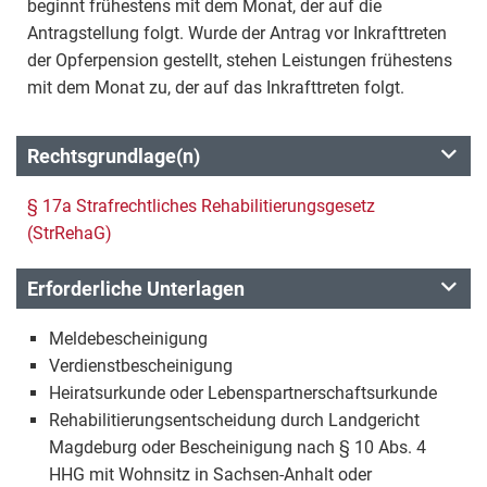
beginnt frühestens mit dem Monat, der auf die
Antragstellung folgt. Wurde der Antrag vor Inkrafttreten
der Opferpension gestellt, stehen Leistungen frühestens
mit dem Monat zu, der auf das Inkrafttreten folgt.
Rechtsgrundlage(n)
§ 17a Strafrechtliches Rehabilitierungsgesetz
(StrRehaG)
Erforderliche Unterlagen
Meldebescheinigung
Verdienstbescheinigung
Heiratsurkunde oder Lebenspartnerschaftsurkunde
Rehabilitierungsentscheidung durch Landgericht
Magdeburg oder Bescheinigung nach § 10 Abs. 4
HHG mit Wohnsitz in Sachsen-Anhalt oder