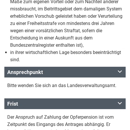
Maße zum eigenen Vorteil oder zum Nachteil anderer
missbraucht, im Beitrittsgebiet dem damaligen System
erheblichen Vorschub geleistet haben oder Verurteilung
zu einer Freiheitsstrafe von mindestens drei Jahren
wegen einer vorsätzlichen Straftat, sofern die
Entscheidung in einer Auskunft aus dem
Bundeszentralregister enthalten ist),
in ihrer wirtschaftlichen Lage besonders beeinträchtigt
sind.
Ansprechpunkt
Bitte wenden Sie sich an das Landesverwaltungsamt.
Frist
Der Anspruch auf Zahlung der Opferpension ist vom
Zeitpunkt des Eingangs des Antrages abhängig. Er