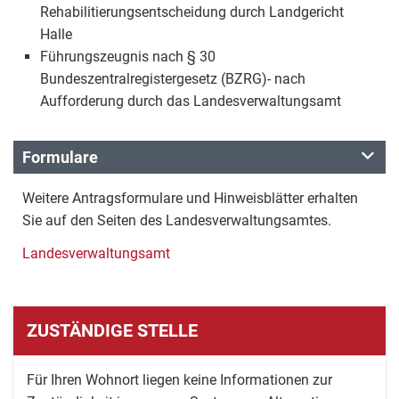
Rehabilitierungsentscheidung durch Landgericht
Halle
Führungszeugnis nach § 30
Bundeszentralregistergesetz (BZRG)- nach
Aufforderung durch das Landesverwaltungsamt
Formulare
Weitere Antragsformulare und Hinweisblätter erhalten
Sie auf den Seiten des Landesverwaltungsamtes.
Landesverwaltungsamt
ZUSTÄNDIGE STELLE
Für Ihren Wohnort liegen keine Informationen zur