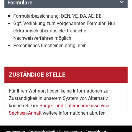
Formulare
Formularbezeichnung: DEN, VE, DA, AE, BB
Ggf. Verlinkung zum vorgenannten Formular: Nur
elektronisch über das elektronische
Nachweisverfahren möglich
Persönliches Erscheinen nötig: nein
ZUSTÄNDIGE STELLE
Für Ihren Wohnort liegen keine Informationen zur
Zuständigkeit in unserem System vor. Alternativ
können Sie im
Bürger- und Unternehmensservice
Sachsen-Anhalt
weitere Informationen abrufen.