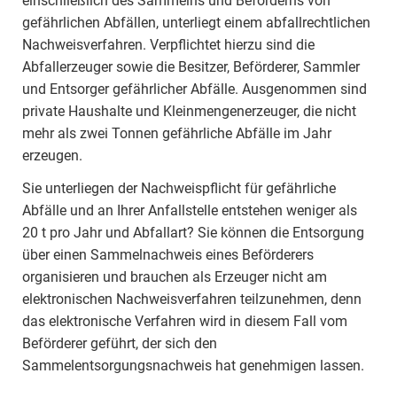
einschließlich des Sammelns und Beförderns von
gefährlichen Abfällen, unterliegt einem abfallrechtlichen
Nachweisverfahren. Verpflichtet hierzu sind die
Abfallerzeuger sowie die Besitzer, Beförderer, Sammler
und Entsorger gefährlicher Abfälle. Ausgenommen sind
private Haushalte und Kleinmengenerzeuger, die nicht
mehr als zwei Tonnen gefährliche Abfälle im Jahr
erzeugen.
Sie unterliegen der Nachweispflicht für gefährliche
Abfälle und an Ihrer Anfallstelle entstehen weniger als
20 t pro Jahr und Abfallart? Sie können die Entsorgung
über einen Sammelnachweis eines Beförderers
organisieren und brauchen als Erzeuger nicht am
elektronischen Nachweisverfahren teilzunehmen, denn
das elektronische Verfahren wird in diesem Fall vom
Beförderer geführt, der sich den
Sammelentsorgungsnachweis hat genehmigen lassen.