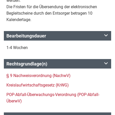
werden.
Die Fristen für die Übersendung der elektronischen
Begleitscheine durch den Entsorger betragen 10
Kalendertage.
Bearbeitungsdauer
1-4 Wochen
Rechtsgrundlage(n)
§ 9 Nachweisverordnung (NachwV)
Kreislaufwirtschaftsgesetz (KrWG)
POP-Abfall-Überwachungs-Verordnung (POP-Abfall-
ÜberwV)