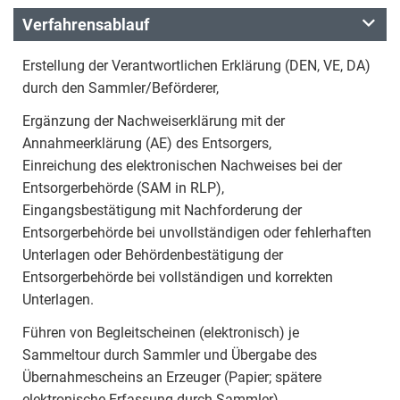
Verfahrensablauf
Erstellung der Verantwortlichen Erklärung (DEN, VE, DA)
durch den Sammler/Beförderer,
Ergänzung der Nachweiserklärung mit der
Annahmeerklärung (AE) des Entsorgers,
Einreichung des elektronischen Nachweises bei der
Entsorgerbehörde (SAM in RLP),
Eingangsbestätigung mit Nachforderung der
Entsorgerbehörde bei unvollständigen oder fehlerhaften
Unterlagen oder Behördenbestätigung der
Entsorgerbehörde bei vollständigen und korrekten
Unterlagen.
Führen von Begleitscheinen (elektronisch) je
Sammeltour durch Sammler und Übergabe des
Übernahmescheins an Erzeuger (Papier; spätere
elektronische Erfassung durch Sammler).