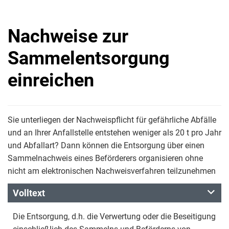
Nachweise zur
Sammelentsorgung
einreichen
Sie unterliegen der Nachweispflicht für gefährliche Abfälle
und an Ihrer Anfallstelle entstehen weniger als 20 t pro Jahr
und Abfallart? Dann können die Entsorgung über einen
Sammelnachweis eines Beförderers organisieren ohne
nicht am elektronischen Nachweisverfahren teilzunehmen
Volltext
Die Entsorgung, d.h. die Verwertung oder die Beseitigung