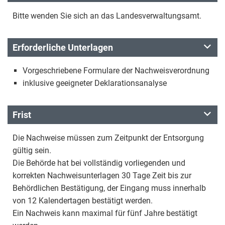
Bitte wenden Sie sich an das Landesverwaltungsamt.
Erforderliche Unterlagen
Vorgeschriebene Formulare der Nachweisverordnung
inklusive geeigneter Deklarationsanalyse
Frist
Die Nachweise müssen zum Zeitpunkt der Entsorgung
gültig sein.
Die Behörde hat bei vollständig vorliegenden und
korrekten Nachweisunterlagen 30 Tage Zeit bis zur
Behördlichen Bestätigung, der Eingang muss innerhalb
von 12 Kalendertagen bestätigt werden.
Ein Nachweis kann maximal für fünf Jahre bestätigt