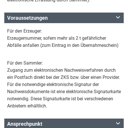
Voraussetzungen
Für den Erzeuger:
Erzeugernummer, sofern mehr als 2 t gefährlicher
Abfälle anfallen (zum Eintrag in den Übernahmeschein)
Für den Sammler:
Zugang zum elektronischen Nachweisverfahren durch
ein Postfach direkt bei der ZKS bzw. über einen Provider.
Für die notwendige elektronische Signatur der
Nachweisdokumente ist eine elektronische Signaturkarte
notwendig. Diese Signaturkarte ist bei verschiedenen
Anbietern erhältlich.
Ansprechpunkt