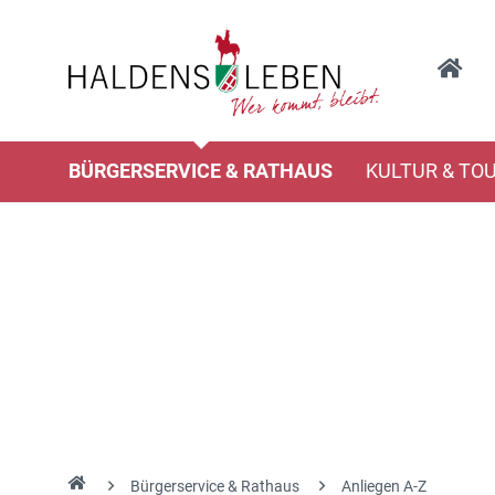
BÜRGERSERVICE & RATHAUS
KULTUR & TO
Bürgerservice & Rathaus
Anliegen A-Z