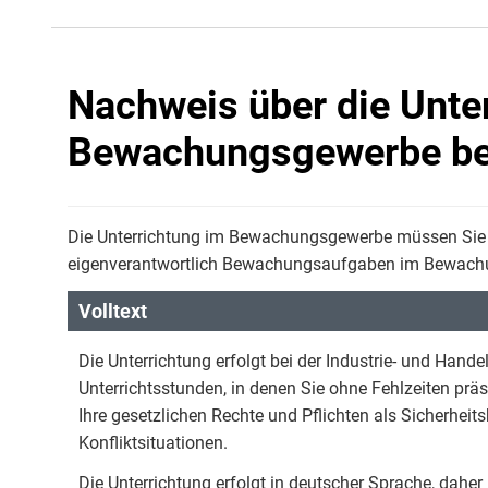
Nachweis über die Unter
Bewachungsgewerbe be
Die Unterrichtung im Bewachungsgewerbe müssen Sie n
eigenverantwortlich Bewachungsaufgaben im Bewac
Volltext
Die Unterrichtung erfolgt bei der Industrie- und Ha
Unterrichtsstunden, in denen Sie ohne Fehlzeiten prä
Ihre gesetzlichen Rechte und Pflichten als Sicherhe
Konfliktsituationen.
Die Unterrichtung erfolgt in deutscher Sprache, dah