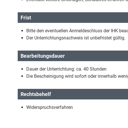
Frist
Bitte den eventuellen Anmeldeschluss der IHK bea
Der Unterrichtungsnachweis ist unbefristet gültig.
Bearbeitungsdauer
Dauer der Unterrichtung: ca. 40 Stunden
Die Bescheinigung wird sofort oder innerhalb weni
Rechtsbehelf
Widerspruchsverfahren