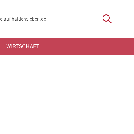
WIRTSCHAFT