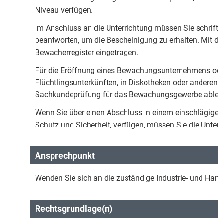
Niveau verfügen.
Im Anschluss an die Unterrichtung müssen Sie schrif
beantworten, um die Bescheinigung zu erhalten. Mit 
Bewacherregister eingetragen.
Für die Eröffnung eines Bewachungsunternehmens ode
Flüchtlingsunterkünften, in Diskotheken oder anderen
Sachkundeprüfung für das Bewachungsgewerbe able
Wenn Sie über einen Abschluss in einem einschlägige
Schutz und Sicherheit, verfügen, müssen Sie die Unte
Ansprechpunkt
Wenden Sie sich an die zuständige Industrie- und H
Rechtsgrundlage(n)