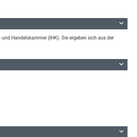
ie- und Handelskammer (IHK). Sie ergeben sich aus der