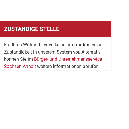
ZUSTÄNDIGE STELLE
Für Ihren Wohnort liegen keine Informationen zur
Zuständigkeit in unserem System vor. Alternativ
können Sie im
Bürger- und Unternehmensservice
Sachsen-Anhalt
weitere Informationen abrufen.