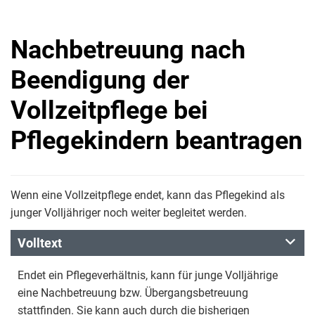
Nachbetreuung nach
Beendigung der
Vollzeitpflege bei
Pflegekindern beantragen
Wenn eine Vollzeitpflege endet, kann das Pflegekind als
junger Volljähriger noch weiter begleitet werden.
Volltext
Endet ein Pflegeverhältnis, kann für junge Volljährige
eine Nachbetreuung bzw. Übergangsbetreuung
stattfinden. Sie kann auch durch die bisherigen