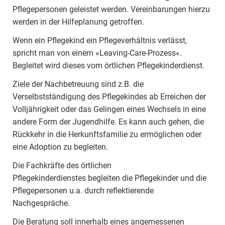
Pflegepersonen geleistet werden. Vereinbarungen hierzu
werden in der Hilfeplanung getroffen.
Wenn ein Pflegekind ein Pflegeverhältnis verlässt,
spricht man von einem »Leaving-Care-Prozess«.
Begleitet wird dieses vom örtlichen Pflegekinderdienst.
Ziele der Nachbetreuung sind z.B. die
Verselbstständigung des Pflegekindes ab Erreichen der
Volljährigkeit oder das Gelingen eines Wechsels in eine
andere Form der Jugendhilfe. Es kann auch gehen, die
Rückkehr in die Herkunftsfamilie zu ermöglichen oder
eine Adoption zu begleiten.
Die Fachkräfte des örtlichen
Pflegekinderdienstes begleiten die Pflegekinder und die
Pflegepersonen u.a. durch reflektierende
Nachgespräche.
Die Beratung soll innerhalb eines angemessenen