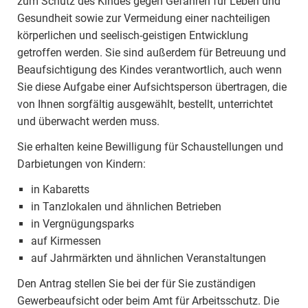
zum Schutz des Kindes gegen Gefahren für Leben und
Gesundheit sowie zur Vermeidung einer nachteiligen
körperlichen und seelisch-geistigen Entwicklung
getroffen werden. Sie sind außerdem für Betreuung und
Beaufsichtigung des Kindes verantwortlich, auch wenn
Sie diese Aufgabe einer Aufsichtsperson übertragen, die
von Ihnen sorgfältig ausgewählt, bestellt, unterrichtet
und überwacht werden muss.
Sie erhalten keine Bewilligung für Schaustellungen und
Darbietungen von Kindern:
in Kabaretts
in Tanzlokalen und ähnlichen Betrieben
in Vergnügungsparks
auf Kirmessen
auf Jahrmärkten und ähnlichen Veranstaltungen
Den Antrag stellen Sie bei der für Sie zuständigen
Gewerbeaufsicht oder beim Amt für Arbeitsschutz. Die