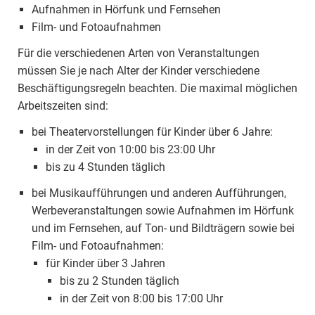
Aufnahmen in Hörfunk und Fernsehen
Film- und Fotoaufnahmen
Für die verschiedenen Arten von Veranstaltungen
müssen Sie je nach Alter der Kinder verschiedene
Beschäftigungsregeln beachten. Die maximal möglichen
Arbeitszeiten sind:
bei Theatervorstellungen für Kinder über 6 Jahre:
in der Zeit von 10:00 bis 23:00 Uhr
bis zu 4 Stunden täglich
bei Musikaufführungen und anderen Aufführungen,
Werbeveranstaltungen sowie Aufnahmen im Hörfunk
und im Fernsehen, auf Ton- und Bildträgern sowie bei
Film- und Fotoaufnahmen:
für Kinder über 3 Jahren
bis zu 2 Stunden täglich
in der Zeit von 8:00 bis 17:00 Uhr