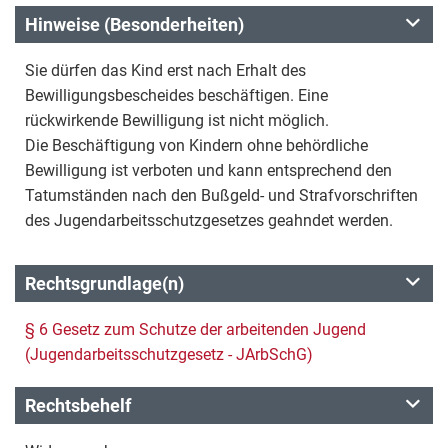
Hinweise (Besonderheiten)
Sie dürfen das Kind erst nach Erhalt des
Bewilligungsbescheides beschäftigen. Eine
rückwirkende Bewilligung ist nicht möglich.
Die Beschäftigung von Kindern ohne behördliche
Bewilligung ist verboten und kann entsprechend den
Tatumständen nach den Bußgeld- und Strafvorschriften
des Jugendarbeitsschutzgesetzes geahndet werden.
Rechtsgrundlage(n)
§ 6 Gesetz zum Schutze der arbeitenden Jugend
(Jugendarbeitsschutzgesetz - JArbSchG)
Rechtsbehelf