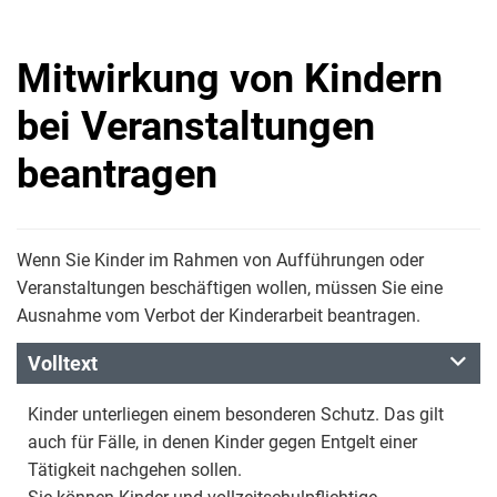
Mitwirkung von Kindern
bei Veranstaltungen
beantragen
Wenn Sie Kinder im Rahmen von Aufführungen oder
Veranstaltungen beschäftigen wollen, müssen Sie eine
Ausnahme vom Verbot der Kinderarbeit beantragen.
Volltext
Kinder unterliegen einem besonderen Schutz. Das gilt
auch für Fälle, in denen Kinder gegen Entgelt einer
Tätigkeit nachgehen sollen.