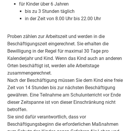
für Kinder über 6 Jahren
bis zu 3 Stunden täglich
in der Zeit von 8.00 Uhr bis 22.00 Uhr
Proben zählen zur Arbeitszeit und werden in die
Beschäftigungszeit eingerechnet. Sie erhalten die
Bewilligung in der Regel für maximal 30 Tage pro
Kalenderjahr und Kind. Wenn das Kind auch an anderen
Orten beschäftigt ist, werden alle Arbeitstage
zusammengerechnet.
Nach der Beschäftigung müssen Sie dem Kind eine freie
Zeit von 14 Stunden bis zur nächsten Beschäftigung
gewähren. Eine Teilnahme am Schulunterricht vor Ende
dieser Zeitspanne ist von dieser Einschränkung nicht
betroffen.
Sie sind dafür verantwortlich, dass vor
Beschäftigungsbeginn die erforderlichen Maßnahmen