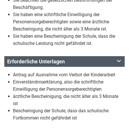
Sie beachten die gesetzlichen Bestimmungen der
Beschäftigung.
Sie haben eine schriftliche Einwilligung der
Personensorgeberechtigten sowie eine ärztliche
Bescheinigung, die nicht älter als 3 Monate ist.
Sie haben eine Bescheinigung der Schule, dass die
schulische Leistung nicht gefährdet ist.
Erforderliche Unterlagen
Antrag auf Ausnahme vom Verbot der Kinderarbeit
Einverständniserklärung, also die schriftliche
Einwilligung der Personensorgeberechtigten
ärztliche Bescheinigung, die nicht älter als 3 Monate
ist
Bescheinigung der Schule, dass das schulische
Fortkommen nicht gefährdet ist