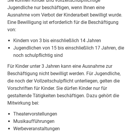
Sie können Kinder und vollzeitschulpflichtige
Jugendliche nur beschäftigen, wenn Ihnen eine
Ausnahme vom Verbot der Kinderarbeit bewilligt wurde.
Eine Bewilligung ist erforderlich für die Beschäftigung
von:
Kindern von 3 bis einschließlich 14 Jahren
Jugendlichen von 15 bis einschließlich 17 Jahren, die
noch schulpflichtig sind
Für Kinder unter 3 Jahren kann eine Ausnahme zur
Beschäftigung nicht bewilligt werden. Für Jugendliche,
die noch der Vollzeitschulpflicht unterliegen, gelten die
Vorschriften für Kinder. Sie dürfen Kinder nur für
gestaltende Tätigkeiten beschäftigen. Dazu gehört die
Mitwirkung bei:
Theatervorstellungen
Musikaufführungen
Werbeveranstaltungen