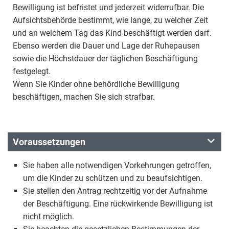
Bewilligung ist befristet und jederzeit widerrufbar. Die
Aufsichtsbehörde bestimmt, wie lange, zu welcher Zeit
und an welchem Tag das Kind beschäftigt werden darf.
Ebenso werden die Dauer und Lage der Ruhepausen
sowie die Höchstdauer der täglichen Beschäftigung
festgelegt.
Wenn Sie Kinder ohne behördliche Bewilligung
beschäftigen, machen Sie sich strafbar.
Voraussetzungen
Sie haben alle notwendigen Vorkehrungen getroffen,
um die Kinder zu schützen und zu beaufsichtigen.
Sie stellen den Antrag rechtzeitig vor der Aufnahme
der Beschäftigung. Eine rückwirkende Bewilligung ist
nicht möglich.