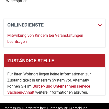
Widerspruch
ONLINEDIENSTE
Mitwirkung von Kindern bei Veranstaltungen
beantragen
ZUSTÄNDIGE STELLE
Für Ihren Wohnort liegen keine Informationen zur
Zuständigkeit in unserem System vor. Alternativ
können Sie im
Bürger- und Unternehmensservice
Sachsen-Anhalt
weitere Informationen abrufen.
Impressum
|
Barrierefreiheit
|
Datenschutz
|
Anmeldung