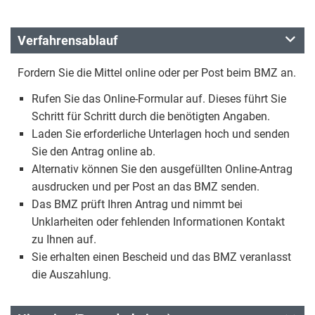
Verfahrensablauf
Fordern Sie die Mittel online oder per Post beim BMZ an.
Rufen Sie das Online-Formular auf. Dieses führt Sie
Schritt für Schritt durch die benötigten Angaben.
Laden Sie erforderliche Unterlagen hoch und senden
Sie den Antrag online ab.
Alternativ können Sie den ausgefüllten Online-Antrag
ausdrucken und per Post an das BMZ senden.
Das BMZ prüft Ihren Antrag und nimmt bei
Unklarheiten oder fehlenden Informationen Kontakt
zu Ihnen auf.
Sie erhalten einen Bescheid und das BMZ veranlasst
die Auszahlung.