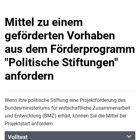
Mittel zu einem
geförderten Vorhaben
aus dem Förderprogramm
"Politische Stiftungen"
anfordern
Wenn Ihre politische Stiftung eine Projektförderung des
Bundesministeriums für wirtschaftliche Zusammenarbeit
und Entwicklung (BMZ) erhält, können Sie die Mittel bei
Projektstart anfordern.
Volltext