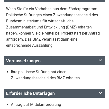
Wenn Sie für ein Vorhaben aus dem Förderprogramm
Politische Stiftungen einen Zuwendungsbescheid des
Bundesministeriums für wirtschaftliche
Zusammenarbeit und Entwicklung (BMZ) erhalten
haben, können Sie die Mittel bei Projektstart per Antrag
anfordern. Das BMZ veranlasst dann eine
entsprechende Auszahlung.
Voraussetzungen
Ihre politische Stiftung hat einen
Zuwendungsbescheid des BMZ erhalten.
Erforderliche Unterlagen
Antrag auf Mittelanforderung