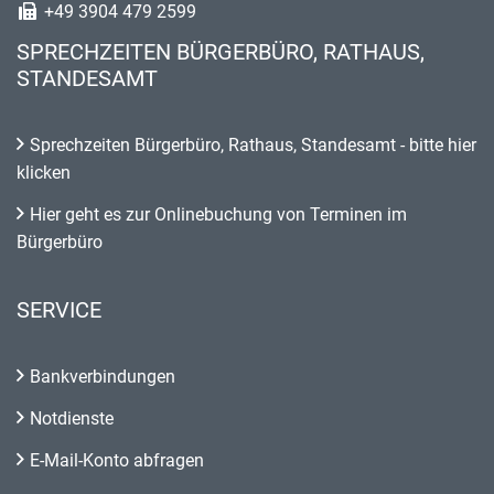
+49 3904 479 2599
SPRECHZEITEN BÜRGERBÜRO, RATHAUS,
STANDESAMT
Sprechzeiten Bürgerbüro, Rathaus, Standesamt - bitte hier
klicken
Hier geht es zur Onlinebuchung von Terminen im
Bürgerbüro
SERVICE
Bankverbindungen
Notdienste
E-Mail-Konto abfragen