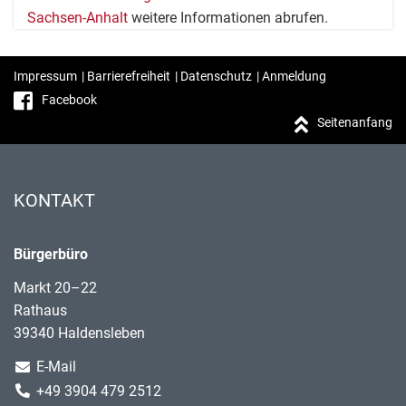
Sachsen-Anhalt
weitere Informationen abrufen.
Impressum
|
Barrierefreiheit
|
Datenschutz
|
Anmeldung
Facebook
Seitenanfang
KONTAKT
Bürgerbüro
Markt 20–22
Rathaus
39340 Haldensleben
E-Mail
+49 3904 479 2512