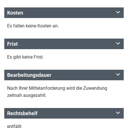
Kosten
Es fallen keine Kosten an.
Frist
Es gibt keine Frist.
Bearbeitungsdauer
Nach Ihrer Mittelanforderung wird die Zuwendung
zeitnah ausgezahlt.
Rechtsbehelf
entfällt