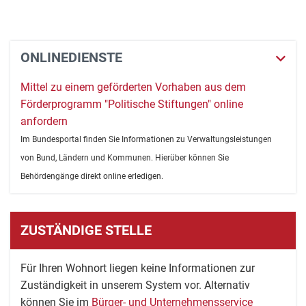
ONLINEDIENSTE
Mittel zu einem geförderten Vorhaben aus dem
Förderprogramm "Politische Stiftungen" online
anfordern
Im Bundesportal finden Sie Informationen zu Verwaltungsleistungen
von Bund, Ländern und Kommunen. Hierüber können Sie
Behördengänge direkt online erledigen.
ZUSTÄNDIGE STELLE
Für Ihren Wohnort liegen keine Informationen zur
Zuständigkeit in unserem System vor. Alternativ
können Sie im
Bürger- und Unternehmensservice