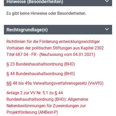
Hinweise (Besonderheiten)
Es gibt keine Hinweise oder Besonderheiten.
Rechtsgrundlage(n)
Richtlinien für die Förderung entwicklungswichtiger
Vorhaben der politischen Stiftungen aus Kapitel 2302
Titel 687 04 - FR - (Neufassung vom 04.01.2021)
§ 23 Bundeshaushaltsordnung (BHO)
§ 44 Bundeshaushaltsordnung (BHO)
§§ 48 bis 49a Verwaltungsverfahrensgesetz (VwVfG)
Anlage 2 zur VV Nr. 5.1 zu § 44
Bundeshaushaltsordnung (BHO): Allgemeine
Nebenbestimmungen für Zuwendungen zur
Projektförderung (ANBest-P)