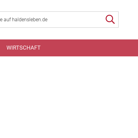
WIRTSCHAFT