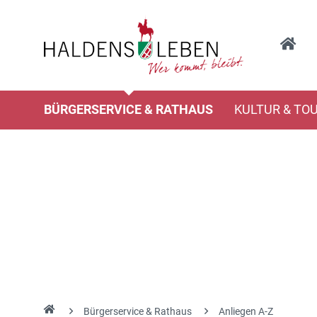
BÜRGERSERVICE & RATHAUS
KULTUR & TO
Bürgerservice & Rathaus
Anliegen A-Z