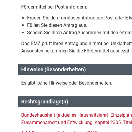
Fördermittel per Post anfordern:
Fragen Sie den formlosen Antrag per Post oder E-
Füllen Sie diesen Antrag aus.
Senden Sie Ihren Antrag zusammen mit den erford
Das BMZ prüft Ihren Antrag und nimmt bei Unklarheit
Ansonsten bekommen Sie die Fördermittel ausgezahl
Hinweise (Besonderheiten)
Es gibt keine Hinweise oder Besonderheiten.
Rechtsgrundlage(n)
Bundeshaushalt (aktuelles Haushaltsjahr), Einzelplan
Zusammenarbeit und Entwicklung, Kapitel 2305, Titel