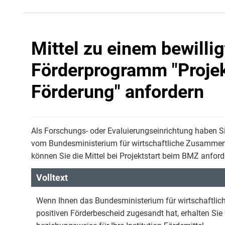
Mittel zu einem bewill
Förderprogramm "Projekt
Förderung" anfordern
Als Forschungs- oder Evaluierungseinrichtung haben Si
vom Bundesministerium für wirtschaftliche Zusammen
können Sie die Mittel bei Projektstart beim BMZ anford
Volltext
Wenn Ihnen das Bundesministerium für wirtschaftli
positiven Förderbescheid zugesandt hat, erhalten Sie 