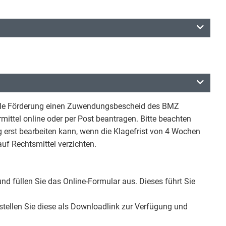
onelle Förderung einen Zuwendungsbescheid des BMZ
mittel online oder per Post beantragen. Bitte beachten
 erst bearbeiten kann, wenn die Klagefrist von 4 Wochen
uf Rechtsmittel verzichten.
und füllen Sie das Online-Formular aus. Dieses führt Sie
 stellen Sie diese als Downloadlink zur Verfügung und