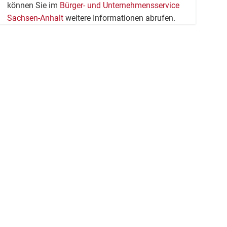
können Sie im
Bürger- und Unternehmensservice
Sachsen-Anhalt
weitere Informationen abrufen.