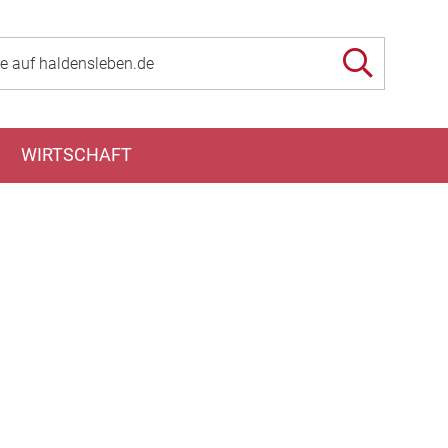
WIRTSCHAFT