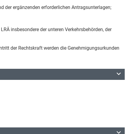
nd der ergänzenden erforderlichen Antragsunterlagen;
, LRÄ insbesondere der unteren Verkehrsbehörden, der
intritt der Rechtskraft werden die Genehmigungsurkunden