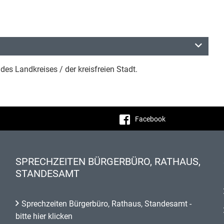
es Landkreises / der kreisfreien Stadt.
Facebook
SPRECHZEITEN BÜRGERBÜRO, RATHAUS,
STANDESAMT
Sprechzeiten Bürgerbüro, Rathaus, Standesamt -
bitte hier klicken