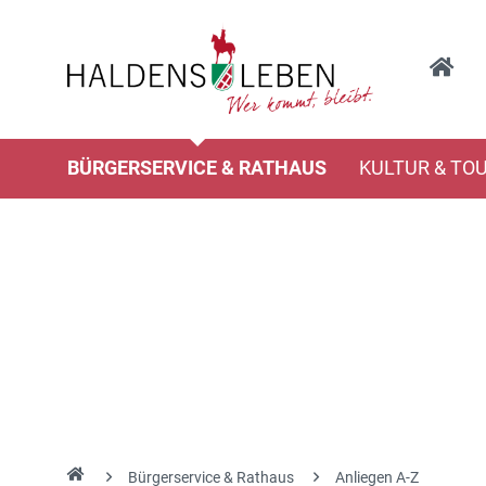
BÜRGERSERVICE & RATHAUS
KULTUR & TO
Bürgerservice & Rathaus
Anliegen A-Z