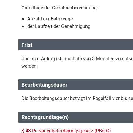
Grundlage der Gebührenberechnung:
Anzahl der Fahrzeuge
der Laufzeit der Genehmigung
Frist
Über den Antrag ist innerhalb von 3 Monaten zu ents
werden.
Bearbeitungsdauer
Die Bearbeitungsdauer beträgt im Regelfall vier bis 
Rechtsgrundlage(n)
§ 48 Personenbeförderungsgesetz (PBefG)