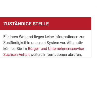
ZUSTÄNDIGE STELLE
Für Ihren Wohnort liegen keine Informationen zur
Zuständigkeit in unserem System vor. Alternativ
können Sie im
Bürger- und Unternehmensservice
Sachsen-Anhalt
weitere Informationen abrufen.