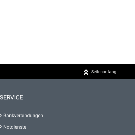
Seitenanfang
SERVICE
Bankverbindungen
Notdienste