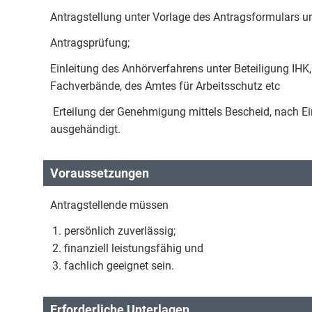
Antragstellung unter Vorlage des Antragsformulars u
Antragsprüfung;
Einleitung des Anhörverfahrens unter Beteiligung IHK
Fachverbände, des Amtes für Arbeitsschutz etc
Erteilung der Genehmigung mittels Bescheid, nach E
ausgehändigt.
Voraussetzungen
Antragstellende müssen
persönlich zuverlässig;
finanziell leistungsfähig und
fachlich geeignet sein.
Erforderliche Unterlagen