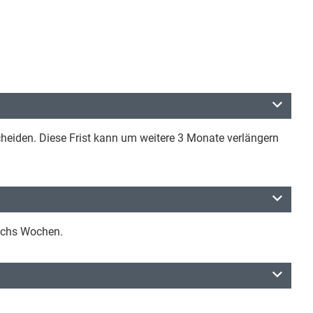
cheiden. Diese Frist kann um weitere 3 Monate verlängern
sechs Wochen.