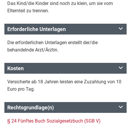
Das Kind/die Kinder sind noch zu klein, um sie vom
Elternteil zu trennen.
Erforderliche Unterlagen
Die erforderlichen Unterlagen erstellt der/die
behandelnde Arzt/Ärztin.
Kosten
Versicherte ab 18 Jahren leisten eine Zuzahlung von 10
Euro pro Tag.
Rechtsgrundlage(n)
§ 24 Fünftes Buch Sozialgesetzbuch (SGB V)