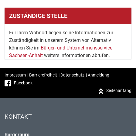
ZUSTÄNDIGE STELLE
Für Ihren Wohnort liegen keine Informationen zur
Zuständigkeit in unserem System vor. Alternativ
können Sie im
Bürger- und Unternehmensservice
Sachsen-Anhalt
weitere Informationen abrufen.
Impressum
|
Barrierefreiheit
|
Datenschutz
|
Anmeldung
Facebook
Seitenanfang
KONTAKT
Bürgerbüro