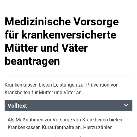
Medizinische Vorsorge
für krankenversicherte
Mütter und Väter
beantragen
Krankenkassen bieten Leistungen zur Prävention von
Krankheiten für Mütter und Väter an.
Volltext
Als Maßnahmen zur Vorsorge von Krankheiten bieten
Krankenkassen Kuraufenthalte an. Hierzu zählen