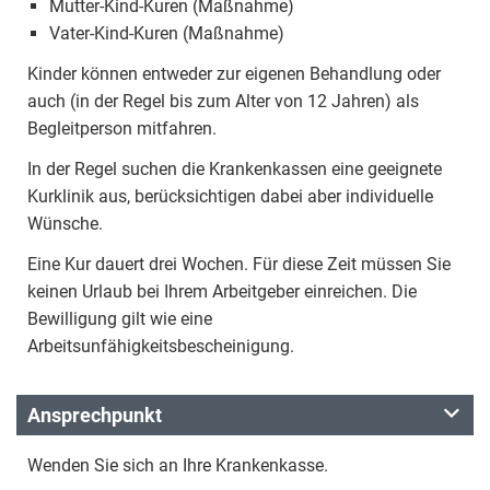
Mutter-Kind-Kuren (Maßnahme)
Vater-Kind-Kuren (Maßnahme)
Kinder können entweder zur eigenen Behandlung oder
auch (in der Regel bis zum Alter von 12 Jahren) als
Begleitperson mitfahren.
In der Regel suchen die Krankenkassen eine geeignete
Kurklinik aus, berücksichtigen dabei aber individuelle
Wünsche.
Eine Kur dauert drei Wochen. Für diese Zeit müssen Sie
keinen Urlaub bei Ihrem Arbeitgeber einreichen. Die
Bewilligung gilt wie eine
Arbeitsunfähigkeitsbescheinigung.
Ansprechpunkt
Wenden Sie sich an Ihre Krankenkasse.