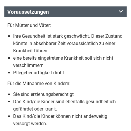
Voraussetzungen
Für Mütter und Väter:
Ihre Gesundheit ist stark geschwächt. Dieser Zustand
könnte in absehbarer Zeit voraussichtlich zu einer
Krankheit führen.
eine bereits eingetretene Krankheit soll sich nicht
verschlimmern
Pflegebedürftigkeit droht
Für die Mitnahme von Kindern:
Sie sind erziehungsberechtigt
Das Kind/die Kinder sind ebenfalls gesundheitlich
gefährdet oder krank.
Das Kind/die Kinder können nicht anderweitig
versorgt werden.