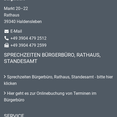
Markt 20–22
Rathaus
39340 Haldensleben
E-Mail
+49 3904 479 2512
+49 3904 479 2599
SPRECHZEITEN BÜRGERBÜRO, RATHAUS,
STANDESAMT
Sprechzeiten Bürgerbüro, Rathaus, Standesamt - bitte hier
klicken
Hier geht es zur Onlinebuchung von Terminen im
Bürgerbüro
SERVICE