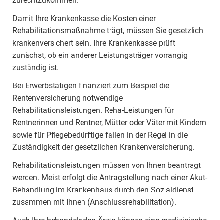
zurechtzukommen.
Damit Ihre Krankenkasse die Kosten einer
Rehabilitationsmaßnahme trägt, müssen Sie gesetzlich
krankenversichert sein. Ihre Krankenkasse prüft
zunächst, ob ein anderer Leistungsträger vorrangig
zuständig ist.
Bei Erwerbstätigen finanziert zum Beispiel die
Rentenversicherung notwendige
Rehabilitationsleistungen. Reha-Leistungen für
Rentnerinnen und Rentner, Mütter oder Väter mit Kindern
sowie für Pflegebedürftige fallen in der Regel in die
Zuständigkeit der gesetzlichen Krankenversicherung.
Rehabilitationsleistungen müssen von Ihnen beantragt
werden. Meist erfolgt die Antragstellung nach einer Akut-
Behandlung im Krankenhaus durch den Sozialdienst
zusammen mit Ihnen (Anschlussrehabilitation).