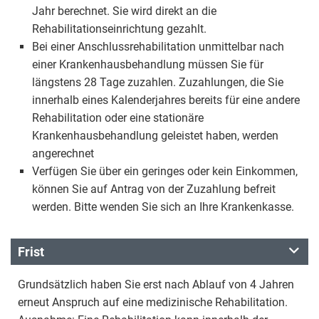
Jahr berechnet. Sie wird direkt an die
Rehabilitationseinrichtung gezahlt.
Bei einer Anschlussrehabilitation unmittelbar nach
einer Krankenhausbehandlung müssen Sie für
längstens 28 Tage zuzahlen. Zuzahlungen, die Sie
innerhalb eines Kalenderjahres bereits für eine andere
Rehabilitation oder eine stationäre
Krankenhausbehandlung geleistet haben, werden
angerechnet
Verfügen Sie über ein geringes oder kein Einkommen,
können Sie auf Antrag von der Zuzahlung befreit
werden. Bitte wenden Sie sich an Ihre Krankenkasse.
Frist
Grundsätzlich haben Sie erst nach Ablauf von 4 Jahren
erneut Anspruch auf eine medizinische Rehabilitation.