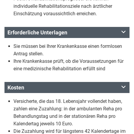
individuelle Rehabilitationsziele nach ärztlicher
Einschätzung voraussichtlich erreichen.
Erforderliche Unterlagen
Sie müssen bei Ihrer Krankenkasse einen formlosen
Antrag stellen.
Ihre Krankenkasse prüft, ob die Voraussetzungen für
eine medizinische Rehabilitation erfüllt sind
Kosten
Versicherte, die das 18. Lebensjahr vollendet haben,
zahlen eine Zuzahlung: in der ambulanten Reha pro
Behandlungstag und in der stationären Reha pro
Kalendertag jeweils 10 Euro.
Die Zuzahlung wird für längstens 42 Kalendertage im