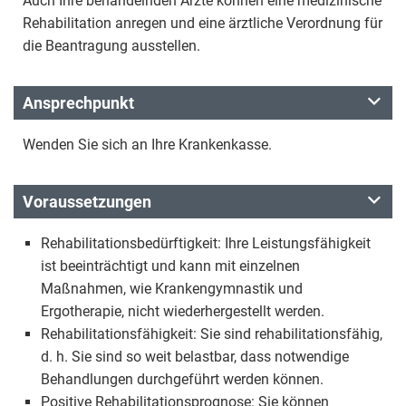
Auch Ihre behandelnden Ärzte können eine medizinische
Rehabilitation anregen und eine ärztliche Verordnung für
die Beantragung ausstellen.
Ansprechpunkt
Wenden Sie sich an Ihre Krankenkasse.
Voraussetzungen
Rehabilitationsbedürftigkeit: Ihre Leistungsfähigkeit
ist beeinträchtigt und kann mit einzelnen
Maßnahmen, wie Krankengymnastik und
Ergotherapie, nicht wiederhergestellt werden.
Rehabilitationsfähigkeit: Sie sind rehabilitationsfähig,
d. h. Sie sind so weit belastbar, dass notwendige
Behandlungen durchgeführt werden können.
Positive Rehabilitationsprognose: Sie können