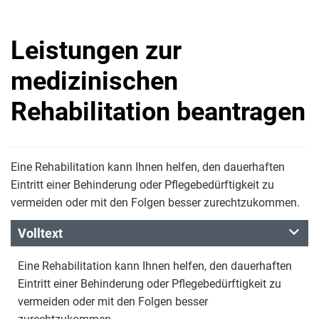
Leistungen zur
medizinischen
Rehabilitation beantragen
Eine Rehabilitation kann Ihnen helfen, den dauerhaften
Eintritt einer Behinderung oder Pflegebedürftigkeit zu
vermeiden oder mit den Folgen besser zurechtzukommen.
Volltext
Eine Rehabilitation kann Ihnen helfen, den dauerhaften
Eintritt einer Behinderung oder Pflegebedürftigkeit zu
vermeiden oder mit den Folgen besser