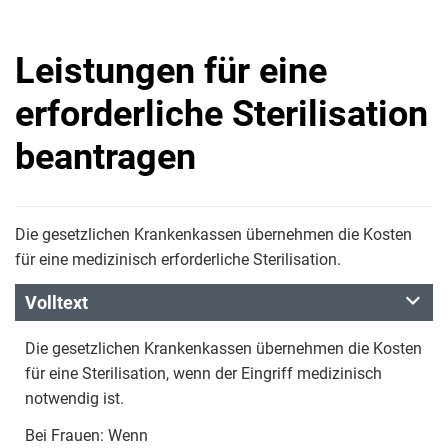
Leistungen für eine
erforderliche Sterilisation
beantragen
Die gesetzlichen Krankenkassen übernehmen die Kosten
für eine medizinisch erforderliche Sterilisation.
Volltext
Die gesetzlichen Krankenkassen übernehmen die Kosten
für eine Sterilisation, wenn der Eingriff medizinisch
notwendig ist.
Bei Frauen: Wenn