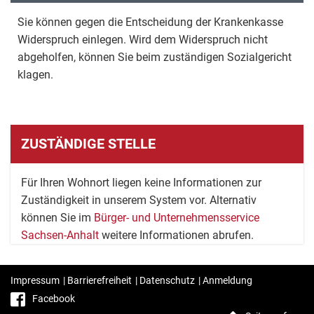
Sie können gegen die Entscheidung der Krankenkasse
Widerspruch einlegen. Wird dem Widerspruch nicht
abgeholfen, können Sie beim zuständigen Sozialgericht
klagen.
ZUSTÄNDIGE STELLE
Für Ihren Wohnort liegen keine Informationen zur
Zuständigkeit in unserem System vor. Alternativ
können Sie im
Bürger- und Unternehmensservice
Sachsen-Anhalt
weitere Informationen abrufen.
Impressum
|
Barrierefreiheit
|
Datenschutz
|
Anmeldung
Facebook