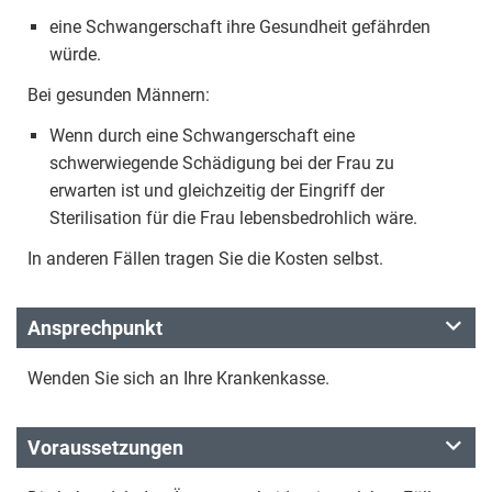
eine Schwangerschaft ihre Gesundheit gefährden
würde.
Bei gesunden Männern:
Wenn durch eine Schwangerschaft eine
schwerwiegende Schädigung bei der Frau zu
erwarten ist und gleichzeitig der Eingriff der
Sterilisation für die Frau lebensbedrohlich wäre.
In anderen Fällen tragen Sie die Kosten selbst.
Ansprechpunkt
Wenden Sie sich an Ihre Krankenkasse.
Voraussetzungen