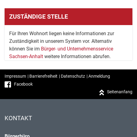
ZUSTÄNDIGE STELLE
Für Ihren Wohnort liegen keine Informationen zur
Zuständigkeit in unserem System vor. Alternativ
können Sie im
Bürger- und Unternehmensservice
Sachsen-Anhalt
weitere Informationen abrufen.
Impressum
|
Barrierefreiheit
|
Datenschutz
|
Anmeldung
Facebook
Seitenanfang
KONTAKT
Bürgerbüro