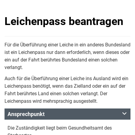
Leichenpass beantragen
Für die Überführung einer Leiche in ein anderes Bundesland
ist ein Leichenpass nur dann erforderlich, wenn dieses oder
ein auf der Fahrt berührtes Bundesland einen solchen
verlangt.
Auch für die Überführung einer Leiche ins Ausland wird ein
Leichenpass benötigt, wenn das Zielland oder ein auf der
Fahrt berührtes Land einen solchen verlangt. Der
Leichenpass wird mehrsprachig ausgestellt.
Ansprechpunkt
Die Zuständigkeit liegt beim Gesundheitsamt des