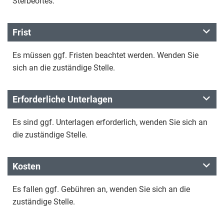
Sterbeortes.
Frist
Es müssen ggf. Fristen beachtet werden. Wenden Sie
sich an die zuständige Stelle.
Erforderliche Unterlagen
Es sind ggf. Unterlagen erforderlich, wenden Sie sich an
die zuständige Stelle.
Kosten
Es fallen ggf. Gebühren an, wenden Sie sich an die
zuständige Stelle.