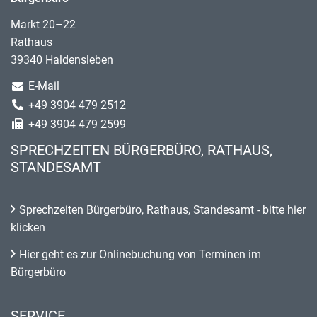
Markt 20–22
Rathaus
39340 Haldensleben
E-Mail
+49 3904 479 2512
+49 3904 479 2599
SPRECHZEITEN BÜRGERBÜRO, RATHAUS,
STANDESAMT
Sprechzeiten Bürgerbüro, Rathaus, Standesamt - bitte hier
klicken
Hier geht es zur Onlinebuchung von Terminen im
Bürgerbüro
SERVICE