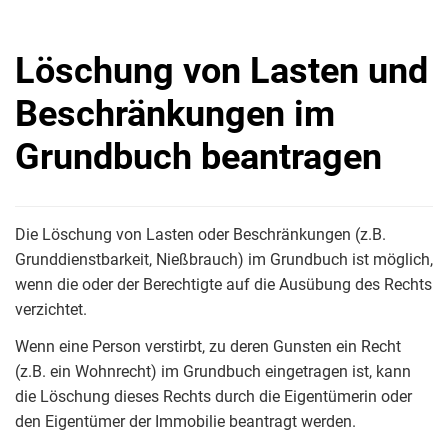
Löschung von Lasten und
Beschränkungen im
Grundbuch beantragen
Die Löschung von Lasten oder Beschränkungen (z.B.
Grunddienstbarkeit, Nießbrauch) im Grundbuch ist möglich,
wenn die oder der Berechtigte auf die Ausübung des Rechts
verzichtet.
Wenn eine Person verstirbt, zu deren Gunsten ein Recht
(z.B. ein Wohnrecht) im Grundbuch eingetragen ist, kann
die Löschung dieses Rechts durch die Eigentümerin oder
den Eigentümer der Immobilie beantragt werden.