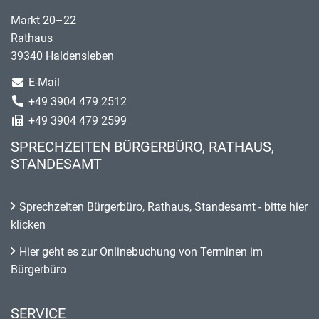
Markt 20–22
Rathaus
39340 Haldensleben
E-Mail
+49 3904 479 2512
+49 3904 479 2599
SPRECHZEITEN BÜRGERBÜRO, RATHAUS,
STANDESAMT
Sprechzeiten Bürgerbüro, Rathaus, Standesamt - bitte hier
klicken
Hier geht es zur Onlinebuchung von Terminen im
Bürgerbüro
SERVICE