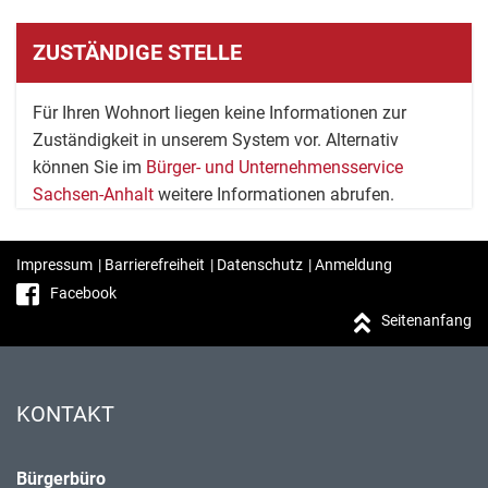
ZUSTÄNDIGE STELLE
Für Ihren Wohnort liegen keine Informationen zur
Zuständigkeit in unserem System vor. Alternativ
können Sie im
Bürger- und Unternehmensservice
Sachsen-Anhalt
weitere Informationen abrufen.
Impressum
|
Barrierefreiheit
|
Datenschutz
|
Anmeldung
Facebook
Seitenanfang
KONTAKT
Bürgerbüro