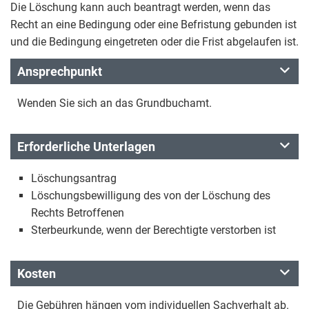
Die Löschung kann auch beantragt werden, wenn das
Recht an eine Bedingung oder eine Befristung gebunden ist
und die Bedingung eingetreten oder die Frist abgelaufen ist.
Ansprechpunkt
Wenden Sie sich an das Grundbuchamt.
Erforderliche Unterlagen
Löschungsantrag
Löschungsbewilligung des von der Löschung des
Rechts Betroffenen
Sterbeurkunde, wenn der Berechtigte verstorben ist
Kosten
Die Gebühren hängen vom individuellen Sachverhalt ab.