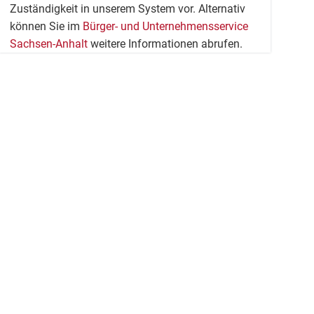
Zuständigkeit in unserem System vor. Alternativ
können Sie im
Bürger- und Unternehmensservice
Sachsen-Anhalt
weitere Informationen abrufen.