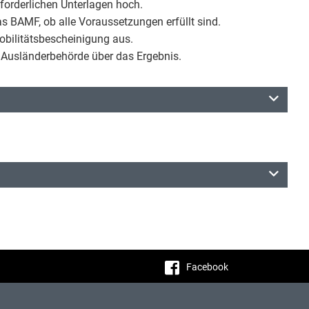
erforderlichen Unterlagen hoch.
s BAMF, ob alle Voraussetzungen erfüllt sind.
Mobilitätsbescheinigung aus.
 Ausländerbehörde über das Ergebnis.
Facebook