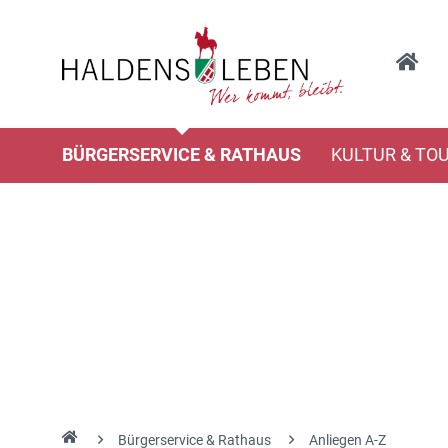
BÜRGERSERVICE & RATHAUS
KULTUR & TO
Bürgerservice & Rathaus
Anliegen A-Z