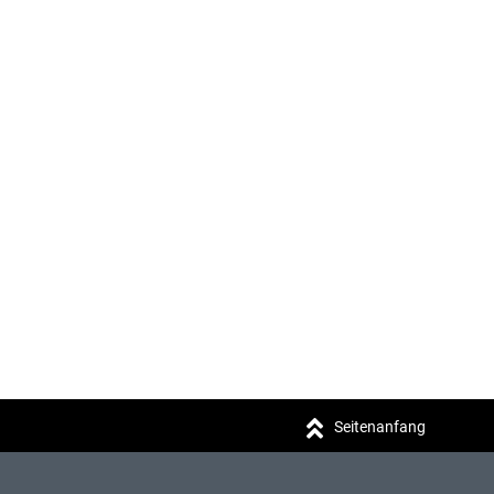
Seitenanfang