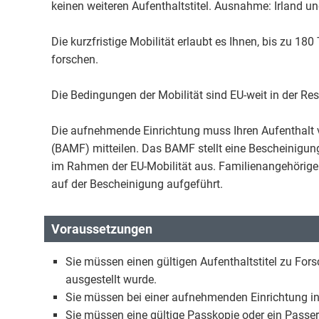
keinen weiteren Aufenthaltstitel. Ausnahme: Irland 
Die kurzfristige Mobilität erlaubt es Ihnen, bis zu 1
forschen.
Die Bedingungen der Mobilität sind EU-weit in der Res
Die aufnehmende Einrichtung muss Ihren Aufenthalt 
(BAMF) mitteilen. Das BAMF stellt eine Bescheinigun
im Rahmen der EU-Mobilität aus. Familienangehörige
auf der Bescheinigung aufgeführt.
Voraussetzungen
Sie müssen einen gültigen Aufenthaltstitel zu For
ausgestellt wurde.
Sie müssen bei einer aufnehmenden Einrichtung i
Sie müssen eine gültige Passkopie oder ein Pass