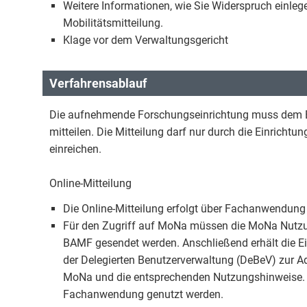
Weitere Informationen, wie Sie Widerspruch einlege
Mobilitätsmitteilung.
Klage vor dem Verwaltungsgericht
Verfahrensablauf
Die aufnehmende Forschungseinrichtung muss dem BA
mitteilen. Die Mitteilung darf nur durch die Einrichtun
einreichen.
Online-Mitteilung
Die Online-Mitteilung erfolgt über Fachanwendung
Für den Zugriff auf MoNa müssen die MoNa Nutz
BAMF gesendet werden. Anschließend erhält die Ei
der Delegierten Benutzerverwaltung (DeBeV) zur Adm
MoNa und die entsprechenden Nutzungshinweise. 
Fachanwendung genutzt werden.