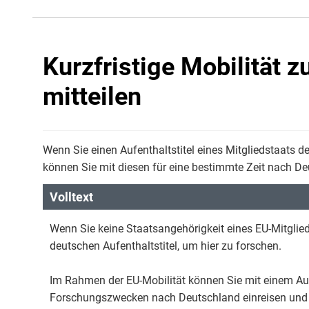
Kurzfristige Mobilität
mitteilen
Wenn Sie einen Aufenthaltstitel eines Mitgliedstaats
können Sie mit diesen für eine bestimmte Zeit nach De
Volltext
Wenn Sie keine Staatsangehörigkeit eines EU-Mitglie
deutschen Aufenthaltstitel, um hier zu forschen.
Im Rahmen der EU-Mobilität können Sie mit einem Aufe
Forschungszwecken nach Deutschland einreisen und f