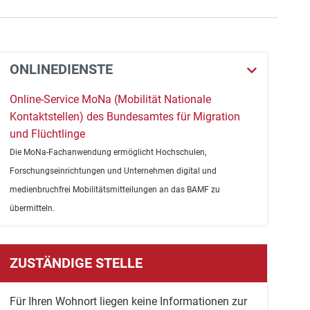
ONLINEDIENSTE
Online-Service MoNa (Mobilität Nationale
Kontaktstellen) des Bundesamtes für Migration
und Flüchtlinge
Die MoNa-Fachanwendung ermöglicht Hochschulen,
Forschungseinrichtungen und Unternehmen digital und
medienbruchfrei Mobilitätsmitteilungen an das BAMF zu
übermitteln.
ZUSTÄNDIGE STELLE
Für Ihren Wohnort liegen keine Informationen zur