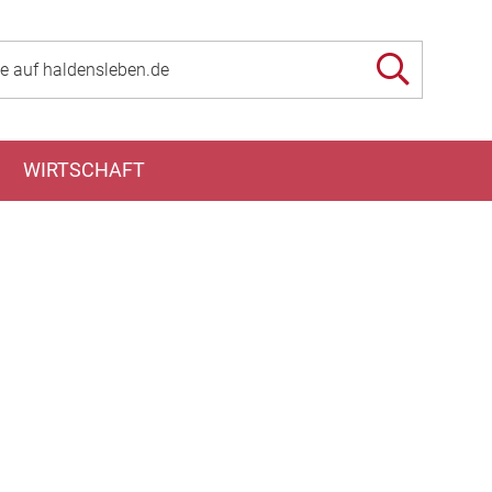
WIRTSCHAFT