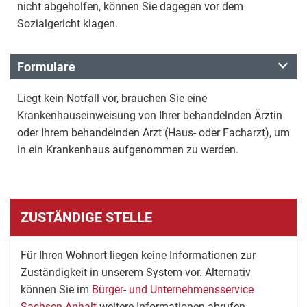
nicht abgeholfen, können Sie dagegen vor dem
Sozialgericht klagen.
Formulare
Liegt kein Notfall vor, brauchen Sie eine
Krankenhauseinweisung von Ihrer behandelnden Ärztin
oder Ihrem behandelnden Arzt (Haus- oder Facharzt), um
in ein Krankenhaus aufgenommen zu werden.
ZUSTÄNDIGE STELLE
Für Ihren Wohnort liegen keine Informationen zur
Zuständigkeit in unserem System vor. Alternativ
können Sie im
Bürger- und Unternehmensservice
Sachsen-Anhalt
weitere Informationen abrufen.