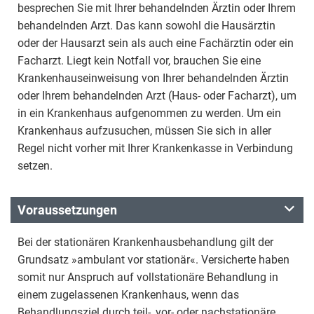
besprechen Sie mit Ihrer behandelnden Ärztin oder Ihrem
behandelnden Arzt. Das kann sowohl die Hausärztin
oder der Hausarzt sein als auch eine Fachärztin oder ein
Facharzt. Liegt kein Notfall vor, brauchen Sie eine
Krankenhauseinweisung von Ihrer behandelnden Ärztin
oder Ihrem behandelnden Arzt (Haus- oder Facharzt), um
in ein Krankenhaus aufgenommen zu werden. Um ein
Krankenhaus aufzusuchen, müssen Sie sich in aller
Regel nicht vorher mit Ihrer Krankenkasse in Verbindung
setzen.
Voraussetzungen
Bei der stationären Krankenhausbehandlung gilt der
Grundsatz »ambulant vor stationär«. Versicherte haben
somit nur Anspruch auf vollstationäre Behandlung in
einem zugelassenen Krankenhaus, wenn das
Behandlungsziel durch teil-, vor- oder nachstationäre