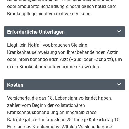
oder ambulante Behandlung einschließlich häuslicher
Krankenpflege nicht erreicht werden kann.
Erforderliche Unterlagen
Liegt kein Notfall vor, brauchen Sie eine
Krankenhauseinweisung von Ihrer behandelnden Ärztin
oder Ihrem behandelnden Arzt (Haus- oder Facharzt), um
in ein Krankenhaus aufgenommen zu werden.
Kosten
Versicherte, die das 18. Lebensjahr vollendet haben,
zahlen vom Beginn der vollstationären
Krankenhausbehandlung an innerhalb eines
Kalenderjahres für längstens 28 Tage je Kalendertag 10
Euro an das Krankenhaus. Wählen Versicherte ohne