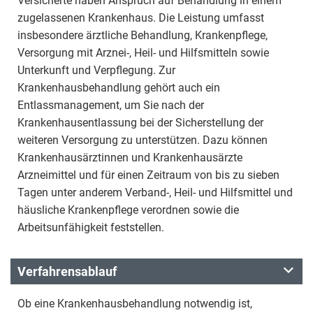
Versicherte haben Anspruch auf Behandlung in einem
zugelassenen Krankenhaus. Die Leistung umfasst
insbesondere ärztliche Behandlung, Krankenpflege,
Versorgung mit Arznei-, Heil- und Hilfsmitteln sowie
Unterkunft und Verpflegung. Zur
Krankenhausbehandlung gehört auch ein
Entlassmanagement, um Sie nach der
Krankenhausentlassung bei der Sicherstellung der
weiteren Versorgung zu unterstützen. Dazu können
Krankenhausärztinnen und Krankenhausärzte
Arzneimittel und für einen Zeitraum von bis zu sieben
Tagen unter anderem Verband-, Heil- und Hilfsmittel und
häusliche Krankenpflege verordnen sowie die
Arbeitsunfähigkeit feststellen.
Verfahrensablauf
Ob eine Krankenhausbehandlung notwendig ist,