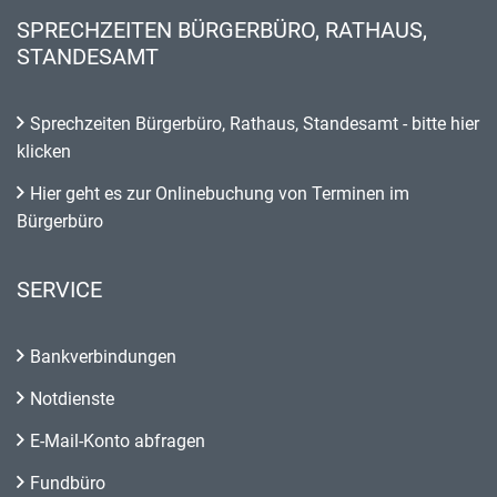
SPRECHZEITEN BÜRGERBÜRO, RATHAUS,
STANDESAMT
Sprechzeiten Bürgerbüro, Rathaus, Standesamt - bitte hier
klicken
Hier geht es zur Onlinebuchung von Terminen im
Bürgerbüro
SERVICE
Bankverbindungen
Notdienste
E-Mail-Konto abfragen
Fundbüro