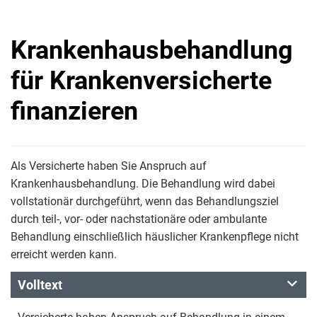
Krankenhausbehandlung
für Krankenversicherte
finanzieren
Als Versicherte haben Sie Anspruch auf
Krankenhausbehandlung. Die Behandlung wird dabei
vollstationär durchgeführt, wenn das Behandlungsziel
durch teil-, vor- oder nachstationäre oder ambulante
Behandlung einschließlich häuslicher Krankenpflege nicht
erreicht werden kann.
Volltext