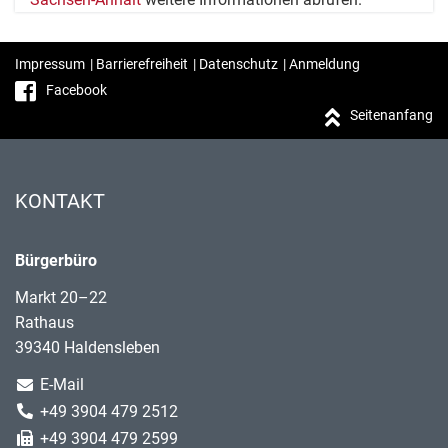
Impressum
|
Barrierefreiheit
|
Datenschutz
|
Anmeldung
Facebook
Seitenanfang
KONTAKT
Bürgerbüro
Markt 20–22
Rathaus
39340 Haldensleben
E-Mail
+49 3904 479 2512
+49 3904 479 2599