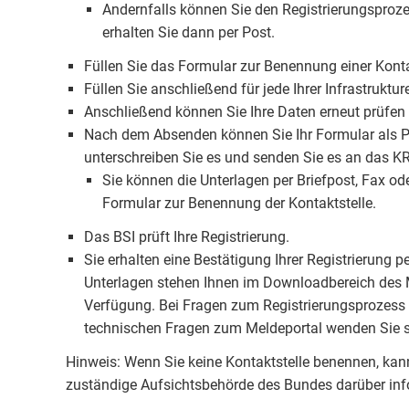
Andernfalls können Sie den Registrierungsproz
erhalten Sie dann per Post.
Füllen Sie das Formular zur Benennung einer Konta
Füllen Sie anschließend für jede Ihrer Infrastruktu
Anschließend können Sie Ihre Daten erneut prüfe
Nach dem Absenden können Sie Ihr Formular als P
unterschreiben Sie es und senden Sie es an das KR
Sie können die Unterlagen per Briefpost, Fax od
Formular zur Benennung der Kontaktstelle.
Das BSI prüft Ihre Registrierung.
Sie erhalten eine Bestätigung Ihrer Registrierung 
Unterlagen stehen Ihnen im Downloadbereich des M
Verfügung. Bei Fragen zum Registrierungsprozess 
technischen Fragen zum Meldeportal wenden Sie si
Hinweis: Wenn Sie keine Kontaktstelle benennen, kan
zuständige Aufsichtsbehörde des Bundes darüber inf