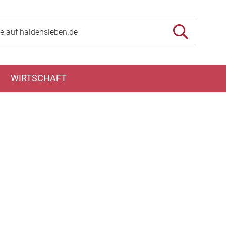
WIRTSCHAFT