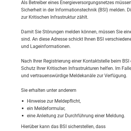
Als Betreiber eines Energieversorgungsnetzes müssen
Sicherheit in der Informationstechnik (BSI) melden. 
zur Kritischen Infrastruktur zählt.
Damit Sie Störungen melden können, müssen Sie eine K
sind. An diese Adresse schickt Ihnen BSI verschieden
und Lageinformationen.
Nach Ihrer Registrierung einer Kontaktstelle beim BSI
Schutz Ihrer Kritischen Infrastrukturen helfen. Im Fal
und vertrauenswürdige Meldekanäle zur Verfügung.
Sie erhalten unter anderem
Hinweise zur Meldepflicht,
ein Meldeformular,
eine Anleitung zur Durchführung einer Meldung.
Hierüber kann das BSI sicherstellen, dass