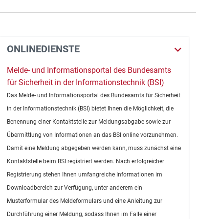
ONLINEDIENSTE
Melde- und Informationsportal des Bundesamts
für Sicherheit in der Informationstechnik (BSI)
Das Melde- und Informationsportal des Bundesamts für Sicherheit
in der Informationstechnik (BSI) bietet Ihnen die Möglichkeit, die
Benennung einer Kontaktstelle zur Meldungsabgabe sowie zur
Übermittlung von Informationen an das BSI online vorzunehmen.
Damit eine Meldung abgegeben werden kann, muss zunächst eine
Kontaktstelle beim BSI registriert werden. Nach erfolgreicher
Registrierung stehen Ihnen umfangreiche Informationen im
Downloadbereich zur Verfügung, unter anderem ein
Musterformular des Meldeformulars und eine Anleitung zur
Durchführung einer Meldung, sodass Ihnen im Falle einer