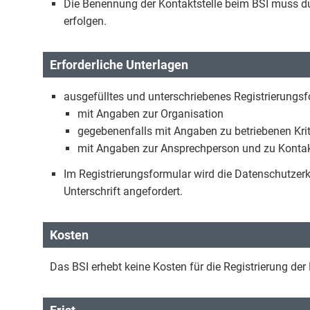
Die Benennung der Kontaktstelle beim BSI muss du
erfolgen.
Erforderliche Unterlagen
ausgefülltes und unterschriebenes Registrierungs
mit Angaben zur Organisation
gegebenenfalls mit Angaben zu betriebenen Krit
mit Angaben zur Ansprechperson und zu Kontak
Im Registrierungsformular wird die Datenschutzerk
Unterschrift angefordert.
Kosten
Das BSI erhebt keine Kosten für die Registrierung der 