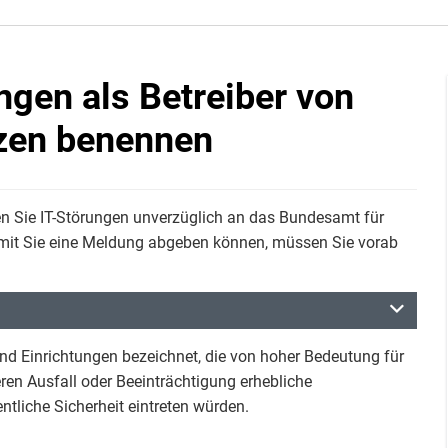
ngen als Betreiber von
zen benennen
n Sie IT-Störungen unverzüglich an das Bundesamt für
Damit Sie eine Meldung abgeben können, müssen Sie vorab
und Einrichtungen bezeichnet, die von hoher Bedeutung für
en Ausfall oder Beeinträchtigung erhebliche
tliche Sicherheit eintreten würden.