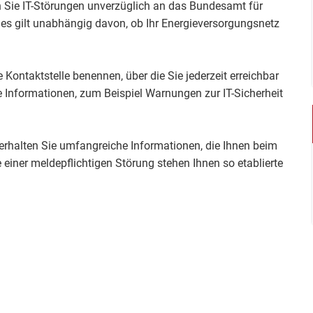
 Sie IT-Störungen unverzüglich an das Bundesamt für
Dies gilt unabhängig davon, ob Ihr Energieversorgungsnetz
ontaktstelle benennen, über die Sie jederzeit erreichbar
e Informationen, zum Beispiel Warnungen zur IT-Sicherheit
 erhalten Sie umfangreiche Informationen, die Ihnen beim
le einer meldepflichtigen Störung stehen Ihnen so etablierte