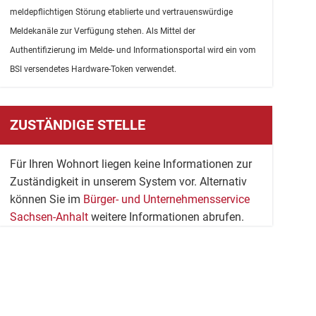
meldepflichtigen Störung etablierte und vertrauenswürdige
Meldekanäle zur Verfügung stehen. Als Mittel der
Authentifizierung im Melde- und Informationsportal wird ein vom
BSI versendetes Hardware-Token verwendet.
ZUSTÄNDIGE STELLE
Für Ihren Wohnort liegen keine Informationen zur
Zuständigkeit in unserem System vor. Alternativ
können Sie im
Bürger- und Unternehmensservice
Sachsen-Anhalt
weitere Informationen abrufen.