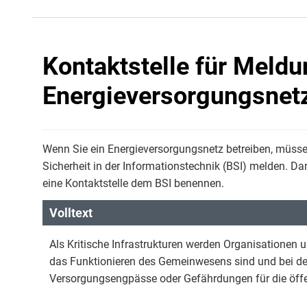
Kontaktstelle für Meldu
Energieversorgungsnet
Wenn Sie ein Energieversorgungsnetz betreiben, müsse
Sicherheit in der Informationstechnik (BSI) melden. 
eine Kontaktstelle dem BSI benennen.
Volltext
Als Kritische Infrastrukturen werden Organisationen 
das Funktionieren des Gemeinwesens sind und bei der
Versorgungsengpässe oder Gefährdungen für die öffen