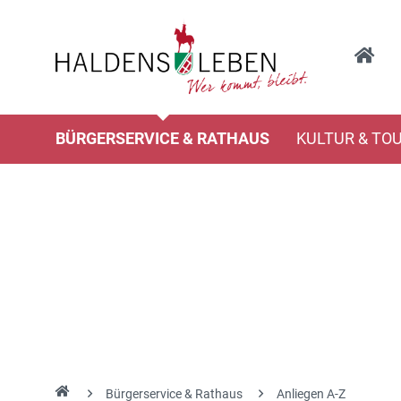
BÜRGERSERVICE & RATHAUS
KULTUR & TO
Bürgerservice & Rathaus
Anliegen A-Z