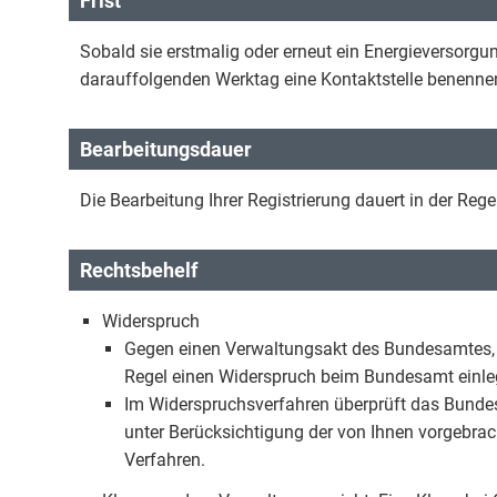
Frist
Sobald sie erstmalig oder erneut ein Energieversorg
darauffolgenden Werktag eine Kontaktstelle benenne
Bearbeitungsdauer
Die Bearbeitung Ihrer Registrierung dauert in der Reg
Rechtsbehelf
Widerspruch
Gegen einen Verwaltungsakt des Bundesamtes, m
Regel einen Widerspruch beim Bundesamt einle
Im Widerspruchsverfahren überprüft das Bunde
unter Berücksichtigung der von Ihnen vorgebrac
Verfahren.