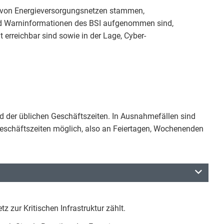
n von Energieversorgungsnetzen stammen,
und Warninformationen des BSI aufgenommen sind,
t erreichbar sind sowie in der Lage, Cyber-
nd der üblichen Geschäftszeiten. In Ausnahmefällen sind
eschäftszeiten möglich, also an Feiertagen, Wochenenden
 zur Kritischen Infrastruktur zählt.