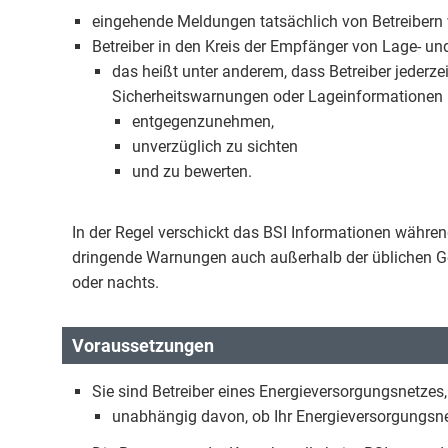
eingehende Meldungen tatsächlich von Betreiber
Betreiber in den Kreis der Empfänger von Lage- 
das heißt unter anderem, dass Betreiber jederzei
Sicherheitswarnungen oder Lageinformationen
entgegenzunehmen,
unverzüglich zu sichten
und zu bewerten.
In der Regel verschickt das BSI Informationen währe
dringende Warnungen auch außerhalb der üblichen G
oder nachts.
Voraussetzungen
Sie sind Betreiber eines Energieversorgungsnetzes,
unabhängig davon, ob Ihr Energieversorgungsnetz