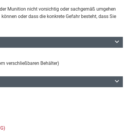
er Munition nicht vorsichtig oder sachgemäß umgehen
 können oder dass die konkrete Gefahr besteht, dass Sie
m verschließbaren Behälter)
fG)