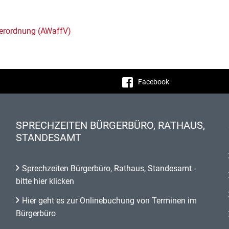
erordnung (AWaffV)
Facebook
SPRECHZEITEN BÜRGERBÜRO, RATHAUS,
STANDESAMT
Sprechzeiten Bürgerbüro, Rathaus, Standesamt -
bitte hier klicken
Hier geht es zur Onlinebuchung von Terminen im
Bürgerbüro