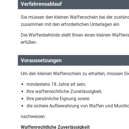
Verfahrensablauf
Sie müssen den kleinen Waffenschein bei der zustän
zusammen mit den erforderlichen Unterlagen ein.
Die Waffenbehörde stellt Ihnen einen kleinen Waffen
erfüllen.
Voraussetzungen
Um den kleinen Waffenschein zu erhalten, müssen Si
mindestens 18 Jahre alt sein,
Ihre waffenrechtliche Zuverlässigkeit,
Ihre persönliche Eignung sowie
die sichere Aufbewahrung von Waffen und Muniti
nachweisen.
Waffenrechtliche Zuverlässigkeit