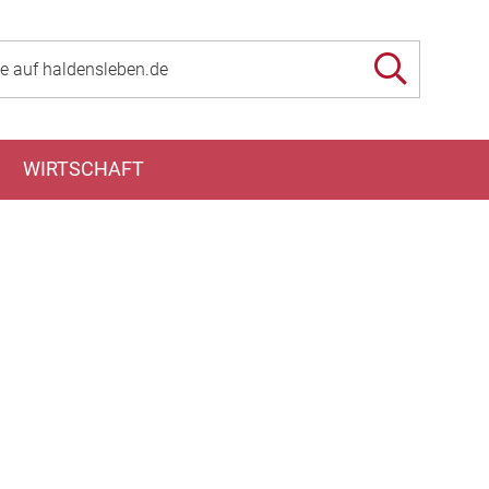
WIRTSCHAFT