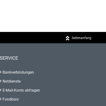
Seitenanfang
SERVICE
Bankverbindungen
Notdienste
E-Mail-Konto abfragen
Fundbüro