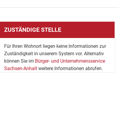
ZUSTÄNDIGE STELLE
Für Ihren Wohnort liegen keine Informationen zur
Zuständigkeit in unserem System vor. Alternativ
können Sie im
Bürger- und Unternehmensservice
Sachsen-Anhalt
weitere Informationen abrufen.