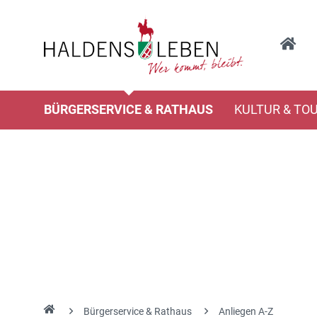
BÜRGERSERVICE & RATHAUS
KULTUR & TO
Bürgerservice & Rathaus
Anliegen A-Z