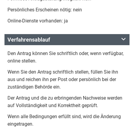
Persönliches Erscheinen nötig: nein
Online-Dienste vorhanden: ja
Verfahrensablauf
Den Antrag können Sie schriftlich oder, wenn verfügbar,
online stellen.
Wenn Sie den Antrag schriftlich stellen, füllen Sie ihn
aus und reichen ihn per Post oder persönlich bei der
zuständigen Behörde ein.
Der Antrag und die zu erbringenden Nachweise werden
auf Vollständigkeit und Korrektheit geprüft.
Wenn alle Bedingungen erfüllt sind, wird die Änderung
eingetragen.