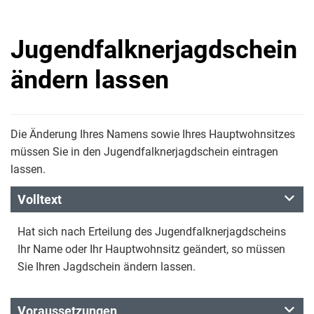
Jugendfalknerjagdschein
ändern lassen
Die Änderung Ihres Namens sowie Ihres Hauptwohnsitzes
müssen Sie in den Jugendfalknerjagdschein eintragen
lassen.
Volltext
Hat sich nach Erteilung des Jugendfalknerjagdscheins
Ihr Name oder Ihr Hauptwohnsitz geändert, so müssen
Sie Ihren Jagdschein ändern lassen.
Voraussetzungen