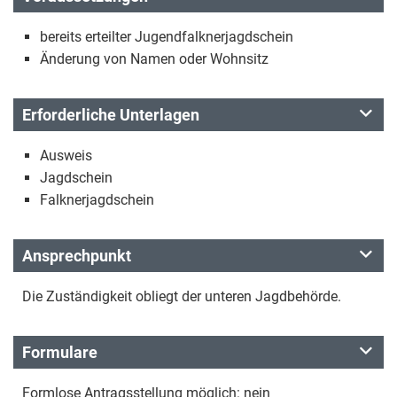
bereits erteilter Jugendfalknerjagdschein
Änderung von Namen oder Wohnsitz
Erforderliche Unterlagen
Ausweis
Jagdschein
Falknerjagdschein
Ansprechpunkt
Die Zuständigkeit obliegt der unteren Jagdbehörde.
Formulare
Formlose Antragsstellung möglich: nein