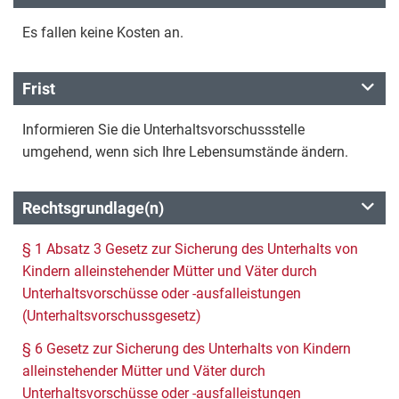
Es fallen keine Kosten an.
Frist
Informieren Sie die Unterhaltsvorschussstelle
umgehend, wenn sich Ihre Lebensumstände ändern.
Rechtsgrundlage(n)
§ 1 Absatz 3 Gesetz zur Sicherung des Unterhalts von
Kindern alleinstehender Mütter und Väter durch
Unterhaltsvorschüsse oder -ausfalleistungen
(Unterhaltsvorschussgesetz)
§ 6 Gesetz zur Sicherung des Unterhalts von Kindern
alleinstehender Mütter und Väter durch
Unterhaltsvorschüsse oder -ausfalleistungen