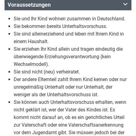
Voraussetzungen
Sie und Ihr Kind wohnen zusammen in Deutschland.
Sie bekommen bereits Unterhaltsvorschuss.
Sie sind alleinerziehend und leben mit Ihrem Kind in
einem Haushalt.
Sie erziehen Ihr Kind allein und tragen eindeutig die
überwiegende Erziehungsverantwortung (kein
Wechselmodell).
Sie sind nicht (neu) verheiratet.
Der andere Elternteil zahlt Ihrem Kind keinen oder nur
unregelmäßig Unterhalt oder nur Unterhalt, der
weniger als der Unterhaltsvorschuss ist.
Sie können auch Unterhaltsvorschuss erhalten, wenn
nicht geklärt ist, wer der Vater des Kindes ist. Es
kommt nicht darauf an, ob es ein gerichtliches Urteil
zur Vaterschaft oder eine Vaterschaftsanerkennung
vor dem Jugendamt gibt. Sie müssen jedoch bei der