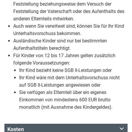
Feststellung beziehungsweise dem Versuch der
Feststellung der Vaterschaft oder des Aufenthalts des
anderen Elternteils mitwirken.
Auch wenn Sie verwitwet sind, können Sie für Ihr Kind
Unterhaltsvorschuss bekommen.
Ausländische Kinder sind nur bei bestimmten
Aufenthaltstiteln berechtigt.
Für Kinder von 12 bis 17 Jahren gelten zusätzlich
folgende Voraussetzungen:
Ihr Kind bezieht keine SGB II-Leistungen oder
Ihr Kind wäre mit dem Unterhaltsvorschuss nicht
auf SGB II-Leistungen angewiesen oder
Sie verfügen als Elternteil über ein eigenes
Einkommen von mindestens 600 EUR brutto
monatlich (mit Ausnahme des Kindergeldes).
Kosten