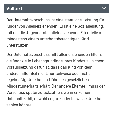
Volltext
Der Unterhaltsvorschuss ist eine staatliche Leistung für
Kinder von Alleinerziehenden. Er ist eine Sozialleistung,
mit der die Jugendämter alleinerziehende Elternteile mit
mindestens einem unterhaltsberechtigten Kind
unterstützen.
Der Unterhaltsvorschuss hilft alleinerziehenden Eltern,
die finanzielle Lebensgrundlage ihres Kindes zu sichern.
Voraussetzung dafür ist, dass das Kind von dem
anderen Elternteil nicht, nur teilweise oder nicht
regelmäßig Unterhalt in Höhe des gesetzlichen
Mindestunterhalts erhält. Der andere Elternteil muss den
Vorschuss später zurückzahlen, wenn er keinen
Unterhalt zahlt, obwohl er ganz oder teilweise Unterhalt
zahlen könnte.