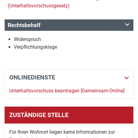
(Unterhaltsvorschussgesetz)
Rechtsbehelf
Widerspruch
Verpflichtungsklage
ONLINEDIENSTE
Unterhaltsvorschuss beantragen [Gemeinsam-Online]
ZUSTÄNDIGE STELLE
Für Ihren Wohnort liegen keine Informationen zur