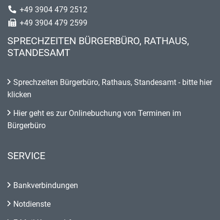
+49 3904 479 2512
+49 3904 479 2599
SPRECHZEITEN BÜRGERBÜRO, RATHAUS,
STANDESAMT
Sprechzeiten Bürgerbüro, Rathaus, Standesamt - bitte hier
klicken
Hier geht es zur Onlinebuchung von Terminen im
Bürgerbüro
SERVICE
Bankverbindungen
Notdienste