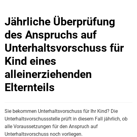
Jährliche Überprüfung
des Anspruchs auf
Unterhaltsvorschuss für
Kind eines
alleinerziehenden
Elternteils
Sie bekommen Unterhaltsvorschuss für Ihr Kind? Die
Unterhaltsvorschussstelle prüft in diesem Fall jährlich, ob
alle Voraussetzungen für den Anspruch auf
Unterhaltsvorschuss noch vorliegen.