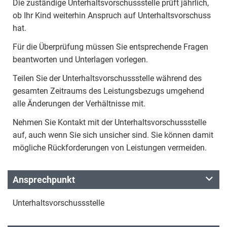
Die zuständige Unterhaltsvorschussstelle prüft jährlich,
ob Ihr Kind weiterhin Anspruch auf Unterhaltsvorschuss
hat.
Für die Überprüfung müssen Sie entsprechende Fragen
beantworten und Unterlagen vorlegen.
Teilen Sie der Unterhaltsvorschussstelle während des
gesamten Zeitraums des Leistungsbezugs umgehend
alle Änderungen der Verhältnisse mit.
Nehmen Sie Kontakt mit der Unterhaltsvorschussstelle
auf, auch wenn Sie sich unsicher sind. Sie können damit
mögliche Rückforderungen von Leistungen vermeiden.
Ansprechpunkt
Unterhaltsvorschussstelle