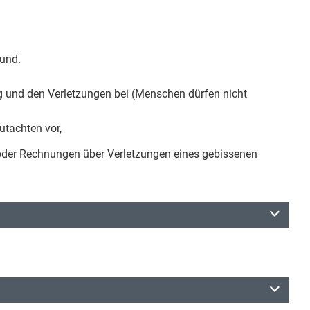
und.
 und den Verletzungen bei (Menschen dürfen nicht
utachten vor,
 oder Rechnungen über Verletzungen eines gebissenen