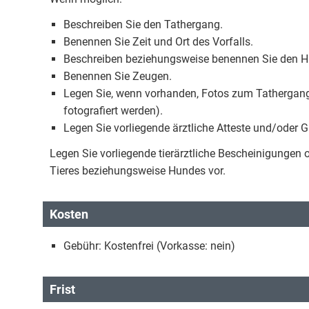
Beschreiben Sie den Tathergang.
Benennen Sie Zeit und Ort des Vorfalls.
Beschreiben beziehungsweise benennen Sie den H
Benennen Sie Zeugen.
Legen Sie, wenn vorhanden, Fotos zum Tathergang
fotografiert werden).
Legen Sie vorliegende ärztliche Atteste und/oder G
Legen Sie vorliegende tierärztliche Bescheinigungen
Tieres beziehungsweise Hundes vor.
Kosten
Gebühr: Kostenfrei (Vorkasse: nein)
Frist