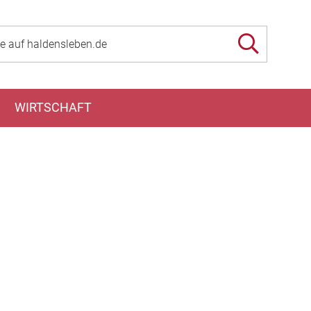
WIRTSCHAFT