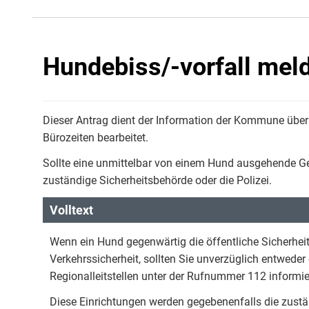
Hundebiss/-vorfall mel
Dieser Antrag dient der Information der Kommune über 
Bürozeiten bearbeitet.
Sollte eine unmittelbar von einem Hund ausgehende Gefa
zuständige Sicherheitsbehörde oder die Polizei.
Volltext
Wenn ein Hund gegenwärtig die öffentliche Sicherhei
Verkehrssicherheit, sollten Sie unverzüglich entweder
Regionalleitstellen unter der Rufnummer 112 informie
Diese Einrichtungen werden gegebenenfalls die zustän