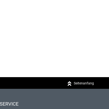
Seitenanfang
SERVICE