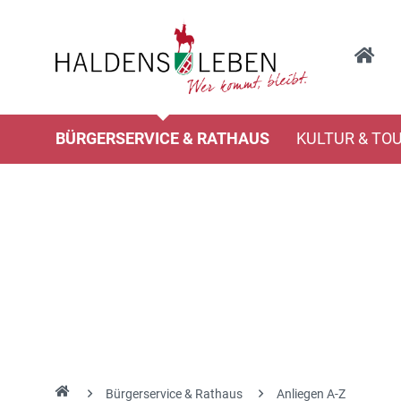
BÜRGERSERVICE & RATHAUS
KULTUR & TO
Bürgerservice & Rathaus
Anliegen A-Z