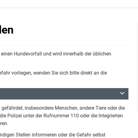
den
einen Hundevorfall und wird innerhalb der üblichen
hr vorliegen, wenden Sie sich bitte direkt an die
t gefährdet, insbesondere Menschen, andere Tiere oder die
 die Polizei unter der Rufnummer 110 oder die Integrierten
ren.
digen Stellen informieren oder die Gefahr selbst