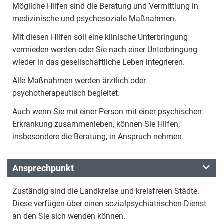
Mögliche Hilfen sind die Beratung und Vermittlung in
medizinische und psychosoziale Maßnahmen.
Mit diesen Hilfen soll eine klinische Unterbringung
vermieden werden oder Sie nach einer Unterbringung
wieder in das gesellschaftliche Leben integrieren.
Alle Maßnahmen werden ärztlich oder
psychotherapeutisch begleitet.
Auch wenn Sie mit einer Person mit einer psychischen
Erkrankung zusammenleben, können Sie Hilfen,
insbesondere die Beratung, in Anspruch nehmen.
Ansprechpunkt
Zuständig sind die Landkreise und kreisfreien Städte.
Diese verfügen über einen sozialpsychiatrischen Dienst
an den Sie sich wenden können.