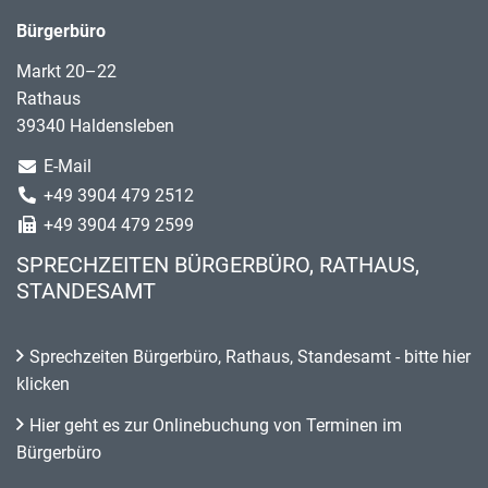
Bürgerbüro
Markt 20–22
Rathaus
39340 Haldensleben
E-Mail
+49 3904 479 2512
+49 3904 479 2599
SPRECHZEITEN BÜRGERBÜRO, RATHAUS,
STANDESAMT
Sprechzeiten Bürgerbüro, Rathaus, Standesamt - bitte hier
klicken
Hier geht es zur Onlinebuchung von Terminen im
Bürgerbüro