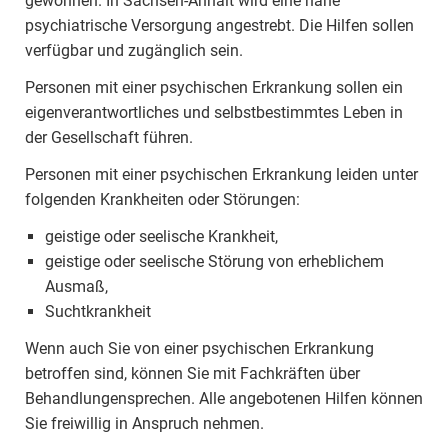
gewonnen. In Sachsen-Anhalt wird eine nahe
psychiatrische Versorgung angestrebt. Die Hilfen sollen
verfügbar und zugänglich sein.
Personen mit einer psychischen Erkrankung sollen ein
eigenverantwortliches und selbstbestimmtes Leben in
der Gesellschaft führen.
Personen mit einer psychischen Erkrankung leiden unter
folgenden Krankheiten oder Störungen:
geistige oder seelische Krankheit,
geistige oder seelische Störung von erheblichem
Ausmaß,
Suchtkrankheit
Wenn auch Sie von einer psychischen Erkrankung
betroffen sind, können Sie mit Fachkräften über
Behandlungensprechen. Alle angebotenen Hilfen können
Sie freiwillig in Anspruch nehmen.