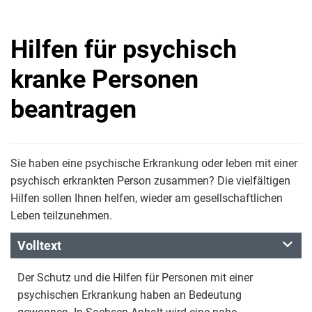
Hilfen für psychisch
kranke Personen
beantragen
Sie haben eine psychische Erkrankung oder leben mit einer
psychisch erkrankten Person zusammen? Die vielfältigen
Hilfen sollen Ihnen helfen, wieder am gesellschaftlichen
Leben teilzunehmen.
Volltext
Der Schutz und die Hilfen für Personen mit einer
psychischen Erkrankung haben an Bedeutung