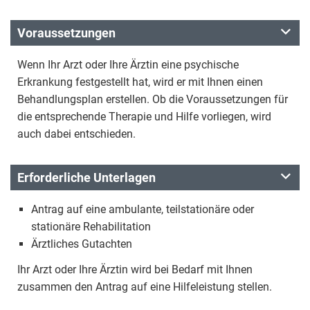
Voraussetzungen
Wenn Ihr Arzt oder Ihre Ärztin eine psychische
Erkrankung festgestellt hat, wird er mit Ihnen einen
Behandlungsplan erstellen. Ob die Voraussetzungen für
die entsprechende Therapie und Hilfe vorliegen, wird
auch dabei entschieden.
Erforderliche Unterlagen
Antrag auf eine ambulante, teilstationäre oder
stationäre Rehabilitation
Ärztliches Gutachten
Ihr Arzt oder Ihre Ärztin wird bei Bedarf mit Ihnen
zusammen den Antrag auf eine Hilfeleistung stellen.