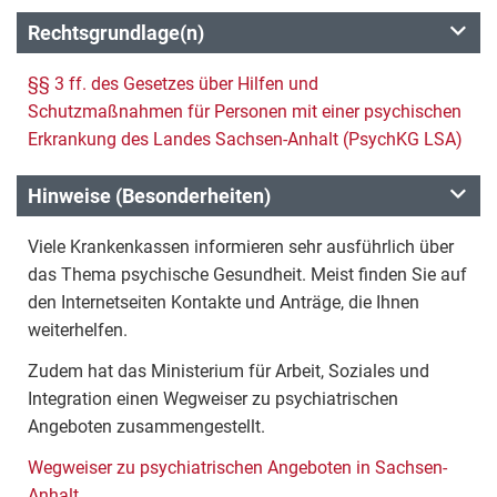
Rechtsgrundlage(n)
§§ 3 ff. des Gesetzes über Hilfen und
Schutzmaßnahmen für Personen mit einer psychischen
Erkrankung des Landes Sachsen-Anhalt (PsychKG LSA)
Hinweise (Besonderheiten)
Viele Krankenkassen informieren sehr ausführlich über
das Thema psychische Gesundheit. Meist finden Sie auf
den Internetseiten Kontakte und Anträge, die Ihnen
weiterhelfen.
Zudem hat das Ministerium für Arbeit, Soziales und
Integration einen Wegweiser zu psychiatrischen
Angeboten zusammengestellt.
Wegweiser zu psychiatrischen Angeboten in Sachsen-
Anhalt