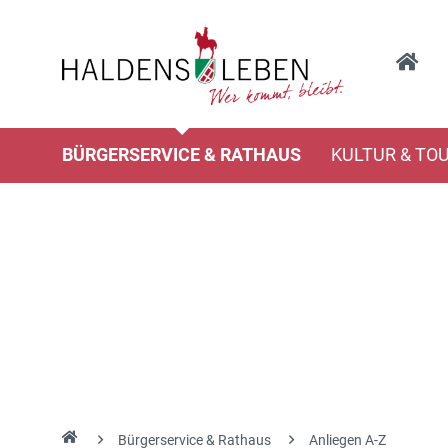
BÜRGERSERVICE & RATHAUS
KULTUR & TO
Bürgerservice & Rathaus
Anliegen A-Z