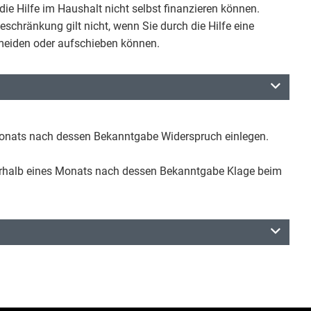
die Hilfe im Haushalt nicht selbst finanzieren können.
eschränkung gilt nicht, wenn Sie durch die Hilfe eine
rmeiden oder aufschieben können.
Monats nach dessen Bekanntgabe Widerspruch einlegen.
rhalb eines Monats nach dessen Bekanntgabe Klage beim