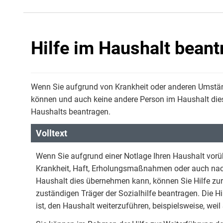
Hilfe im Haushalt bean
Wenn Sie aufgrund von Krankheit oder anderen Umstän
können und auch keine andere Person im Haushalt die
Haushalts beantragen.
Volltext
Wenn Sie aufgrund einer Notlage Ihren Haushalt vorü
Krankheit, Haft, Erholungsmaßnahmen oder auch nach
Haushalt dies übernehmen kann, können Sie Hilfe zur
zuständigen Träger der Sozialhilfe beantragen. Die H
ist, den Haushalt weiterzuführen, beispielsweise, wei