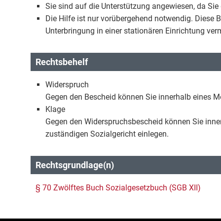
Sie sind auf die Unterstützung angewiesen, da Sie 
Die Hilfe ist nur vorübergehend notwendig. Diese B
Unterbringung in einer stationären Einrichtung ve
Rechtsbehelf
Widerspruch
Gegen den Bescheid können Sie innerhalb eines 
Klage
Gegen den Widerspruchsbescheid können Sie inne
zuständigen Sozialgericht einlegen.
Rechtsgrundlage(n)
§ 70 Zwölftes Buch Sozialgesetzbuch (SGB XII)