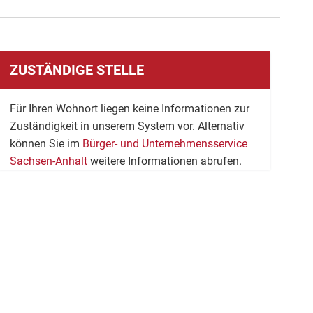
ZUSTÄNDIGE STELLE
Für Ihren Wohnort liegen keine Informationen zur
Zuständigkeit in unserem System vor. Alternativ
können Sie im
Bürger- und Unternehmensservice
Sachsen-Anhalt
weitere Informationen abrufen.