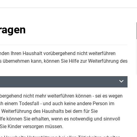
tragen
den Ihren Haushalt vorübergehend nicht weiterführen
s übernehmen kann, können Sie Hilfe zur Weiterführung des
bergehend nicht mehr weiterführen können - sei es wegen
 einem Todesfall - und auch keine andere Person im
 Weiterführung des Haushalts bei dem für Sie
ilfe können Sie erhalten, wenn es notwendig und sinnvoll
l Sie Kinder versorgen müssen.