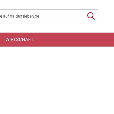
WIRTSCHAFT