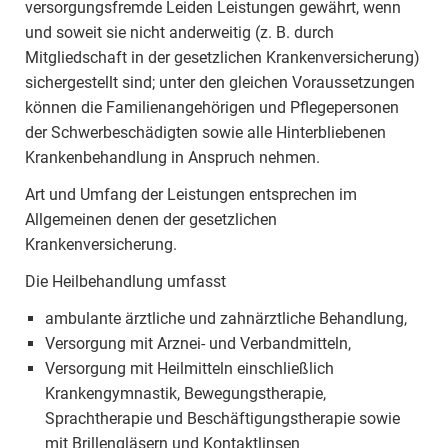
versorgungsfremde Leiden Leistungen gewährt, wenn
und soweit sie nicht anderweitig (z. B. durch
Mitgliedschaft in der gesetzlichen Krankenversicherung)
sichergestellt sind; unter den gleichen Voraussetzungen
können die Familienangehörigen und Pflegepersonen
der Schwerbeschädigten sowie alle Hinterbliebenen
Krankenbehandlung in Anspruch nehmen.
Art und Umfang der Leistungen entsprechen im
Allgemeinen denen der gesetzlichen
Krankenversicherung.
Die Heilbehandlung umfasst
ambulante ärztliche und zahnärztliche Behandlung,
Versorgung mit Arznei- und Verbandmitteln,
Versorgung mit Heilmitteln einschließlich
Krankengymnastik, Bewegungstherapie,
Sprachtherapie und Beschäftigungstherapie sowie
mit Brillengläsern und Kontaktlinsen