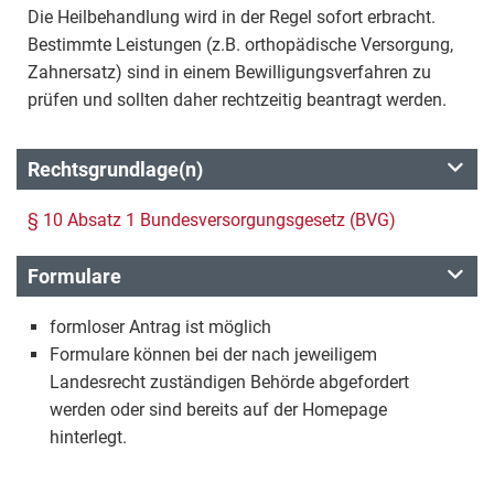
Die Heilbehandlung wird in der Regel sofort erbracht.
Bestimmte Leistungen (z.B. orthopädische Versorgung,
Zahnersatz) sind in einem Bewilligungsverfahren zu
prüfen und sollten daher rechtzeitig beantragt werden.
Rechtsgrundlage(n)
§ 10 Absatz 1 Bundesversorgungsgesetz (BVG)
Formulare
formloser Antrag ist möglich
Formulare können bei der nach jeweiligem
Landesrecht zuständigen Behörde abgefordert
werden oder sind bereits auf der Homepage
hinterlegt.