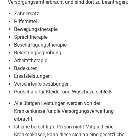
Versorgungsamt erbracht und sind dort zu beantragen:
Zahnersatz
Hilfsmittel
Bewegungstherapie
Sprachtherapie
Beschäftigungstherapie
Belastungserprobung
Arbeitstherapie
Badekuren,
Ersatzleistungen,
Versehrtenleibesübungen,
Pauschale für Kleider-und Wäscheverschleiß
Alle übrigen Leistungen werden von der
Krankenkasse für die Versorgungsverwaltung
erbracht.
Ist eine berechtigte Person nicht Mitglied einer
Krankenkasse, kann diese sich an eine gesetzliche