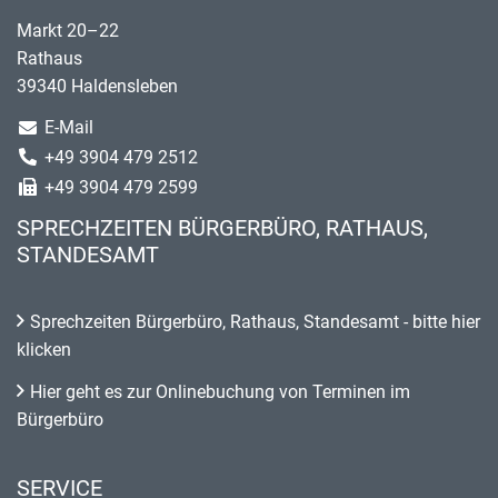
Markt 20–22
Rathaus
39340 Haldensleben
E-Mail
+49 3904 479 2512
+49 3904 479 2599
SPRECHZEITEN BÜRGERBÜRO, RATHAUS,
STANDESAMT
Sprechzeiten Bürgerbüro, Rathaus, Standesamt - bitte hier
klicken
Hier geht es zur Onlinebuchung von Terminen im
Bürgerbüro
SERVICE