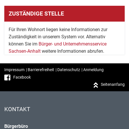
ZUSTÄNDIGE STELLE
Für Ihren Wohnort liegen keine Informationen zur
Zuständigkeit in unserem System vor. Alternativ
können Sie im
Bürger- und Unternehmensservice
Sachsen-Anhalt
weitere Informationen abrufen.
Impressum
|
Barrierefreiheit
|
Datenschutz
|
Anmeldung
Facebook
Seitenanfang
KONTAKT
Bürgerbüro