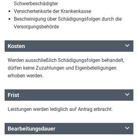
Schwerbeschädigter
Versichertenkarte der Krankenkasse
Bescheinigung über Schädigungsfolgen durch die
Versorgungsbehörde
Kosten
Werden ausschließlich Schädigungsfolgen behandelt,
dürfen keine Zuzahlungen und Eigenbeteiligungen
erhoben werden.
Frist
Leistungen werden lediglich auf Antrag erbracht.
Bearbeitungsdauer