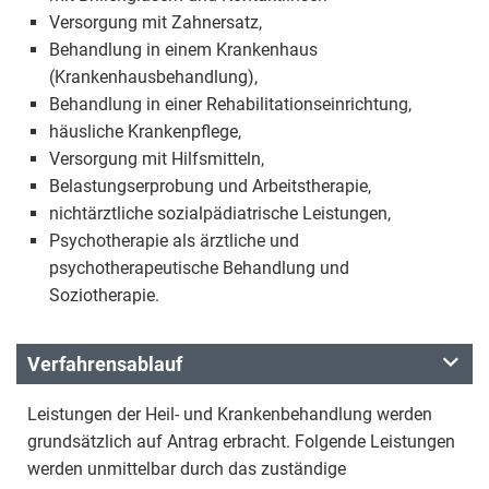
Versorgung mit Zahnersatz,
Behandlung in einem Krankenhaus
(Krankenhausbehandlung),
Behandlung in einer Rehabilitationseinrichtung,
häusliche Krankenpflege,
Versorgung mit Hilfsmitteln,
Belastungserprobung und Arbeitstherapie,
nichtärztliche sozialpädiatrische Leistungen,
Psychotherapie als ärztliche und
psychotherapeutische Behandlung und
Soziotherapie.
Verfahrensablauf
Leistungen der Heil- und Krankenbehandlung werden
grundsätzlich auf Antrag erbracht. Folgende Leistungen
werden unmittelbar durch das zuständige