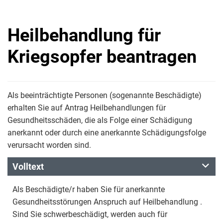
Heilbehandlung für
Kriegsopfer beantragen
Als beeinträchtigte Personen (sogenannte Beschädigte)
erhalten Sie auf Antrag Heilbehandlungen für
Gesundheitsschäden, die als Folge einer Schädigung
anerkannt oder durch eine anerkannte Schädigungsfolge
verursacht worden sind.
Volltext
Als Beschädigte/r haben Sie für anerkannte
Gesundheitsstörungen Anspruch auf Heilbehandlung .
Sind Sie schwerbeschädigt, werden auch für