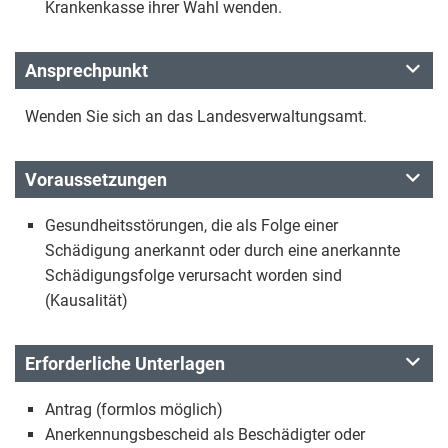
Krankenkasse ihrer Wahl wenden.
Ansprechpunkt
Wenden Sie sich an das Landesverwaltungsamt.
Voraussetzungen
Gesundheitsstörungen, die als Folge einer
Schädigung anerkannt oder durch eine anerkannte
Schädigungsfolge verursacht worden sind
(Kausalität)
Erforderliche Unterlagen
Antrag (formlos möglich)
Anerkennungsbescheid als Beschädigter oder