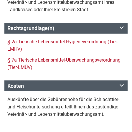
Veterinär- und Lebensmittelüberwachungsamt Ihres
Landkreises oder Ihrer kreisfreien Stadt
Rechtsgrundlage(n)
§ 2a Tierische Lebensmittel-Hygieneverordnung (Tier-
LMHV)
§ 7a Tierische Lebensmittel-Überwachungsverordnung
(Tier-LMÜV)
Kosten
Auskünfte über die Gebührenhöhe für die Schlachttier-
und Fleischuntersuchung erteilt Ihnen das zuständige
Veterinär- und Lebensmittelüberwachungsamt.