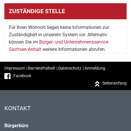
ZUSTÄNDIGE STELLE
Für Ihren Wohnort liegen keine Informationen zur
Zuständigkeit in unserem System vor. Alternativ
können Sie im
Bürger- und Unternehmensservice
Sachsen-Anhalt
weitere Informationen abrufen.
Impressum
|
Barrierefreiheit
|
Datenschutz
|
Anmeldung
Facebook
Seitenanfang
KONTAKT
Bürgerbüro