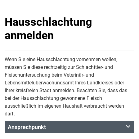
Hausschlachtung
anmelden
Wenn Sie eine Hausschlachtung vornehmen wollen,
müssen Sie diese rechtzeitig zur Schlachttier- und
Fleischuntersuchung beim Veterinär- und
Lebensmittelüberwachungsamt Ihres Landkreises oder
Ihrer kreisfreien Stadt anmelden. Beachten Sie, dass das
bei der Hausschlachtung gewonnene Fleisch
ausschließlich im eigenen Haushalt verbraucht werden
darf.
Ansprechpunkt