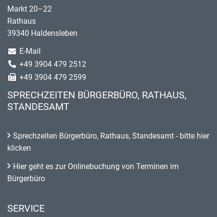
Markt 20–22
Rathaus
39340 Haldensleben
E-Mail
+49 3904 479 2512
+49 3904 479 2599
SPRECHZEITEN BÜRGERBÜRO, RATHAUS,
STANDESAMT
Sprechzeiten Bürgerbüro, Rathaus, Standesamt - bitte hier
klicken
Hier geht es zur Onlinebuchung von Terminen im
Bürgerbüro
SERVICE