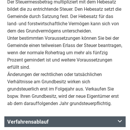
Der Steuermessbetrag multipliziert mit dem Hebesatz
bildet die zu entrichtende Steuer. Den Hebesatz setzt die
Gemeinde durch Satzung fest. Der Hebesatz für das
land- und forstwirtschaftliche Vermögen kann sich von
dem des Grundvermögens unterscheiden.
Unter bestimmten Voraussetzungen können Sie bei der
Gemeinde einen teilweisen Erlass der Steuer beantragen,
wenn der normale Rohertrag um mehr als fünfzig
Prozent gemindert ist und weitere Voraussetzungen
erfüllt sind.
Änderungen der rechtlichen oder tatsächlichen
Verhältnisse am Grundbesitz wirken sich
grundsteuerlich erst im Folgejahr aus. Verkaufen Sie
bspw. Ihren Grundbesitz, wird der neue Eigentümer erst
ab dem darauffolgenden Jahr grundsteuerpflichtig.
Verfahrensablauf