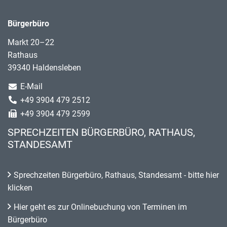
Bürgerbüro
Markt 20–22
Rathaus
39340 Haldensleben
E-Mail
+49 3904 479 2512
+49 3904 479 2599
SPRECHZEITEN BÜRGERBÜRO, RATHAUS,
STANDESAMT
Sprechzeiten Bürgerbüro, Rathaus, Standesamt - bitte hier
klicken
Hier geht es zur Onlinebuchung von Terminen im
Bürgerbüro