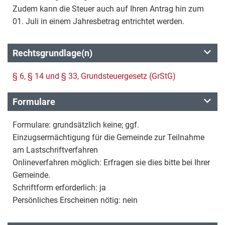
Zudem kann die Steuer auch auf Ihren Antrag hin zum
01. Juli in einem Jahresbetrag entrichtet werden.
Rechtsgrundlage(n)
§ 6, § 14 und § 33, Grundsteuergesetz (GrStG)
Formulare
Formulare: grundsätzlich keine; ggf.
Einzugsermächtigung für die Gemeinde zur Teilnahme
am Lastschriftverfahren
Onlineverfahren möglich: Erfragen sie dies bitte bei Ihrer
Gemeinde.
Schriftform erforderlich: ja
Persönliches Erscheinen nötig: nein