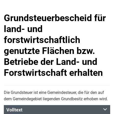
Grundsteuerbescheid für
land- und
forstwirtschaftlich
genutzte Flächen bzw.
Betriebe der Land- und
Forstwirtschaft erhalten
Die Grundsteuer ist eine Gemeindesteuer, die für den auf
dem Gemeindegebiet liegenden Grundbesitz erhoben wird.
Volltext