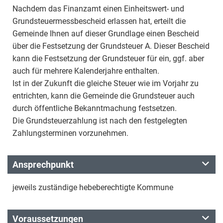
Nachdem das Finanzamt einen Einheitswert- und
Grundsteuermessbescheid erlassen hat, erteilt die
Gemeinde Ihnen auf dieser Grundlage einen Bescheid
über die Festsetzung der Grundsteuer A. Dieser Bescheid
kann die Festsetzung der Grundsteuer für ein, ggf. aber
auch für mehrere Kalenderjahre enthalten.
Ist in der Zukunft die gleiche Steuer wie im Vorjahr zu
entrichten, kann die Gemeinde die Grundsteuer auch
durch öffentliche Bekanntmachung festsetzen.
Die Grundsteuerzahlung ist nach den festgelegten
Zahlungsterminen vorzunehmen.
Ansprechpunkt
jeweils zuständige hebeberechtigte Kommune
Voraussetzungen