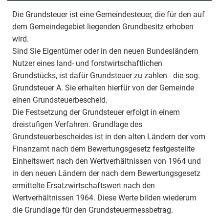
Die Grundsteuer ist eine Gemeindesteuer, die für den auf
dem Gemeindegebiet liegenden Grundbesitz erhoben
wird.
Sind Sie Eigentümer oder in den neuen Bundesländern
Nutzer eines land- und forstwirtschaftlichen
Grundstücks, ist dafür Grundsteuer zu zahlen - die sog.
Grundsteuer A. Sie erhalten hierfür von der Gemeinde
einen Grundsteuerbescheid.
Die Festsetzung der Grundsteuer erfolgt in einem
dreistufigen Verfahren. Grundlage des
Grundsteuerbescheides ist in den alten Ländern der vom
Finanzamt nach dem Bewertungsgesetz festgestellte
Einheitswert nach den Wertverhältnissen von 1964 und
in den neuen Ländern der nach dem Bewertungsgesetz
ermittelte Ersatzwirtschaftswert nach den
Wertverhältnissen 1964. Diese Werte bilden wiederum
die Grundlage für den Grundsteuermessbetrag.