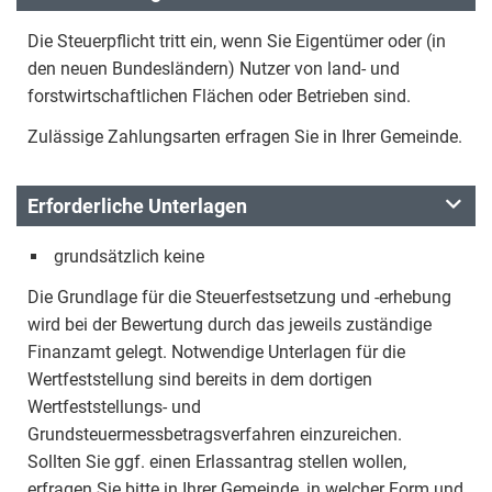
Die Steuerpflicht tritt ein, wenn Sie Eigentümer oder (in
den neuen Bundesländern) Nutzer von land- und
forstwirtschaftlichen Flächen oder Betrieben sind.
Zulässige Zahlungsarten erfragen Sie in Ihrer Gemeinde.
Erforderliche Unterlagen
grundsätzlich keine
Die Grundlage für die Steuerfestsetzung und -erhebung
wird bei der Bewertung durch das jeweils zuständige
Finanzamt gelegt. Notwendige Unterlagen für die
Wertfeststellung sind bereits in dem dortigen
Wertfeststellungs- und
Grundsteuermessbetragsverfahren einzureichen.
Sollten Sie ggf. einen Erlassantrag stellen wollen,
erfragen Sie bitte in Ihrer Gemeinde, in welcher Form und