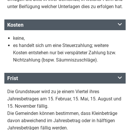
unter Beifügung welcher Unterlagen dies zu erfolgen hat.
Kosten
keine,
es handelt sich um eine Steuerzahlung; weitere
Kosten entstehen nur bei verspäteter Zahlung bzw.
Nichtzahlung (bspw. Säumniszuschläge).
Frist
Die Grundsteuer wird zu je einem Viertel ihres
Jahresbetrages am 15. Februar, 15. Mai, 15. August und
15. November fällig.
Die Gemeinden können bestimmen, dass Kleinbeträge
davon abweichend im Jahresbetrag oder in hälftigen
Jahresbeträgen fällig werden.