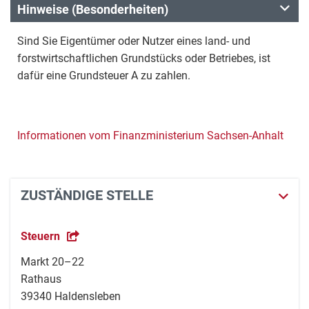
Hinweise (Besonderheiten)
Sind Sie Eigentümer oder Nutzer eines land- und
forstwirtschaftlichen Grundstücks oder Betriebes, ist
dafür eine Grundsteuer A zu zahlen.
Informationen vom Finanzministerium Sachsen-Anhalt
ZUSTÄNDIGE STELLE
Steuern
Markt 20–22
Rathaus
39340 Haldensleben