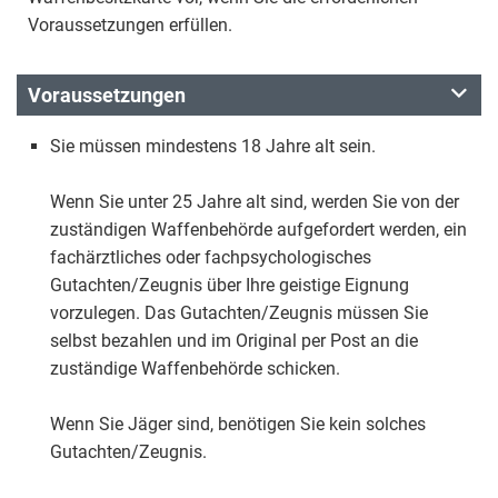
Voraussetzungen erfüllen.
Voraussetzungen
Sie müssen mindestens 18 Jahre alt sein.
Wenn Sie unter 25 Jahre alt sind, werden Sie von der
zuständigen Waffenbehörde aufgefordert werden, ein
fachärztliches oder fachpsychologisches
Gutachten/Zeugnis über Ihre geistige Eignung
vorzulegen. Das Gutachten/Zeugnis müssen Sie
selbst bezahlen und im Original per Post an die
zuständige Waffenbehörde schicken.
Wenn Sie Jäger sind, benötigen Sie kein solches
Gutachten/Zeugnis.