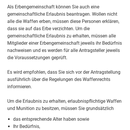
Als Erbengemeinschaft können Sie auch eine
gemeinschaftliche Erlaubnis beantragen. Wollen nicht
alle die Waffen erben, müssen diese Personen erklären,
dass sie auf das Erbe verzichten. Um die
gemeinschaftliche Erlaubnis zu erhalten, müssen alle
Mitglieder einer Erbengemeinschaft jeweils ihr Bedürfnis
nachweisen und es werden für alle Antragsteller jeweils
die Voraussetzungen geprüft.
Es wird empfohlen, dass Sie sich vor der Antragstellung
ausführlich über die Regelungen des Waffenrechts
informieren.
Um die Erlaubnis zu erhalten, erlaubnispflichtige Waffen
und Munition zu besitzen, müssen Sie grundsätzlich
das entsprechende Alter haben sowie
Ihr Bedürfnis,