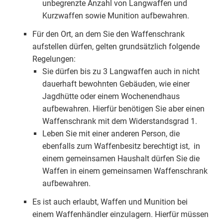
unbegrenzte Anzahl von Langwaffen und
Kurzwaffen sowie Munition aufbewahren.
Für den Ort, an dem Sie den Waffenschrank
aufstellen dürfen, gelten grundsätzlich folgende
Regelungen:
Sie dürfen bis zu 3 Langwaffen auch in nicht
dauerhaft bewohnten Gebäuden, wie einer
Jagdhütte oder einem Wochenendhaus
aufbewahren. Hierfür benötigen Sie aber einen
Waffenschrank mit dem Widerstandsgrad 1.
Leben Sie mit einer anderen Person, die
ebenfalls zum Waffenbesitz berechtigt ist, in
einem gemeinsamen Haushalt dürfen Sie die
Waffen in einem gemeinsamen Waffenschrank
aufbewahren.
Es ist auch erlaubt, Waffen und Munition bei
einem Waffenhändler einzulagern. Hierfür müssen