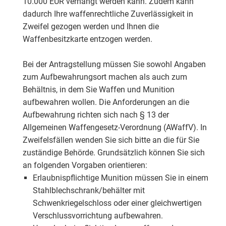
10.000 EUR verhängt werden kann. Zudem kann
dadurch Ihre waffenrechtliche Zuverlässigkeit in
Zweifel gezogen werden und Ihnen die
Waffenbesitzkarte entzogen werden.
Bei der Antragstellung müssen Sie sowohl Angaben
zum Aufbewahrungsort machen als auch zum
Behältnis, in dem Sie Waffen und Munition
aufbewahren wollen. Die Anforderungen an die
Aufbewahrung richten sich nach § 13 der
Allgemeinen Waffengesetz-Verordnung (AWaffV). In
Zweifelsfällen wenden Sie sich bitte an die für Sie
zuständige Behörde. Grundsätzlich können Sie sich
an folgenden Vorgaben orientieren:
Erlaubnispflichtige Munition müssen Sie in einem
Stahlblechschrank/behälter mit
Schwenkriegelschloss oder einer gleichwertigen
Verschlussvorrichtung aufbewahren.