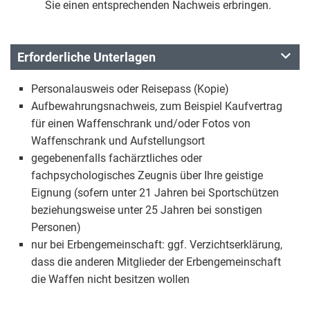
Sie einen entsprechenden Nachweis erbringen.
Erforderliche Unterlagen
Personalausweis oder Reisepass (Kopie)
Aufbewahrungsnachweis, zum Beispiel Kaufvertrag
für einen Waffenschrank und/oder Fotos von
Waffenschrank und Aufstellungsort
gegebenenfalls fachärztliches oder
fachpsychologisches Zeugnis über Ihre geistige
Eignung (sofern unter 21 Jahren bei Sportschützen
beziehungsweise unter 25 Jahren bei sonstigen
Personen)
nur bei Erbengemeinschaft: ggf. Verzichtserklärung,
dass die anderen Mitglieder der Erbengemeinschaft
die Waffen nicht besitzen wollen