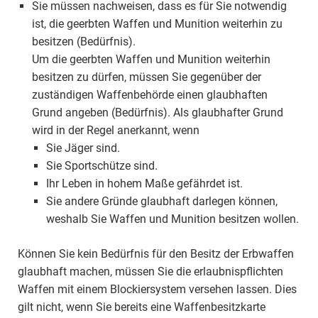
Sie müssen nachweisen, dass es für Sie notwendig
ist, die geerbten Waffen und Munition weiterhin zu
besitzen (Bedürfnis).
Um die geerbten Waffen und Munition weiterhin
besitzen zu dürfen, müssen Sie gegenüber der
zuständigen Waffenbehörde einen glaubhaften
Grund angeben (Bedürfnis). Als glaubhafter Grund
wird in der Regel anerkannt, wenn
Sie Jäger sind.
Sie Sportschütze sind.
Ihr Leben in hohem Maße gefährdet ist.
Sie andere Gründe glaubhaft darlegen können,
weshalb Sie Waffen und Munition besitzen wollen.
Können Sie kein Bedürfnis für den Besitz der Erbwaffen
glaubhaft machen, müssen Sie die erlaubnispflichten
Waffen mit einem Blockiersystem versehen lassen. Dies
gilt nicht, wenn Sie bereits eine Waffenbesitzkarte