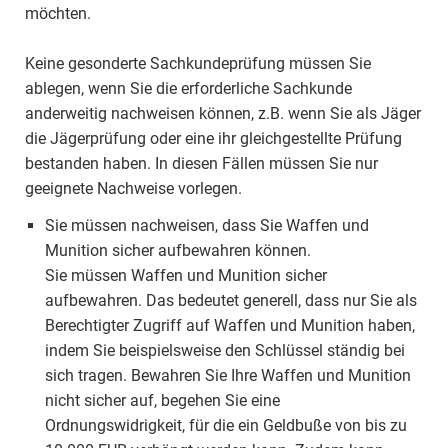
möchten.
Keine gesonderte Sachkundeprüfung müssen Sie
ablegen, wenn Sie die erforderliche Sachkunde
anderweitig nachweisen können, z.B. wenn Sie als Jäger
die Jägerprüfung oder eine ihr gleichgestellte Prüfung
bestanden haben. In diesen Fällen müssen Sie nur
geeignete Nachweise vorlegen.
Sie müssen nachweisen, dass Sie Waffen und
Munition sicher aufbewahren können.
Sie müssen Waffen und Munition sicher
aufbewahren. Das bedeutet generell, dass nur Sie als
Berechtigter Zugriff auf Waffen und Munition haben,
indem Sie beispielsweise den Schlüssel ständig bei
sich tragen. Bewahren Sie Ihre Waffen und Munition
nicht sicher auf, begehen Sie eine
Ordnungswidrigkeit, für die ein Geldbuße von bis zu