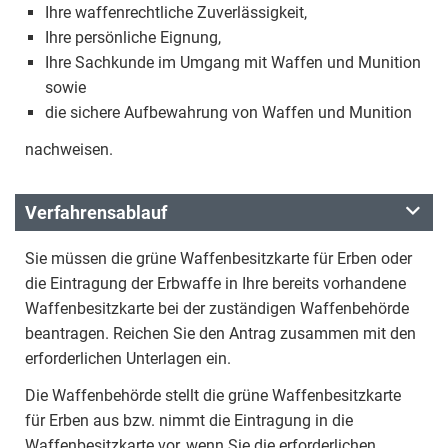
Ihre waffenrechtliche Zuverlässigkeit,
Ihre persönliche Eignung,
Ihre Sachkunde im Umgang mit Waffen und Munition
sowie
die sichere Aufbewahrung von Waffen und Munition
nachweisen.
Verfahrensablauf
Sie müssen die grüne Waffenbesitzkarte für Erben oder
die Eintragung der Erbwaffe in Ihre bereits vorhandene
Waffenbesitzkarte bei der zuständigen Waffenbehörde
beantragen. Reichen Sie den Antrag zusammen mit den
erforderlichen Unterlagen ein.
Die Waffenbehörde stellt die grüne Waffenbesitzkarte
für Erben aus bzw. nimmt die Eintragung in die
Waffenbesitzkarte vor, wenn Sie die erforderlichen