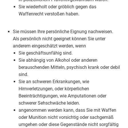
Sie wiederholt oder gröblich gegen das
Waffenrecht verstoßen haben.
Sie müssen Ihre persönliche Eignung nachweisen.
Als persönlich nicht geeignet können Sie unter
anderem eingeschätzt werden, wenn
Sie geschäftsunfähig sind.
Sie abhängig von Alkohol oder anderen
berauschenden Mitteln, psychisch krank oder debil
sind.
Sie an schweren Erkrankungen, wie
Hirnverletzungen, oder körperlichen
Beeinträchtigungen, wie Amputationen oder
schwerer Sehschwäche leiden.
angenommen werden kann, dass Sie mit Waffen
oder Munition nicht vorsichtig oder sachgemäß
umgehen oder diese Gegenstände nicht sorgfältig