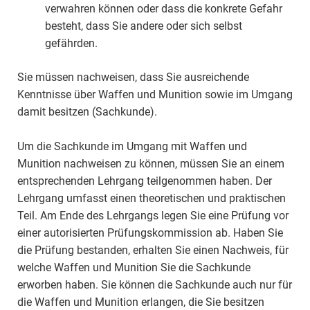
verwahren können oder dass die konkrete Gefahr
besteht, dass Sie andere oder sich selbst
gefährden.
Sie müssen nachweisen, dass Sie ausreichende
Kenntnisse über Waffen und Munition sowie im Umgang
damit besitzen (Sachkunde).
Um die Sachkunde im Umgang mit Waffen und
Munition nachweisen zu können, müssen Sie an einem
entsprechenden Lehrgang teilgenommen haben. Der
Lehrgang umfasst einen theoretischen und praktischen
Teil. Am Ende des Lehrgangs legen Sie eine Prüfung vor
einer autorisierten Prüfungskommission ab. Haben Sie
die Prüfung bestanden, erhalten Sie einen Nachweis, für
welche Waffen und Munition Sie die Sachkunde
erworben haben. Sie können die Sachkunde auch nur für
die Waffen und Munition erlangen, die Sie besitzen