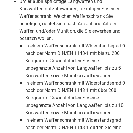
Um erlaubnispflichtige Langwaffen und
Kurzwaffen aufzubewahren, benötigen Sie einen
Waffenschrank. Welchen Waffenschrank Sie
benötigen, richtet sich nach Anzahl und Art der
Waffen und/oder Munition, die Sie erwerben und
besitzen wollen.
In einem Waffenschrank mit Widerstandsgrad 0
nach der Norm DIN/EN 1143-1 mit bis zu 200
Kilogramm Gewicht dürfen Sie eine
unbegrenzte Anzahl von Langwaffen, bis zu 5
Kurzwaffen sowie Munition aufbewahren.
In einem Waffenschrank mit Widerstandsgrad 0
nach der Norm DIN/EN 1143-1 mit über 200
Kilogramm Gewicht dürfen Sie eine
unbegrenzte Anzahl von Langwaffen, bis zu 10
Kurzwaffen sowie Munition aufbewahren.
In einem Waffenschrank mit Widerstandsgrad I
nach der Norm DIN/EN 1143-1 dürfen Sie eine