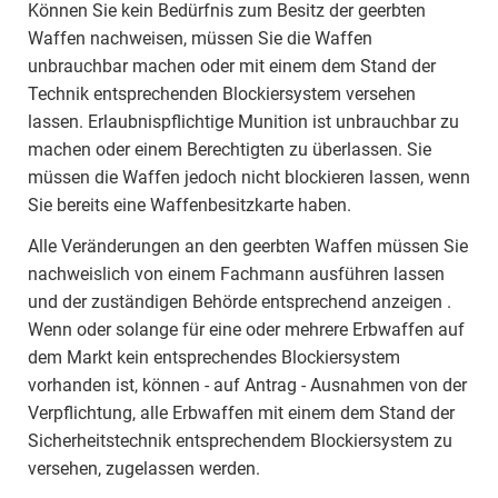
Können Sie kein Bedürfnis zum Besitz der geerbten
Waffen nachweisen, müssen Sie die Waffen
unbrauchbar machen oder mit einem dem Stand der
Technik entsprechenden Blockiersystem versehen
lassen. Erlaubnispflichtige Munition ist unbrauchbar zu
machen oder einem Berechtigten zu überlassen. Sie
müssen die Waffen jedoch nicht blockieren lassen, wenn
Sie bereits eine Waffenbesitzkarte haben.
Alle Veränderungen an den geerbten Waffen müssen Sie
nachweislich von einem Fachmann ausführen lassen
und der zuständigen Behörde entsprechend anzeigen .
Wenn oder solange für eine oder mehrere Erbwaffen auf
dem Markt kein entsprechendes Blockiersystem
vorhanden ist, können - auf Antrag - Ausnahmen von der
Verpflichtung, alle Erbwaffen mit einem dem Stand der
Sicherheitstechnik entsprechendem Blockiersystem zu
versehen, zugelassen werden.