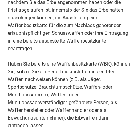
nachdem Sie das Erbe angenommen haben oder die
Frist abgelaufen ist, innerhalb der Sie das Erbe hätten
ausschlagen können, die Ausstellung einer
Waffenbesitzkarte für die zum Nachlass gehörenden
erlaubnispflichtigen Schusswaffen oder ihre Eintragung
in eine bereits ausgestellte Waffenbesitzkarte
beantragen.
Haben Sie bereits eine Waffenbesitzkarte (WBK), können
Sie, sofern Sie ein Bedürfnis auch für die geerbten
Waffen nachweisen können (z.B. als Jäger,
Sportschütze, Brauchtumsschütze, Waffen- oder
Munitionssammler, Waffen- oder
Munitionssachverständiger, gefährdete Person, als
Waffenhersteller oder Waffenhändler oder als
Bewachungsunternehmer), die Erbwaffen darin
eintragen lassen.