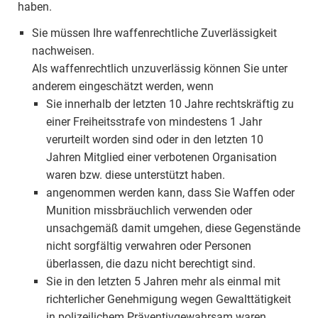
haben.
Sie müssen Ihre waffenrechtliche Zuverlässigkeit
nachweisen.
Als waffenrechtlich unzuverlässig können Sie unter
anderem eingeschätzt werden, wenn
Sie innerhalb der letzten 10 Jahre rechtskräftig zu
einer Freiheitsstrafe von mindestens 1 Jahr
verurteilt worden sind oder in den letzten 10
Jahren Mitglied einer verbotenen Organisation
waren bzw. diese unterstützt haben.
angenommen werden kann, dass Sie Waffen oder
Munition missbräuchlich verwenden oder
unsachgemäß damit umgehen, diese Gegenstände
nicht sorgfältig verwahren oder Personen
überlassen, die dazu nicht berechtigt sind.
Sie in den letzten 5 Jahren mehr als einmal mit
richterlicher Genehmigung wegen Gewalttätigkeit
in polizeilichem Präventivgewahrsam waren.