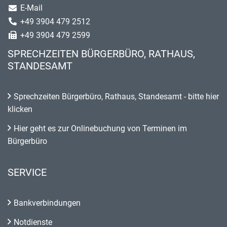
E-Mail
+49 3904 479 2512
+49 3904 479 2599
SPRECHZEITEN BÜRGERBÜRO, RATHAUS,
STANDESAMT
Sprechzeiten Bürgerbüro, Rathaus, Standesamt - bitte hier
klicken
Hier geht es zur Onlinebuchung von Terminen im
Bürgerbüro
SERVICE
Bankverbindungen
Notdienste